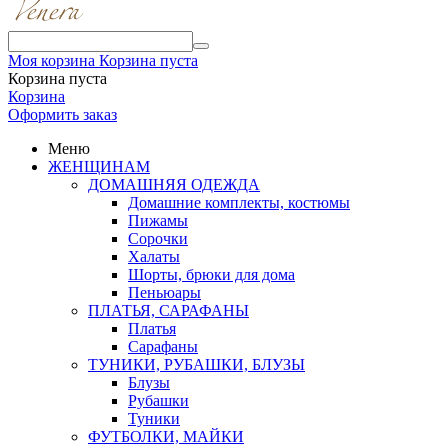
Моя корзина
Корзина пуста
Корзина пуста
Корзина
Оформить заказ
Меню
ЖЕНЩИНАМ
ДОМАШНЯЯ ОДЕЖДА
Домашние комплекты, костюмы
Пижамы
Сорочки
Халаты
Шорты, брюки для дома
Пеньюары
ПЛАТЬЯ, САРАФАНЫ
Платья
Сарафаны
ТУНИКИ, РУБАШКИ, БЛУЗЫ
Блузы
Рубашки
Туники
ФУТБОЛКИ, МАЙКИ