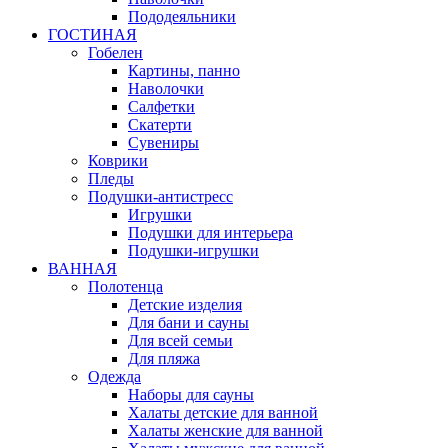
Пододеяльники
ГОСТИНАЯ
Гобелен
Картины, панно
Наволочки
Салфетки
Скатерти
Сувениры
Коврики
Пледы
Подушки-антистресс
Игрушки
Подушки для интерьера
Подушки-игрушки
ВАННАЯ
Полотенца
Детские изделия
Для бани и сауны
Для всей семьи
Для пляжа
Одежда
Наборы для сауны
Халаты детские для ванной
Халаты женские для ванной