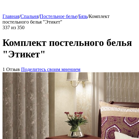
Главная
/
Спальня
/
Постельное белье
/
Бязь
/
Комплект
постельного белья "Этикет"
337
из
350
Комплект постельного белья
"Этикет"
1 Отзыв
Поделитесь своим мнением