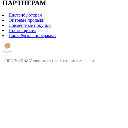
ПАРТНЕРАМ
Дистрибьюторам
Оптовые продажи
Совместные покупки
Поставщикам
Партнёрская программа
2007-2020
©
Venera-mart.ru - Интернет-магазин