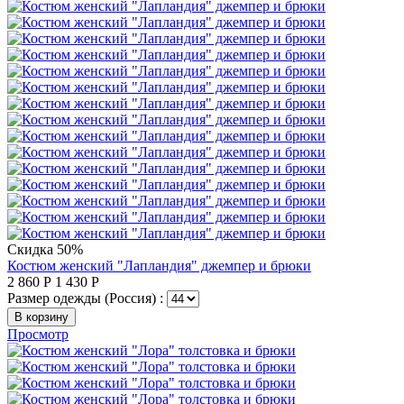
Скидка 50%
Костюм женский "Лапландия" джемпер и брюки
2 860
Р
1 430
Р
Размер одежды (Россия) :
В корзину
Просмотр