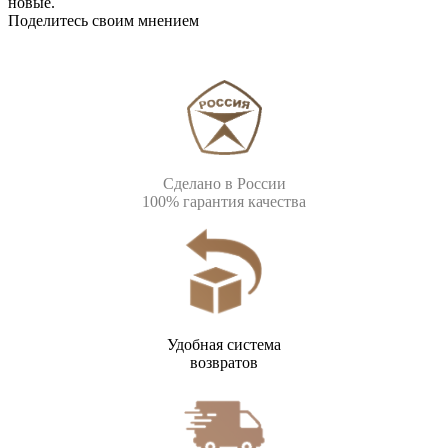
новые.
Поделитесь своим мнением
Сделано в России
100% гарантия качества
Удобная система
возвратов