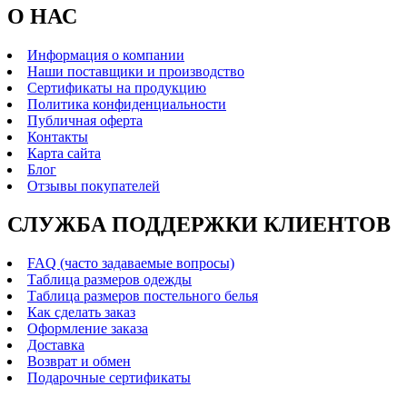
О НАС
Информация о компании
Наши поставщики и производство
Сертификаты на продукцию
Политика конфиденциальности
Публичная оферта
Контакты
Карта сайта
Блог
Отзывы покупателей
СЛУЖБА ПОДДЕРЖКИ КЛИЕНТОВ
FAQ (часто задаваемые вопросы)
Таблица размеров одежды
Таблица размеров постельного белья
Как сделать заказ
Оформление заказа
Доставка
Возврат и обмен
Подарочные сертификаты