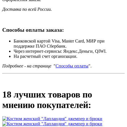
Доставка по всей России.
Способы оплаты заказа:
Банковской картой Visa, Master Card, МИР при
поддержке ПАО Сбербанк.
Через интернет-сервисы: Яндекс.Деньги, QIWI.
На расчетный счет организации.
Подробнее - на странице
"
Способы оплаты
".
18 лучших товаров по
мнению покупателей: