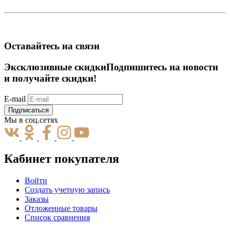
Оставайтесь на связи
Эксклюзивные скидки
Подпишитесь на новости
и получайте скидки!
E-mail
Подписаться
Мы в соц.сетях
Кабинет покупателя
Войти
Создать учетную запись
Заказы
Отложенные товары
Список сравнения