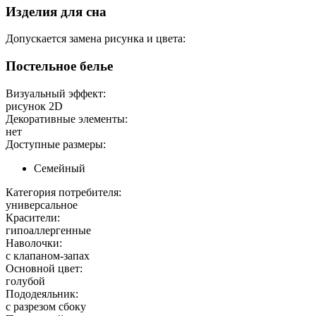
Изделия для сна
Допускается замена рисунка и цвета:
Постельное белье
Визуальный эффект:
рисунок 2D
Декоративные элементы:
нет
Доступные размеры:
Семейный
Категория потребителя:
универсальное
Красители:
гипоаллергенные
Наволочки:
с клапаном-запах
Основной цвет:
голубой
Пододеяльник:
с разрезом сбоку