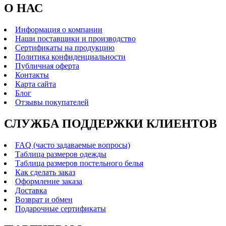
О НАС
Информация о компании
Наши поставщики и производство
Сертификаты на продукцию
Политика конфиденциальности
Публичная оферта
Контакты
Карта сайта
Блог
Отзывы покупателей
СЛУЖБА ПОДДЕРЖКИ КЛИЕНТОВ
FAQ (часто задаваемые вопросы)
Таблица размеров одежды
Таблица размеров постельного белья
Как сделать заказ
Оформление заказа
Доставка
Возврат и обмен
Подарочные сертификаты