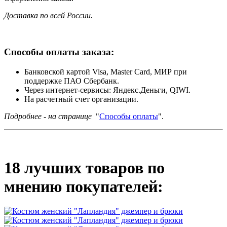
Доставка по всей России.
Способы оплаты заказа:
Банковской картой Visa, Master Card, МИР при
поддержке ПАО Сбербанк.
Через интернет-сервисы: Яндекс.Деньги, QIWI.
На расчетный счет организации.
Подробнее - на странице
"
Способы оплаты
".
18 лучших товаров по
мнению покупателей: