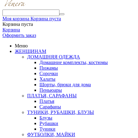
Моя корзина
Корзина пуста
Корзина пуста
Корзина
Оформить заказ
Меню
ЖЕНЩИНАМ
ДОМАШНЯЯ ОДЕЖДА
Домашние комплекты, костюмы
Пижамы
Сорочки
Халаты
Шорты, брюки для дома
Пеньюары
ПЛАТЬЯ, САРАФАНЫ
Платья
Сарафаны
ТУНИКИ, РУБАШКИ, БЛУЗЫ
Блузы
Рубашки
Туники
ФУТБОЛКИ, МАЙКИ