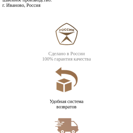
г. Иваново, Россия
Сделано в России
100% гарантия качества
Удобная система
возвратов