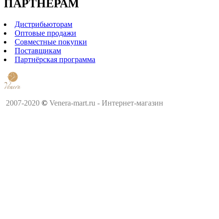
ПАРТНЕРАМ
Дистрибьюторам
Оптовые продажи
Совместные покупки
Поставщикам
Партнёрская программа
2007-2020
©
Venera-mart.ru - Интернет-магазин