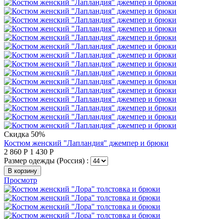
Скидка 50%
Костюм женский "Лапландия" джемпер и брюки
2 860
Р
1 430
Р
Размер одежды (Россия) :
В корзину
Просмотр