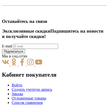
Оставайтесь на связи
Эксклюзивные скидки
Подпишитесь на новости
и получайте скидки!
E-mail
Подписаться
Мы в соц.сетях
Кабинет покупателя
Войти
Создать учетную запись
Заказы
Отложенные товары
Список сравнения