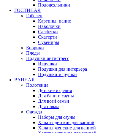
Пододеяльники
ГОСТИНАЯ
Гобелен
Картины, панно
Наволочки
Салфетки
Скатерти
Сувениры
Коврики
Пледы
Подушки-антистресс
Игрушки
Подушки для интерьера
Подушки-игрушки
ВАННАЯ
Полотенца
Детские изделия
Для бани и сауны
Для всей семьи
Для пляжа
Одежда
Наборы для сауны
Халаты детские для ванной
Халаты женские для ванной