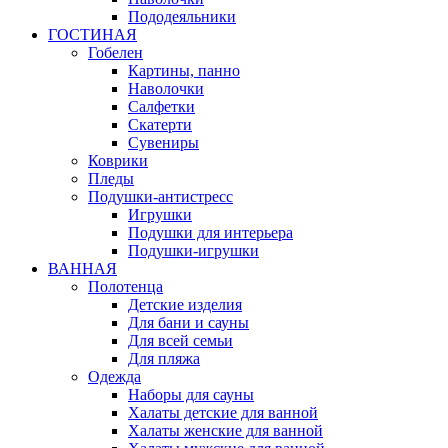
Пододеяльники
ГОСТИНАЯ
Гобелен
Картины, панно
Наволочки
Салфетки
Скатерти
Сувениры
Коврики
Пледы
Подушки-антистресс
Игрушки
Подушки для интерьера
Подушки-игрушки
ВАННАЯ
Полотенца
Детские изделия
Для бани и сауны
Для всей семьи
Для пляжа
Одежда
Наборы для сауны
Халаты детские для ванной
Халаты женские для ванной