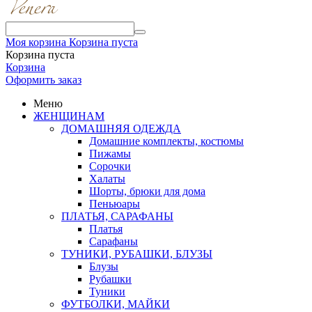
Моя корзина
Корзина пуста
Корзина пуста
Корзина
Оформить заказ
Меню
ЖЕНЩИНАМ
ДОМАШНЯЯ ОДЕЖДА
Домашние комплекты, костюмы
Пижамы
Сорочки
Халаты
Шорты, брюки для дома
Пеньюары
ПЛАТЬЯ, САРАФАНЫ
Платья
Сарафаны
ТУНИКИ, РУБАШКИ, БЛУЗЫ
Блузы
Рубашки
Туники
ФУТБОЛКИ, МАЙКИ