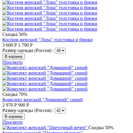
Скидка 50%
Костюм женский "Лора" толстовка и брюки
3 600
Р
1 790
Р
Размер одежды (Россия) :
В корзину
Просмотр
Скидка 70%
Комплект женский "Домашний" синий
2 970
Р
900
Р
Размер одежды (Россия) :
В корзину
Просмотр
Скидка 50%
Комплект женский "Цветочный вечер"