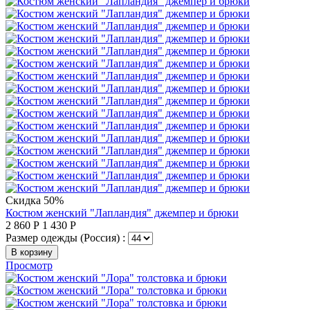
Скидка 50%
Костюм женский "Лапландия" джемпер и брюки
2 860
Р
1 430
Р
Размер одежды (Россия) :
В корзину
Просмотр