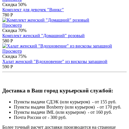
Скидка 50%
Комплект для девочек "Винкс"
780
Р
Просмотр
Скидка 70%
Комплект женский "Домашний" розовый
580
Р
Просмотр
Скидка 75%
Халат женский "Вдохновение" из вискозы запашной
590
Р
Доставка в Ваш город курьерской службой:
Пункты выдачи СДЭК (или курьером) - от 155 руб.
Пункты выдачи Boxberry (или курьером) - от 170 руб.
Пункты выдачи IML (или курьером) - от 160 руб.
Почта России от - 300 руб.
Более точный расчет доставки производится на странице