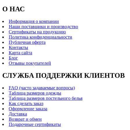
О НАС
Информация о компании
Наши поставщики и производство
Сертификаты на продукцию
Политика конфиденциальности
Публичная оферта
Контакты
Карта сайта
Блог
Отзывы покупателей
СЛУЖБА ПОДДЕРЖКИ КЛИЕНТОВ
FAQ (часто задаваемые вопросы)
Таблица размеров одежды
Таблица размеров постельного белья
Как сделать заказ
Оформление заказа
Доставка
Возврат и обмен
Подарочные сертификаты