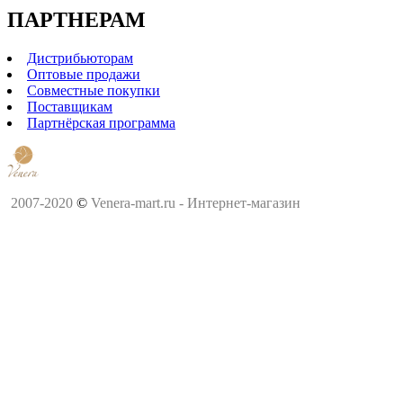
ПАРТНЕРАМ
Дистрибьюторам
Оптовые продажи
Совместные покупки
Поставщикам
Партнёрская программа
2007-2020
©
Venera-mart.ru - Интернет-магазин