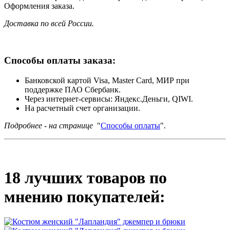
Оформления заказа.
Доставка по всей России.
Способы оплаты заказа:
Банковской картой Visa, Master Card, МИР при
поддержке ПАО Сбербанк.
Через интернет-сервисы: Яндекс.Деньги, QIWI.
На расчетный счет организации.
Подробнее - на странице
"
Способы оплаты
".
18 лучших товаров по
мнению покупателей: