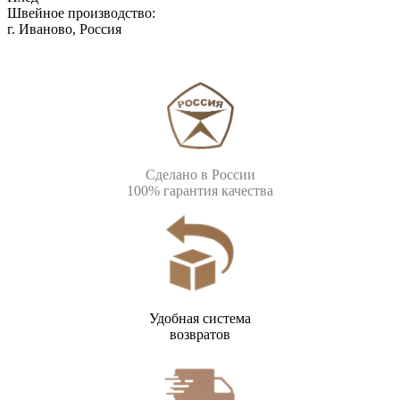
Швейное производство:
г. Иваново, Россия
Сделано в России
100% гарантия качества
Удобная система
возвратов