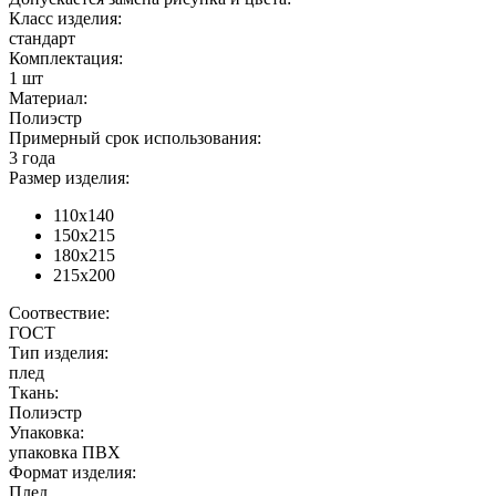
Класс изделия:
стандарт
Комплектация:
1 шт
Материал:
Полиэстр
Примерный срок использования:
3 года
Размер изделия:
110х140
150х215
180х215
215х200
Соотвествие:
ГОСТ
Тип изделия:
плед
Ткань:
Полиэстр
Упаковка:
упаковка ПВХ
Формат изделия:
Плед