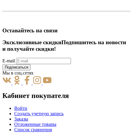
Оставайтесь на связи
Эксклюзивные скидки
Подпишитесь на новости
и получайте скидки!
E-mail
Подписаться
Мы в соц.сетях
Кабинет покупателя
Войти
Создать учетную запись
Заказы
Отложенные товары
Список сравнения