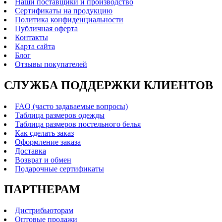
Наши поставщики и производство
Сертификаты на продукцию
Политика конфиденциальности
Публичная оферта
Контакты
Карта сайта
Блог
Отзывы покупателей
СЛУЖБА ПОДДЕРЖКИ КЛИЕНТОВ
FAQ (часто задаваемые вопросы)
Таблица размеров одежды
Таблица размеров постельного белья
Как сделать заказ
Оформление заказа
Доставка
Возврат и обмен
Подарочные сертификаты
ПАРТНЕРАМ
Дистрибьюторам
Оптовые продажи