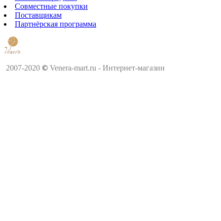
Совместные покупки
Поставщикам
Партнёрская программа
2007-2020
©
Venera-mart.ru - Интернет-магазин