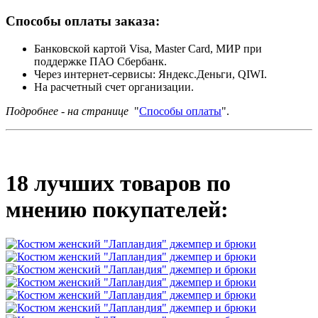
Способы оплаты заказа:
Банковской картой Visa, Master Card, МИР при
поддержке ПАО Сбербанк.
Через интернет-сервисы: Яндекс.Деньги, QIWI.
На расчетный счет организации.
Подробнее - на странице
"
Способы оплаты
".
18 лучших товаров по
мнению покупателей: