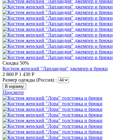
Скидка 50%
Костюм женский "Лапландия" джемпер и брюки
2 860
Р
1 430
Р
Размер одежды (Россия) :
В корзину
Просмотр