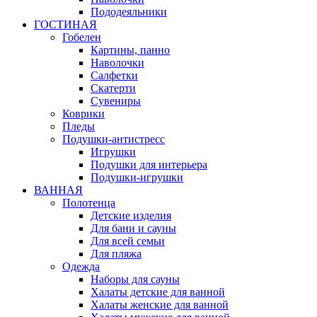
Пододеяльники
ГОСТИНАЯ
Гобелен
Картины, панно
Наволочки
Салфетки
Скатерти
Сувениры
Коврики
Пледы
Подушки-антистресс
Игрушки
Подушки для интерьера
Подушки-игрушки
ВАННАЯ
Полотенца
Детские изделия
Для бани и сауны
Для всей семьи
Для пляжа
Одежда
Наборы для сауны
Халаты детские для ванной
Халаты женские для ванной