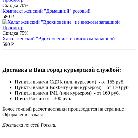
Скидка 70%
Комплект женский "Домашний" розовый
580
Р
Просмотр
Скидка 75%
Халат женский "Вдохновение" из вискозы запашной
590
Р
Доставка в Ваш город курьерской службой:
Пункты выдачи СДЭК (или курьером) - от 155 руб.
Пункты выдачи Boxberry (или курьером) - от 170 руб.
Пункты выдачи IML (или курьером) - от 160 руб.
Почта России от - 300 руб.
Более точный расчет доставки производится на странице
Оформления заказа.
Доставка по всей России.