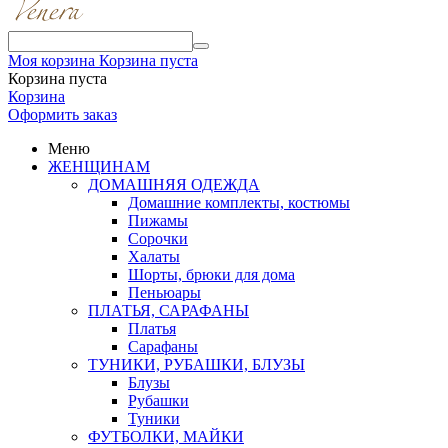
Моя корзина
Корзина пуста
Корзина пуста
Корзина
Оформить заказ
Меню
ЖЕНЩИНАМ
ДОМАШНЯЯ ОДЕЖДА
Домашние комплекты, костюмы
Пижамы
Сорочки
Халаты
Шорты, брюки для дома
Пеньюары
ПЛАТЬЯ, САРАФАНЫ
Платья
Сарафаны
ТУНИКИ, РУБАШКИ, БЛУЗЫ
Блузы
Рубашки
Туники
ФУТБОЛКИ, МАЙКИ