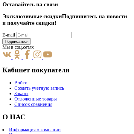
Оставайтесь на связи
Эксклюзивные скидки
Подпишитесь на новости
и получайте скидки!
E-mail
Подписаться
Мы в соц.сетях
Кабинет покупателя
Войти
Создать учетную запись
Заказы
Отложенные товары
Список сравнения
О НАС
Информация о компании