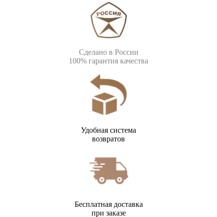
Сделано в России
100% гарантия качества
Удобная система
возвратов
Бесплатная доставка
при заказе