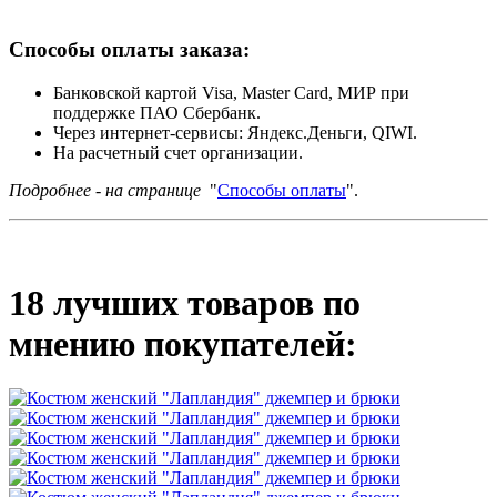
Способы оплаты заказа:
Банковской картой Visa, Master Card, МИР при
поддержке ПАО Сбербанк.
Через интернет-сервисы: Яндекс.Деньги, QIWI.
На расчетный счет организации.
Подробнее - на странице
"
Способы оплаты
".
18 лучших товаров по
мнению покупателей: