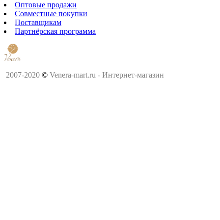
Оптовые продажи
Совместные покупки
Поставщикам
Партнёрская программа
2007-2020
©
Venera-mart.ru - Интернет-магазин