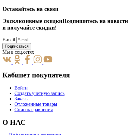
Оставайтесь на связи
Эксклюзивные скидки
Подпишитесь на новости
и получайте скидки!
E-mail
Подписаться
Мы в соц.сетях
Кабинет покупателя
Войти
Создать учетную запись
Заказы
Отложенные товары
Список сравнения
О НАС