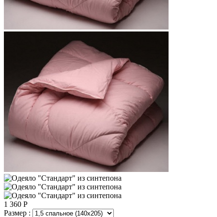
1 360
Р
Размер :