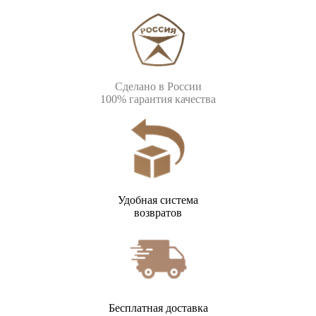
Сделано в России
100% гарантия качества
Удобная система
возвратов
Бесплатная доставка