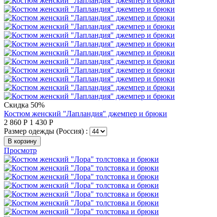
Скидка 50%
Костюм женский "Лапландия" джемпер и брюки
2 860
Р
1 430
Р
Размер одежды (Россия) :
В корзину
Просмотр