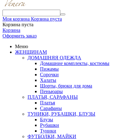
Моя корзина
Корзина пуста
Корзина пуста
Корзина
Оформить заказ
Меню
ЖЕНЩИНАМ
ДОМАШНЯЯ ОДЕЖДА
Домашние комплекты, костюмы
Пижамы
Сорочки
Халаты
Шорты, брюки для дома
Пеньюары
ПЛАТЬЯ, САРАФАНЫ
Платья
Сарафаны
ТУНИКИ, РУБАШКИ, БЛУЗЫ
Блузы
Рубашки
Туники
ФУТБОЛКИ, МАЙКИ