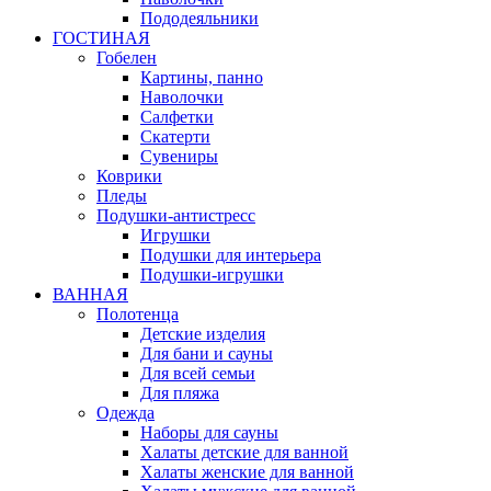
Пододеяльники
ГОСТИНАЯ
Гобелен
Картины, панно
Наволочки
Салфетки
Скатерти
Сувениры
Коврики
Пледы
Подушки-антистресс
Игрушки
Подушки для интерьера
Подушки-игрушки
ВАННАЯ
Полотенца
Детские изделия
Для бани и сауны
Для всей семьи
Для пляжа
Одежда
Наборы для сауны
Халаты детские для ванной
Халаты женские для ванной