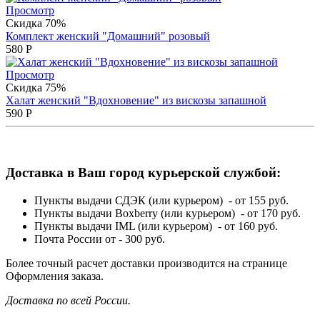
Просмотр
Скидка 70%
Комплект женский "Домашний" розовый
580
Р
Просмотр
Скидка 75%
Халат женский "Вдохновение" из вискозы запашной
590
Р
Доставка в Ваш город курьерской службой:
Пункты выдачи СДЭК (или курьером) - от 155 руб.
Пункты выдачи Boxberry (или курьером) - от 170 руб.
Пункты выдачи IML (или курьером) - от 160 руб.
Почта России от - 300 руб.
Более точный расчет доставки производится на странице
Оформления заказа.
Доставка по всей России.