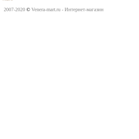
2007-2020
©
Venera-mart.ru - Интернет-магазин