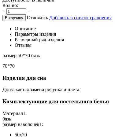
Кол-во:
+
−
Отложить
Добавить в список сравнения
В корзину
Описание
Параметры изделия
Размерный ряд изделия
Отзывы
размер 50*70 бязь
70*70
Изделия для сна
Допускается замена рисунка и цвета:
Комплектующие для постельного белья
Материал1:
бязь
размер наволочек1:
50х70