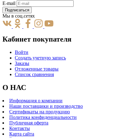
E-mail
Подписаться
Мы в соц.сетях
Кабинет покупателя
Войти
Создать учетную запись
Заказы
Отложенные товары
Список сравнения
О НАС
Информация о компании
Наши поставщики и производство
Сертификаты на продукцию
Политика конфиденциальности
Публичная оферта
Контакты
Карта сайта