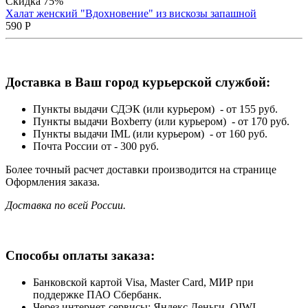
Скидка 75%
Халат женский "Вдохновение" из вискозы запашной
590
Р
Доставка в Ваш город курьерской службой:
Пункты выдачи СДЭК (или курьером) - от 155 руб.
Пункты выдачи Boxberry (или курьером) - от 170 руб.
Пункты выдачи IML (или курьером) - от 160 руб.
Почта России от - 300 руб.
Более точный расчет доставки производится на странице
Оформления заказа.
Доставка по всей России.
Способы оплаты заказа:
Банковской картой Visa, Master Card, МИР при
поддержке ПАО Сбербанк.
Через интернет-сервисы: Яндекс.Деньги, QIWI.