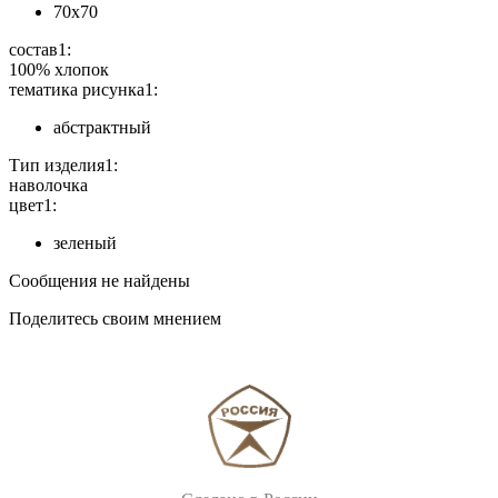
70х70
состав1:
100% хлопок
тематика рисунка1:
абстрактный
Тип изделия1:
наволочка
цвет1:
зеленый
Сообщения не найдены
Поделитесь своим мнением