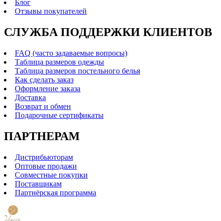
Блог
Отзывы покупателей
СЛУЖБА ПОДДЕРЖКИ КЛИЕНТОВ
FAQ (часто задаваемые вопросы)
Таблица размеров одежды
Таблица размеров постельного белья
Как сделать заказ
Оформление заказа
Доставка
Возврат и обмен
Подарочные сертификаты
ПАРТНЕРАМ
Дистрибьюторам
Оптовые продажи
Совместные покупки
Поставщикам
Партнёрская программа