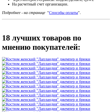
На расчетный счет организации.
Подробнее - на странице
"
Способы оплаты
".
18 лучших товаров по
мнению покупателей: