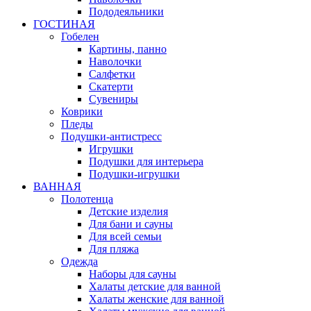
Пододеяльники
ГОСТИНАЯ
Гобелен
Картины, панно
Наволочки
Салфетки
Скатерти
Сувениры
Коврики
Пледы
Подушки-антистресс
Игрушки
Подушки для интерьера
Подушки-игрушки
ВАННАЯ
Полотенца
Детские изделия
Для бани и сауны
Для всей семьи
Для пляжа
Одежда
Наборы для сауны
Халаты детские для ванной
Халаты женские для ванной