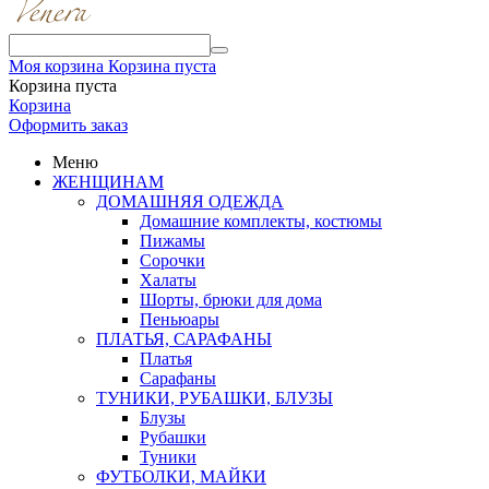
Моя корзина
Корзина пуста
Корзина пуста
Корзина
Оформить заказ
Меню
ЖЕНЩИНАМ
ДОМАШНЯЯ ОДЕЖДА
Домашние комплекты, костюмы
Пижамы
Сорочки
Халаты
Шорты, брюки для дома
Пеньюары
ПЛАТЬЯ, САРАФАНЫ
Платья
Сарафаны
ТУНИКИ, РУБАШКИ, БЛУЗЫ
Блузы
Рубашки
Туники
ФУТБОЛКИ, МАЙКИ