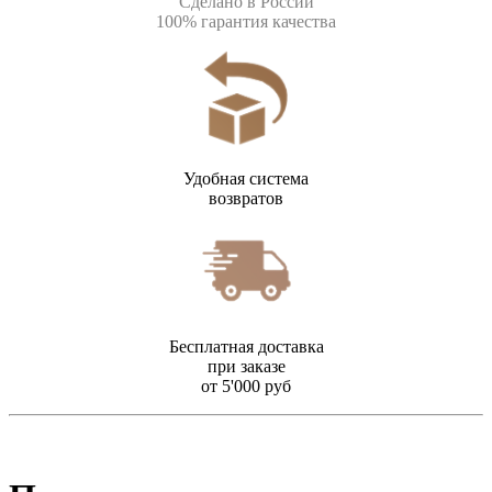
Сделано в России
100% гарантия качества
Удобная система
возвратов
Бесплатная доставка
при заказе
от 5'000 руб