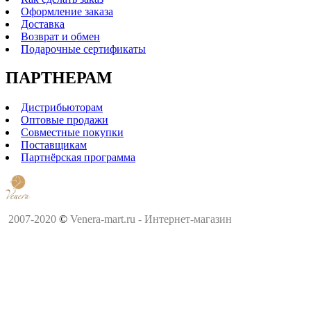
Оформление заказа
Доставка
Возврат и обмен
Подарочные сертификаты
ПАРТНЕРАМ
Дистрибьюторам
Оптовые продажи
Совместные покупки
Поставщикам
Партнёрская программа
2007-2020
©
Venera-mart.ru - Интернет-магазин