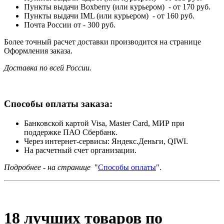
Пункты выдачи Boxberry (или курьером) - от 170 руб.
Пункты выдачи IML (или курьером) - от 160 руб.
Почта России от - 300 руб.
Более точный расчет доставки производится на странице
Оформления заказа.
Доставка по всей России.
Способы оплаты заказа:
Банковской картой Visa, Master Card, МИР при
поддержке ПАО Сбербанк.
Через интернет-сервисы: Яндекс.Деньги, QIWI.
На расчетный счет организации.
Подробнее - на странице
"
Способы оплаты
".
18 лучших товаров по