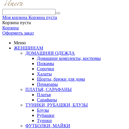
Моя корзина
Корзина пуста
Корзина пуста
Корзина
Оформить заказ
Меню
ЖЕНЩИНАМ
ДОМАШНЯЯ ОДЕЖДА
Домашние комплекты, костюмы
Пижамы
Сорочки
Халаты
Шорты, брюки для дома
Пеньюары
ПЛАТЬЯ, САРАФАНЫ
Платья
Сарафаны
ТУНИКИ, РУБАШКИ, БЛУЗЫ
Блузы
Рубашки
Туники
ФУТБОЛКИ, МАЙКИ