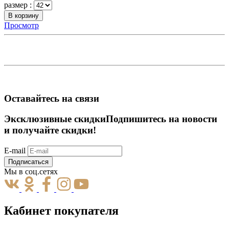
размер :
В корзину
Просмотр
Оставайтесь на связи
Эксклюзивные скидки
Подпишитесь на новости
и получайте скидки!
E-mail
Подписаться
Мы в соц.сетях
Кабинет покупателя