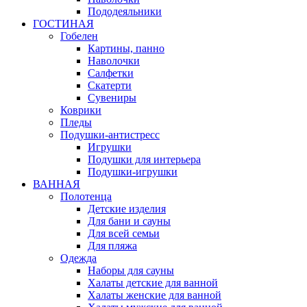
Пододеяльники
ГОСТИНАЯ
Гобелен
Картины, панно
Наволочки
Салфетки
Скатерти
Сувениры
Коврики
Пледы
Подушки-антистресс
Игрушки
Подушки для интерьера
Подушки-игрушки
ВАННАЯ
Полотенца
Детские изделия
Для бани и сауны
Для всей семьи
Для пляжа
Одежда
Наборы для сауны
Халаты детские для ванной
Халаты женские для ванной