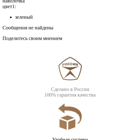
наволочка
цвет1:
зеленый
Сообщения не найдены
Поделитесь своим мнением
Сделано в России
100% гарантия качества
Удобная система