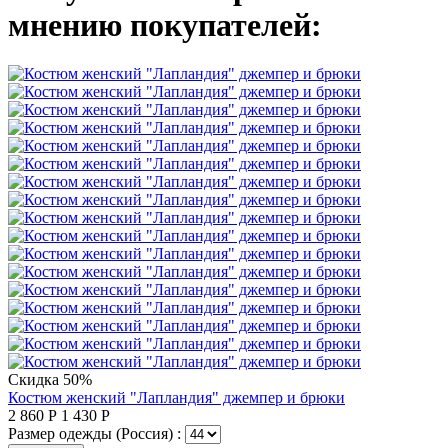
мнению покупателей:
Скидка 50%
Костюм женский "Лапландия" джемпер и брюки
2 860
Р
1 430
Р
Размер одежды (Россия) :