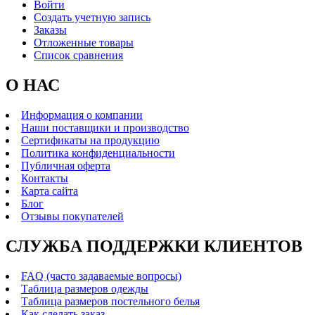
Войти
Создать учетную запись
Заказы
Отложенные товары
Список сравнения
О НАС
Информация о компании
Наши поставщики и производство
Сертификаты на продукцию
Политика конфиденциальности
Публичная оферта
Контакты
Карта сайта
Блог
Отзывы покупателей
СЛУЖБА ПОДДЕРЖКИ КЛИЕНТОВ
FAQ (часто задаваемые вопросы)
Таблица размеров одежды
Таблица размеров постельного белья
Как сделать заказ