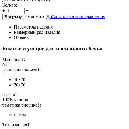
Кол-во:
+
−
Отложить
Добавить в список сравнения
В корзину
Параметры изделия
Размерный ряд изделия
Отзывы
Комплектующие для постельного белья
Материал1:
бязь
размер наволочек1:
50х70
70х70
состав1:
100% хлопок
тематика рисунка1:
цветы
Тип изделия1: