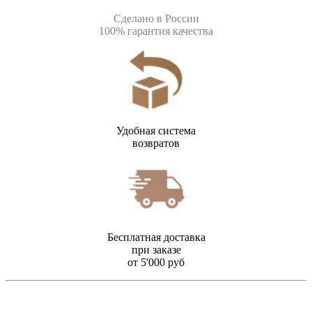
Сделано в России
100% гарантия качества
Удобная система
возвратов
Бесплатная доставка
при заказе
от 5'000 руб