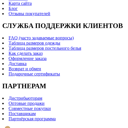
Карта сайта
Блог
Отзывы покупателей
СЛУЖБА ПОДДЕРЖКИ КЛИЕНТОВ
FAQ (часто задаваемые вопросы)
Таблица размеров одежды
Таблица размеров постельного белья
Как сделать заказ
Оформление заказа
Доставка
Возврат и обмен
Подарочные сертификаты
ПАРТНЕРАМ
Дистрибьюторам
Оптовые продажи
Совместные покупки
Поставщикам
Партнёрская программа