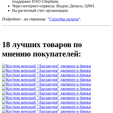
поддержке ПАО Сбербанк.
Через интернет-сервисы: Яндекс.Деньги, QIWI.
На расчетный счет организации.
Подробнее - на странице
"
Способы оплаты
".
18 лучших товаров по
мнению покупателей: