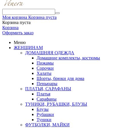
Моя корзина
Корзина пуста
Корзина пуста
Корзина
Оформить заказ
Меню
ЖЕНЩИНАМ
ДОМАШНЯЯ ОДЕЖДА
Домашние комплекты, костюмы
Пижамы
Сорочки
Халаты
Шорты, брюки для дома
Пеньюары
ПЛАТЬЯ, САРАФАНЫ
Платья
Сарафаны
ТУНИКИ, РУБАШКИ, БЛУЗЫ
Блузы
Рубашки
Туники
ФУТБОЛКИ, МАЙКИ