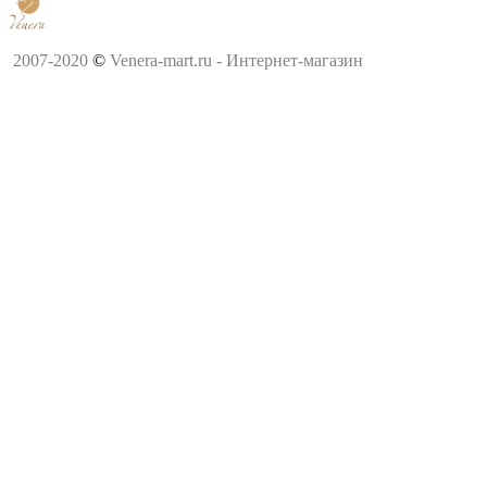
2007-2020
©
Venera-mart.ru - Интернет-магазин