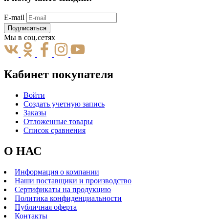
E-mail
Подписаться
Мы в соц.сетях
Кабинет покупателя
Войти
Создать учетную запись
Заказы
Отложенные товары
Список сравнения
О НАС
Информация о компании
Наши поставщики и производство
Сертификаты на продукцию
Политика конфиденциальности
Публичная оферта
Контакты