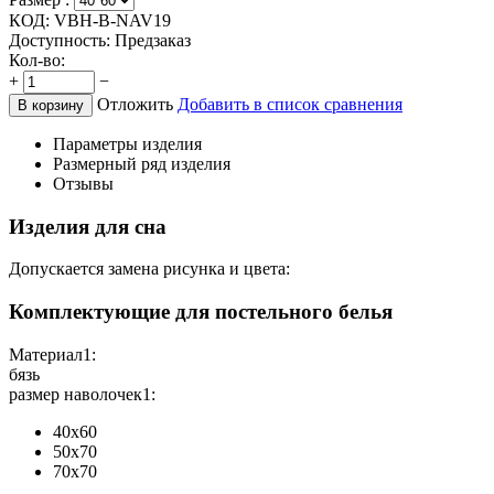
КОД:
VBH-B-NAV19
Доступность:
Предзаказ
Кол-во:
+
−
Отложить
Добавить в список сравнения
В корзину
Параметры изделия
Размерный ряд изделия
Отзывы
Изделия для сна
Допускается замена рисунка и цвета:
Комплектующие для постельного белья
Материал1:
бязь
размер наволочек1:
40х60
50х70
70х70