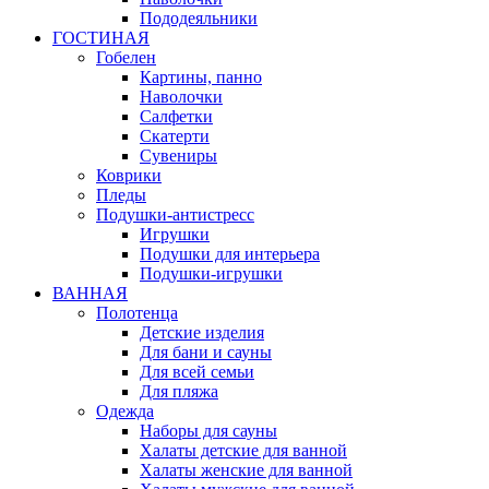
Пододеяльники
ГОСТИНАЯ
Гобелен
Картины, панно
Наволочки
Салфетки
Скатерти
Сувениры
Коврики
Пледы
Подушки-антистресс
Игрушки
Подушки для интерьера
Подушки-игрушки
ВАННАЯ
Полотенца
Детские изделия
Для бани и сауны
Для всей семьи
Для пляжа
Одежда
Наборы для сауны
Халаты детские для ванной
Халаты женские для ванной