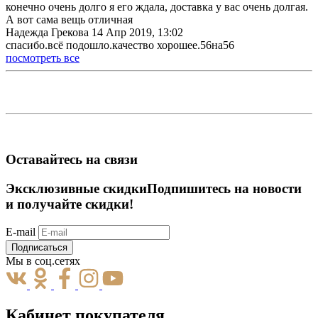
конечно очень долго я его ждала, доставка у вас очень долгая.
А вот сама вещь отличная
Надежда Грекова
14 Апр 2019, 13:02
спасибо.всё подошло.качество хорошее.56на56
посмотреть все
Оставайтесь на связи
Эксклюзивные скидки
Подпишитесь на новости
и получайте скидки!
E-mail
Подписаться
Мы в соц.сетях
Кабинет покупателя