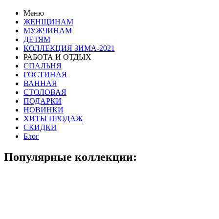
Меню
ЖЕНЩИНАМ
МУЖЧИНАМ
ДЕТЯМ
КОЛЛЕКЦИЯ ЗИМА-2021
РАБОТА И ОТДЫХ
СПАЛЬНЯ
ГОСТИНАЯ
ВАННАЯ
СТОЛОВАЯ
ПОДАРКИ
НОВИНКИ
ХИТЫ ПРОДАЖ
СКИДКИ
Блог
Популярные коллекции: