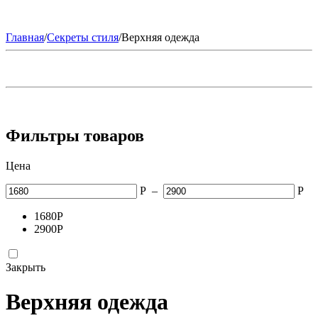
Главная
/
Секреты стиля
/
Верхняя одежда
Фильтры товаров
Цена
Р
–
Р
1680
Р
2900
Р
Закрыть
Верхняя одежда