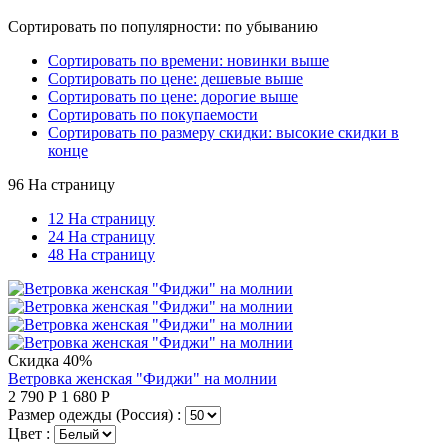
Сортировать по популярности: по убыванию
Сортировать по времени: новинки выше
Сортировать по цене: дешевые выше
Сортировать по цене: дорогие выше
Сортировать по покупаемости
Сортировать по размеру скидки: высокие скидки в
конце
96 На страницу
12 На страницу
24 На страницу
48 На страницу
Скидка 40%
Ветровка женская "Фиджи" на молнии
2 790
Р
1 680
Р
Размер одежды (Россия) :
Цвет :