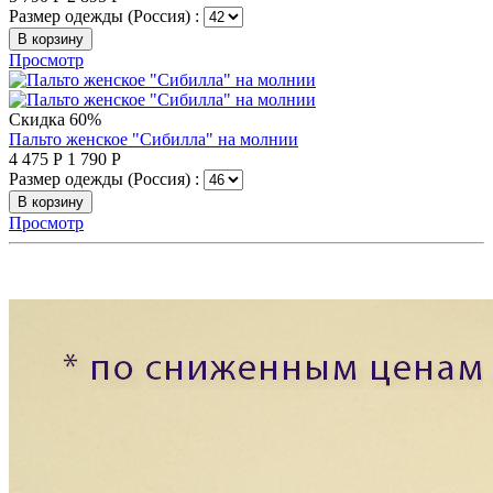
Размер одежды (Россия) :
В корзину
Просмотр
Скидка 60%
Пальто женское "Сибилла" на молнии
4 475
Р
1 790
Р
Размер одежды (Россия) :
В корзину
Просмотр