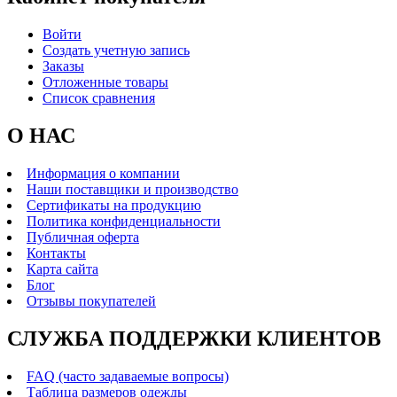
Войти
Создать учетную запись
Заказы
Отложенные товары
Список сравнения
О НАС
Информация о компании
Наши поставщики и производство
Сертификаты на продукцию
Политика конфиденциальности
Публичная оферта
Контакты
Карта сайта
Блог
Отзывы покупателей
СЛУЖБА ПОДДЕРЖКИ КЛИЕНТОВ
FAQ (часто задаваемые вопросы)
Таблица размеров одежды