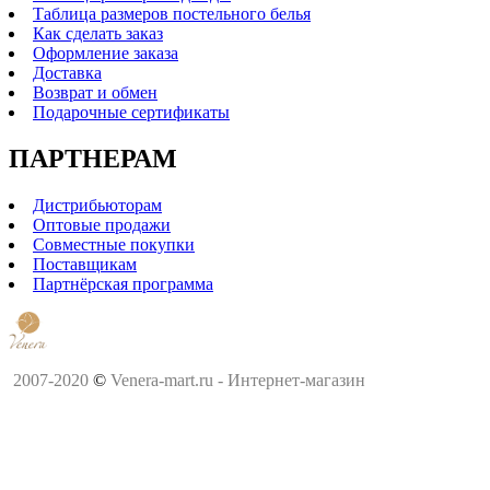
Таблица размеров постельного белья
Как сделать заказ
Оформление заказа
Доставка
Возврат и обмен
Подарочные сертификаты
ПАРТНЕРАМ
Дистрибьюторам
Оптовые продажи
Совместные покупки
Поставщикам
Партнёрская программа
2007-2020
©
Venera-mart.ru - Интернет-магазин