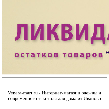
Venera-mart.ru - Интернет-магазин одежды и
современного текстиля для дома из Иваново