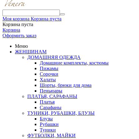
Моя корзина
Корзина пуста
Корзина пуста
Корзина
Оформить заказ
Меню
ЖЕНЩИНАМ
ДОМАШНЯЯ ОДЕЖДА
Домашние комплекты, костюмы
Пижамы
Сорочки
Халаты
Шорты, брюки для дома
Пеньюары
ПЛАТЬЯ, САРАФАНЫ
Платья
Сарафаны
ТУНИКИ, РУБАШКИ, БЛУЗЫ
Блузы
Рубашки
Туники
ФУТБОЛКИ, МАЙКИ