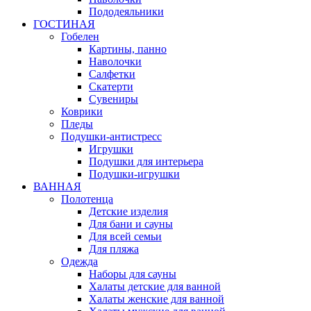
Пододеяльники
ГОСТИНАЯ
Гобелен
Картины, панно
Наволочки
Салфетки
Скатерти
Сувениры
Коврики
Пледы
Подушки-антистресс
Игрушки
Подушки для интерьера
Подушки-игрушки
ВАННАЯ
Полотенца
Детские изделия
Для бани и сауны
Для всей семьи
Для пляжа
Одежда
Наборы для сауны
Халаты детские для ванной
Халаты женские для ванной