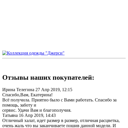
Отзывы наших покупателей:
Ирина Телегина
27 Апр 2019, 12:15
Спасибо,Вам, Екатерина!
Всё получила. Приятно было с Вами работать. Спасибо за
помощь, заботу и
сервис. Удачи Вам и благополучия.
Татьяна
16 Апр 2019, 14:43
Отличный халат, идет размер в размер, отличная расцветка,
очень жаль что вы заканчиваете пошив данной модели. И