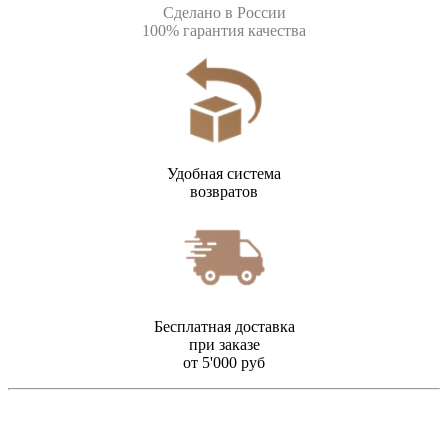
Сделано в России
100% гарантия качества
Удобная система
возвратов
Бесплатная доставка
при заказе
от 5'000 руб