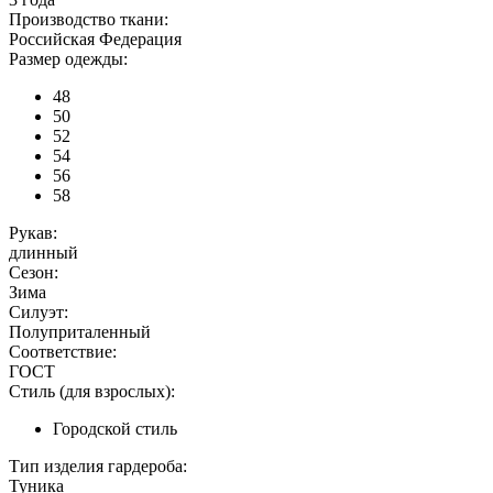
Производство ткани:
Российская Федерация
Размер одежды:
48
50
52
54
56
58
Рукав:
длинный
Сезон:
Зима
Силуэт:
Полуприталенный
Соответствие:
ГОСТ
Стиль (для взрослых):
Городской стиль
Тип изделия гардероба:
Туника