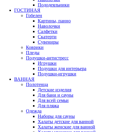
Пододеяльники
ГОСТИНАЯ
Гобелен
Картины, панно
Наволочки
Салфетки
Скатерти
Сувениры
Коврики
Пледы
Подушки-антистресс
Игрушки
Подушки для интерьера
Подушки-игрушки
ВАННАЯ
Полотенца
Детские изделия
Для бани и сауны
Для всей семьи
Для пляжа
Одежда
Наборы для сауны
Халаты детские для ванной
Халаты женские для ванной