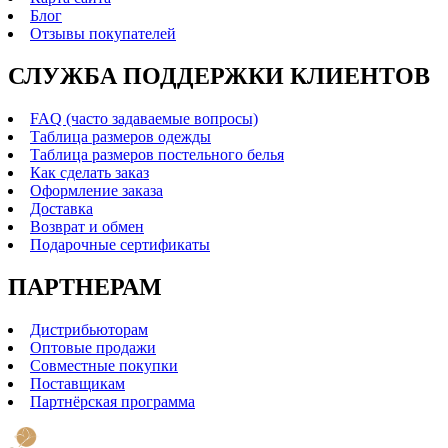
Блог
Отзывы покупателей
СЛУЖБА ПОДДЕРЖКИ КЛИЕНТОВ
FAQ (часто задаваемые вопросы)
Таблица размеров одежды
Таблица размеров постельного белья
Как сделать заказ
Оформление заказа
Доставка
Возврат и обмен
Подарочные сертификаты
ПАРТНЕРАМ
Дистрибьюторам
Оптовые продажи
Совместные покупки
Поставщикам
Партнёрская программа