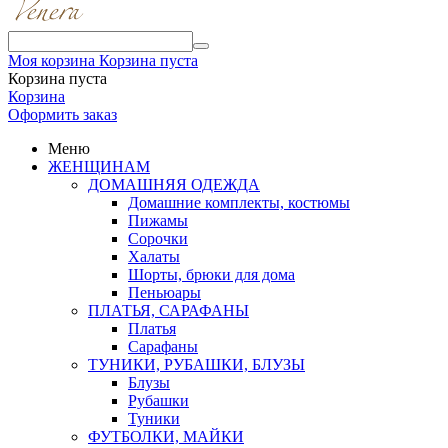
Моя корзина
Корзина пуста
Корзина пуста
Корзина
Оформить заказ
Меню
ЖЕНЩИНАМ
ДОМАШНЯЯ ОДЕЖДА
Домашние комплекты, костюмы
Пижамы
Сорочки
Халаты
Шорты, брюки для дома
Пеньюары
ПЛАТЬЯ, САРАФАНЫ
Платья
Сарафаны
ТУНИКИ, РУБАШКИ, БЛУЗЫ
Блузы
Рубашки
Туники
ФУТБОЛКИ, МАЙКИ