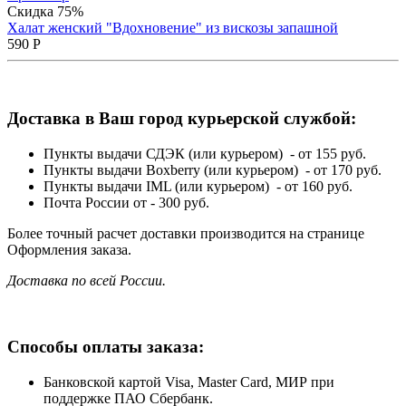
Скидка 75%
Халат женский "Вдохновение" из вискозы запашной
590
Р
Доставка в Ваш город курьерской службой:
Пункты выдачи СДЭК (или курьером) - от 155 руб.
Пункты выдачи Boxberry (или курьером) - от 170 руб.
Пункты выдачи IML (или курьером) - от 160 руб.
Почта России от - 300 руб.
Более точный расчет доставки производится на странице
Оформления заказа.
Доставка по всей России.
Способы оплаты заказа:
Банковской картой Visa, Master Card, МИР при
поддержке ПАО Сбербанк.