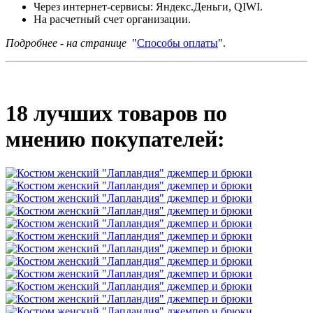
Через интернет-сервисы: Яндекс.Деньги, QIWI.
На расчетный счет организации.
Подробнее - на странице
"
Способы оплаты
".
18 лучших товаров по
мнению покупателей: