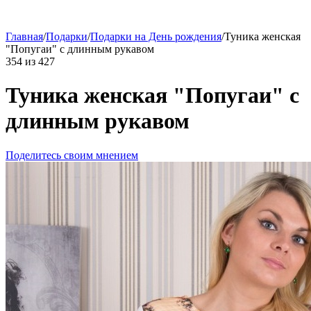
Главная
/
Подарки
/
Подарки на День рождения
/
Туника женская
"Попугаи" с длинным рукавом
354
из
427
Туника женская "Попугаи" с
длинным рукавом
Поделитесь своим мнением