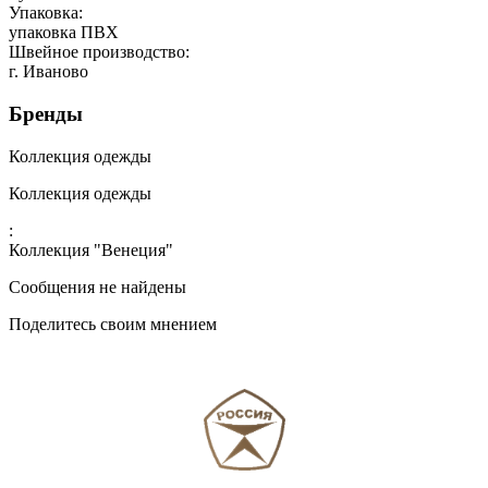
Упаковка:
упаковка ПВХ
Швейное производство:
г. Иваново
Бренды
Коллекция одежды
Коллекция одежды
:
Коллекция "Венеция"
Сообщения не найдены
Поделитесь своим мнением