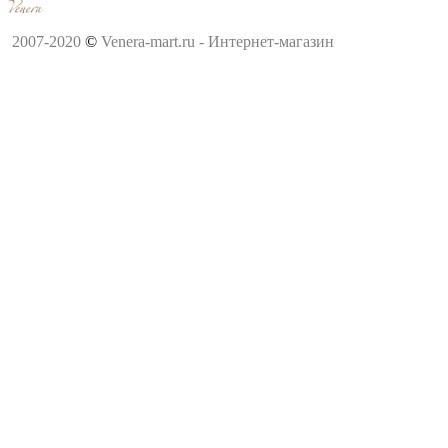
2007-2020
©
Venera-mart.ru - Интернет-магазин