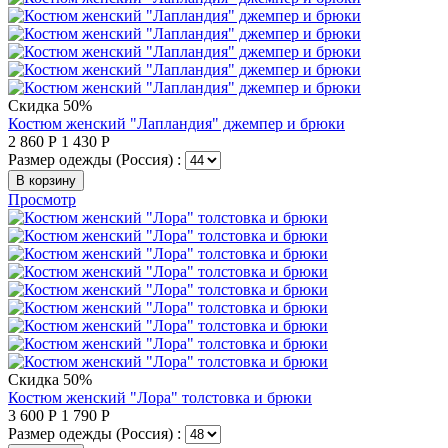
Скидка 50%
Костюм женский "Лапландия" джемпер и брюки
2 860
Р
1 430
Р
Размер одежды (Россия) :
В корзину
Просмотр
Скидка 50%
Костюм женский "Лора" толстовка и брюки
3 600
Р
1 790
Р
Размер одежды (Россия) :