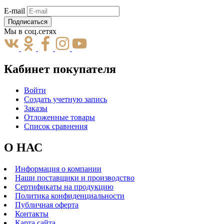
E-mail
Подписаться
Мы в соц.сетях
Кабинет покупателя
Войти
Создать учетную запись
Заказы
Отложенные товары
Список сравнения
О НАС
Информация о компании
Наши поставщики и производство
Сертификаты на продукцию
Политика конфиденциальности
Публичная оферта
Контакты
Карта сайта