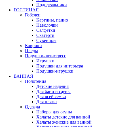
Пододеяльники
ГОСТИНАЯ
Гобелен
Картины, панно
Наволочки
Салфетки
Скатерти
Сувениры
Коврики
Пледы
Подушки-антистресс
Игрушки
Подушки для интерьера
Подушки-игрушки
ВАННАЯ
Полотенца
Детские изделия
Для бани и сауны
Для всей семьи
Для пляжа
Одежда
Наборы для сауны
Халаты детские для ванной
Халаты женские для ванной