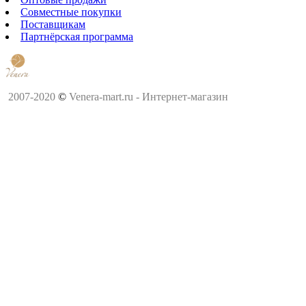
Совместные покупки
Поставщикам
Партнёрская программа
2007-2020
©
Venera-mart.ru - Интернет-магазин