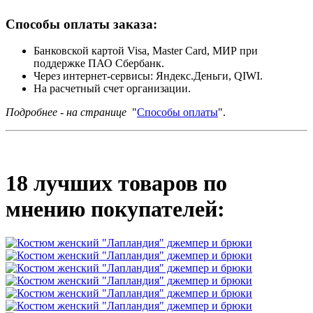
Способы оплаты заказа:
Банковской картой Visa, Master Card, МИР при
поддержке ПАО Сбербанк.
Через интернет-сервисы: Яндекс.Деньги, QIWI.
На расчетный счет организации.
Подробнее - на странице
"
Способы оплаты
".
18 лучших товаров по
мнению покупателей: