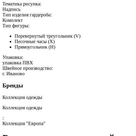
Тематика рисунка:
Надпись
Тип изделия гардероба:
Комплект
Тип фигуры:
Перевернутый треугольник (V)
Песочные часы (Х)
Прямоугольник (Н)
Упаковка:
упаковка ПВХ
Швейное производство:
г. Иваново
Бренды
Коллекция одежды
Коллекция одежды
:
Коллекция "Европа"