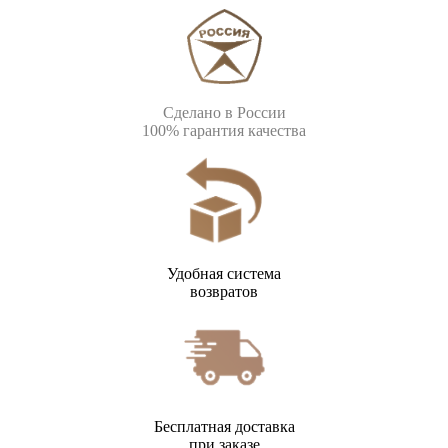
Сделано в России
100% гарантия качества
Удобная система
возвратов
Бесплатная доставка
при заказе