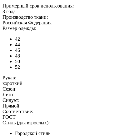
Примерный срок использования:
3 года
Производство ткани:
Российская Федерация
Размер одежды:
42
44
46
48
50
52
Рукав:
короткий
Сезон:
Лето
Силуэт:
Прямой
Соответствие:
ГОСТ
Стиль (для взрослых):
Городской стиль