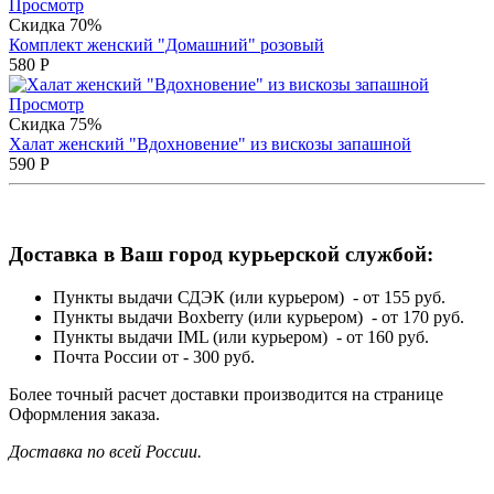
Просмотр
Скидка 70%
Комплект женский "Домашний" розовый
580
Р
Просмотр
Скидка 75%
Халат женский "Вдохновение" из вискозы запашной
590
Р
Доставка в Ваш город курьерской службой:
Пункты выдачи СДЭК (или курьером) - от 155 руб.
Пункты выдачи Boxberry (или курьером) - от 170 руб.
Пункты выдачи IML (или курьером) - от 160 руб.
Почта России от - 300 руб.
Более точный расчет доставки производится на странице
Оформления заказа.
Доставка по всей России.