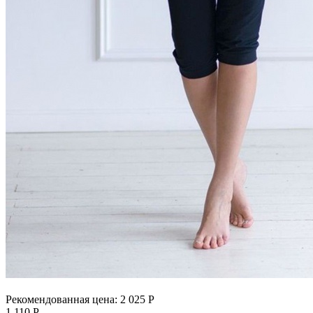
Рекомендованная цена:
2 025
Р
1 110
Р