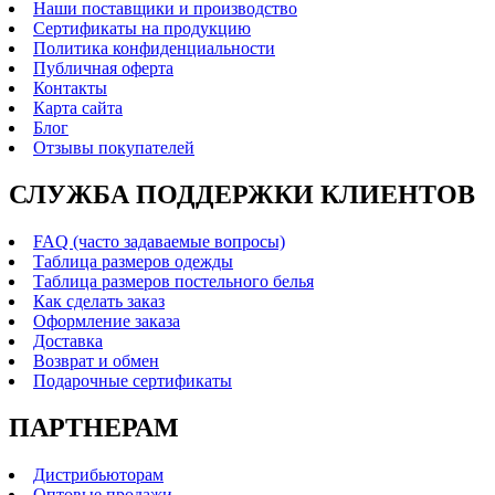
Наши поставщики и производство
Сертификаты на продукцию
Политика конфиденциальности
Публичная оферта
Контакты
Карта сайта
Блог
Отзывы покупателей
СЛУЖБА ПОДДЕРЖКИ КЛИЕНТОВ
FAQ (часто задаваемые вопросы)
Таблица размеров одежды
Таблица размеров постельного белья
Как сделать заказ
Оформление заказа
Доставка
Возврат и обмен
Подарочные сертификаты
ПАРТНЕРАМ
Дистрибьюторам
Оптовые продажи