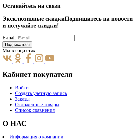
Оставайтесь на связи
Эксклюзивные скидки
Подпишитесь на новости
и получайте скидки!
E-mail
Подписаться
Мы в соц.сетях
Кабинет покупателя
Войти
Создать учетную запись
Заказы
Отложенные товары
Список сравнения
О НАС
Информация о компании