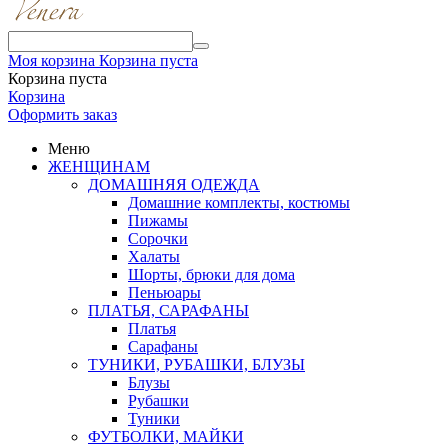
Моя корзина
Корзина пуста
Корзина пуста
Корзина
Оформить заказ
Меню
ЖЕНЩИНАМ
ДОМАШНЯЯ ОДЕЖДА
Домашние комплекты, костюмы
Пижамы
Сорочки
Халаты
Шорты, брюки для дома
Пеньюары
ПЛАТЬЯ, САРАФАНЫ
Платья
Сарафаны
ТУНИКИ, РУБАШКИ, БЛУЗЫ
Блузы
Рубашки
Туники
ФУТБОЛКИ, МАЙКИ