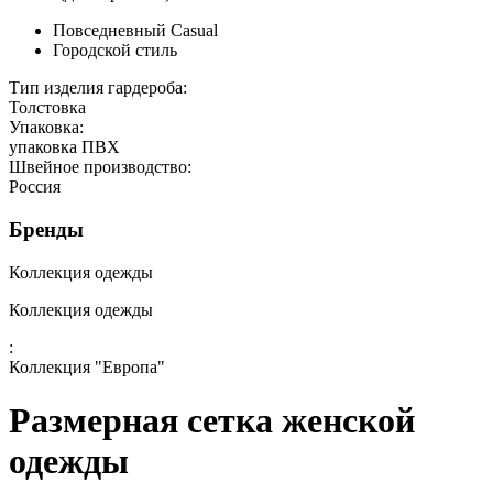
Повседневный Casual
Городской стиль
Тип изделия гардероба:
Толстовка
Упаковка:
упаковка ПВХ
Швейное производство:
Россия
Бренды
Коллекция одежды
Коллекция одежды
:
Коллекция "Европа"
Размерная сетка женской
одежды