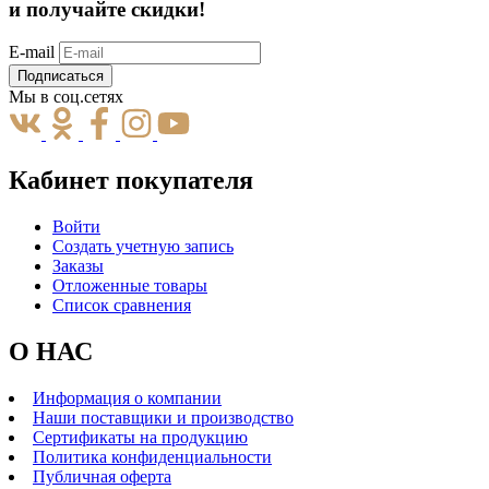
и получайте скидки!
E-mail
Подписаться
Мы в соц.сетях
Кабинет покупателя
Войти
Создать учетную запись
Заказы
Отложенные товары
Список сравнения
О НАС
Информация о компании
Наши поставщики и производство
Сертификаты на продукцию
Политика конфиденциальности
Публичная оферта