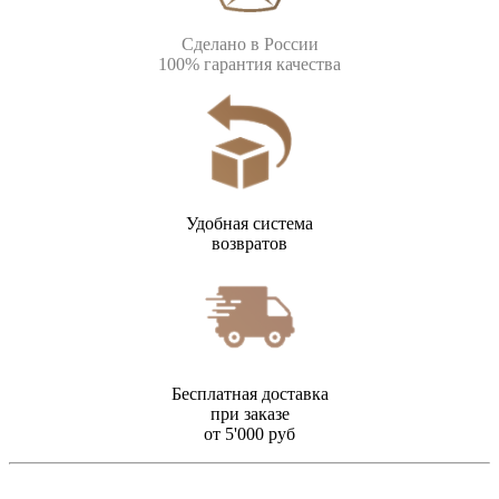
Сделано в России
100% гарантия качества
Удобная система
возвратов
Бесплатная доставка
при заказе
от 5'000 руб