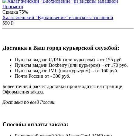
Просмотр
Скидка 75%
Халат женский "Вдохновение" из вискозы запашной
590
Р
Доставка в Ваш город курьерской службой:
Пункты выдачи СДЭК (или курьером) - от 155 руб.
Пункты выдачи Boxberry (или курьером) - от 170 руб.
Пункты выдачи IML (или курьером) - от 160 руб.
Почта России от - 300 руб.
Более точный расчет доставки производится на странице
Оформления заказа.
Доставка по всей России.
Способы оплаты заказа:
Банковской картой Visa, Master Card, МИР при