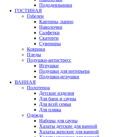
Пододеяльники
ГОСТИНАЯ
Гобелен
Картины, панно
Наволочки
Салфетки
Скатерти
Сувениры
Коврики
Пледы
Подушки-антистресс
Игрушки
Подушки для интерьера
Подушки-игрушки
ВАННАЯ
Полотенца
Детские изделия
Для бани и сауны
Для всей семьи
Для пляжа
Одежда
Наборы для сауны
Халаты детские для ванной
Халаты женские для ванной