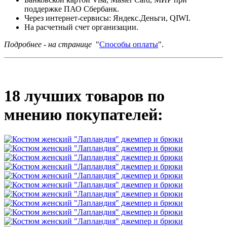
поддержке ПАО Сбербанк.
Через интернет-сервисы: Яндекс.Деньги, QIWI.
На расчетный счет организации.
Подробнее - на странице
"
Способы оплаты
".
18 лучших товаров по
мнению покупателей: