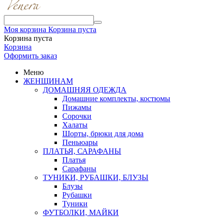
Моя корзина
Корзина пуста
Корзина пуста
Корзина
Оформить заказ
Меню
ЖЕНЩИНАМ
ДОМАШНЯЯ ОДЕЖДА
Домашние комплекты, костюмы
Пижамы
Сорочки
Халаты
Шорты, брюки для дома
Пеньюары
ПЛАТЬЯ, САРАФАНЫ
Платья
Сарафаны
ТУНИКИ, РУБАШКИ, БЛУЗЫ
Блузы
Рубашки
Туники
ФУТБОЛКИ, МАЙКИ