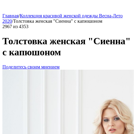
Главная
/
Коллекция красивой женской одежды Весна-Лето
2020
/
Толстовка женская "Сиенна" с капюшоном
2967
из
4353
Толстовка женская "Сиенна"
с капюшоном
Поделитесь своим мнением