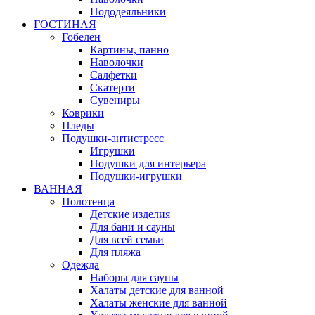
Пододеяльники
ГОСТИНАЯ
Гобелен
Картины, панно
Наволочки
Салфетки
Скатерти
Сувениры
Коврики
Пледы
Подушки-антистресс
Игрушки
Подушки для интерьера
Подушки-игрушки
ВАННАЯ
Полотенца
Детские изделия
Для бани и сауны
Для всей семьи
Для пляжа
Одежда
Наборы для сауны
Халаты детские для ванной
Халаты женские для ванной