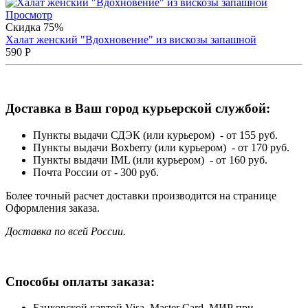
Просмотр
Скидка 75%
Халат женский "Вдохновение" из вискозы запашной
590
Р
Доставка в Ваш город курьерской службой:
Пункты выдачи СДЭК (или курьером) - от 155 руб.
Пункты выдачи Boxberry (или курьером) - от 170 руб.
Пункты выдачи IML (или курьером) - от 160 руб.
Почта России от - 300 руб.
Более точный расчет доставки производится на странице
Оформления заказа.
Доставка по всей России.
Способы оплаты заказа:
Банковской картой Visa, Master Card, МИР при