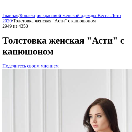
Главная
/
Коллекция красивой женской одежды Весна-Лето
2020
/
Толстовка женская "Асти" с капюшоном
2949
из
4353
Толстовка женская "Асти" с
капюшоном
Поделитесь своим мнением