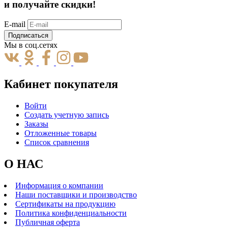
и получайте скидки!
E-mail
Подписаться
Мы в соц.сетях
Кабинет покупателя
Войти
Создать учетную запись
Заказы
Отложенные товары
Список сравнения
О НАС
Информация о компании
Наши поставщики и производство
Сертификаты на продукцию
Политика конфиденциальности
Публичная оферта