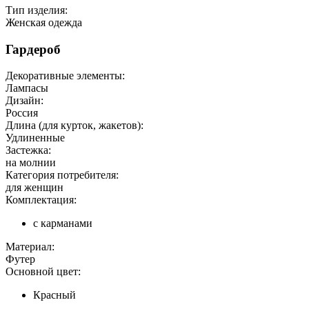
Тип изделия:
Женская одежда
Гардероб
Декоративные элементы:
Лампасы
Дизайн:
Россия
Длина (для курток, жакетов):
Удлиненные
Застежка:
на молнии
Категория потребителя:
для женщин
Комплектация:
с карманами
Материал:
Футер
Основной цвет:
Красный