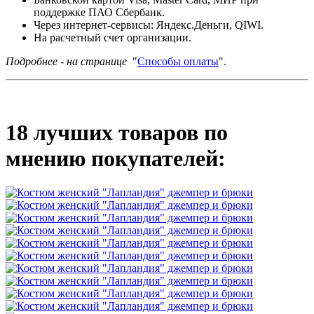
поддержке ПАО Сбербанк.
Через интернет-сервисы: Яндекс.Деньги, QIWI.
На расчетный счет организации.
Подробнее - на странице
"
Способы оплаты
".
18 лучших товаров по
мнению покупателей: