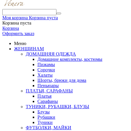
Моя корзина
Корзина пуста
Корзина пуста
Корзина
Оформить заказ
Меню
ЖЕНЩИНАМ
ДОМАШНЯЯ ОДЕЖДА
Домашние комплекты, костюмы
Пижамы
Сорочки
Халаты
Шорты, брюки для дома
Пеньюары
ПЛАТЬЯ, САРАФАНЫ
Платья
Сарафаны
ТУНИКИ, РУБАШКИ, БЛУЗЫ
Блузы
Рубашки
Туники
ФУТБОЛКИ, МАЙКИ