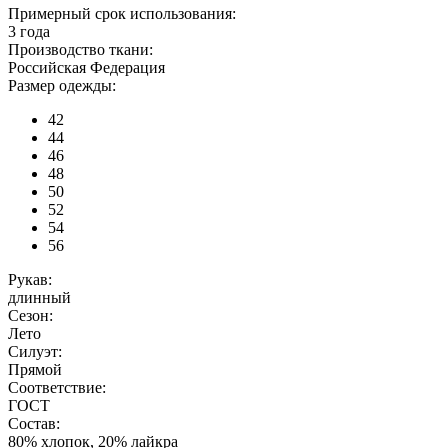
Примерный срок использования:
3 года
Производство ткани:
Российская Федерация
Размер одежды:
42
44
46
48
50
52
54
56
Рукав:
длинный
Сезон:
Лето
Силуэт:
Прямой
Соответствие:
ГОСТ
Состав:
80% хлопок, 20% лайкра