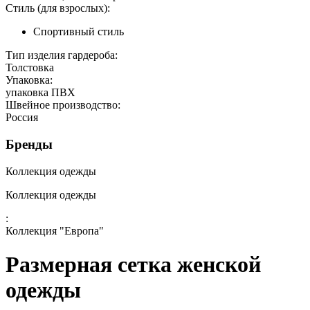
Стиль (для взрослых):
Спортивный стиль
Тип изделия гардероба:
Толстовка
Упаковка:
упаковка ПВХ
Швейное производство:
Россия
Бренды
Коллекция одежды
Коллекция одежды
:
Коллекция "Европа"
Размерная сетка женской
одежды