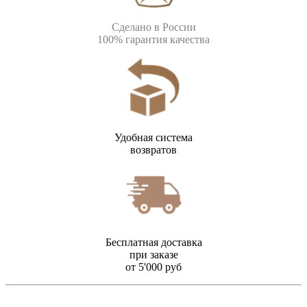
Сделано в России
100% гарантия качества
Удобная система
возвратов
Бесплатная доставка
при заказе
от 5'000 руб