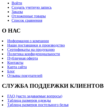
Войти
Создать учетную запись
Заказы
Отложенные товары
Список сравнения
О НАС
Информация о компании
Наши поставщики и производство
Сертификаты на продукцию
Политика конфиденциальности
Публичная оферта
Контакты
Карта сайта
Блог
Отзывы покупателей
СЛУЖБА ПОДДЕРЖКИ КЛИЕНТОВ
FAQ (часто задаваемые вопросы)
Таблица размеров одежды
Таблица размеров постельного белья