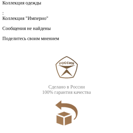
Коллекция одежды
:
Коллекция "Империо"
Сообщения не найдены
Поделитесь своим мнением
Сделано в России
100% гарантия качества