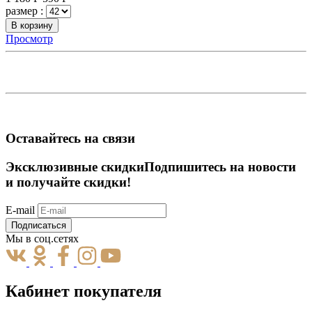
размер :
В корзину
Просмотр
Оставайтесь на связи
Эксклюзивные скидки
Подпишитесь на новости
и получайте скидки!
E-mail
Подписаться
Мы в соц.сетях
Кабинет покупателя