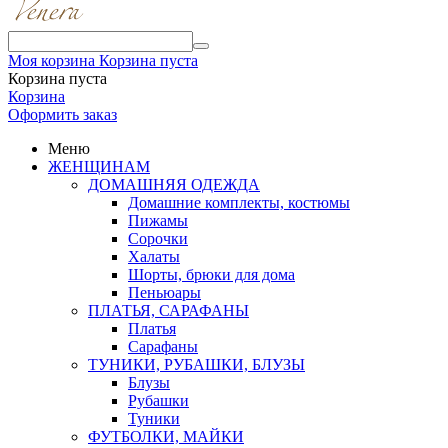
Моя корзина
Корзина пуста
Корзина пуста
Корзина
Оформить заказ
Меню
ЖЕНЩИНАМ
ДОМАШНЯЯ ОДЕЖДА
Домашние комплекты, костюмы
Пижамы
Сорочки
Халаты
Шорты, брюки для дома
Пеньюары
ПЛАТЬЯ, САРАФАНЫ
Платья
Сарафаны
ТУНИКИ, РУБАШКИ, БЛУЗЫ
Блузы
Рубашки
Туники
ФУТБОЛКИ, МАЙКИ