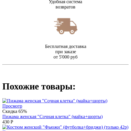
Удобная система
возвратов
Бесплатная доставка
при заказе
от 5'000 руб
Похожие товары:
Просмотр
Скидка 65%
Пижама женская "Сочная клетка" (майка+шорты)
430
Р