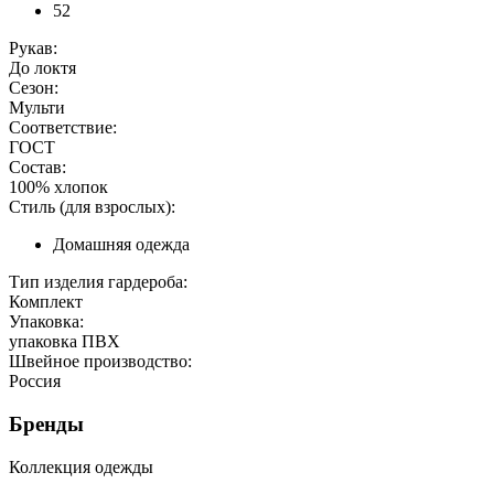
52
Рукав:
До локтя
Сезон:
Мульти
Соответствие:
ГОСТ
Состав:
100% хлопок
Стиль (для взрослых):
Домашняя одежда
Тип изделия гардероба:
Комплект
Упаковка:
упаковка ПВХ
Швейное производство:
Россия
Бренды
Коллекция одежды