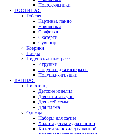
Пододеяльники
ГОСТИНАЯ
Гобелен
Картины, панно
Наволочки
Салфетки
Скатерти
Сувениры
Коврики
Пледы
Подушки-антистресс
Игрушки
Подушки для интерьера
Подушки-игрушки
ВАННАЯ
Полотенца
Детские изделия
Для бани и сауны
Для всей семьи
Для пляжа
Одежда
Наборы для сауны
Халаты детские для ванной
Халаты женские для ванной