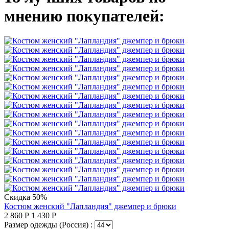
мнению покупателей:
Скидка 50%
Костюм женский "Лапландия" джемпер и брюки
2 860
Р
1 430
Р
Размер одежды (Россия) :