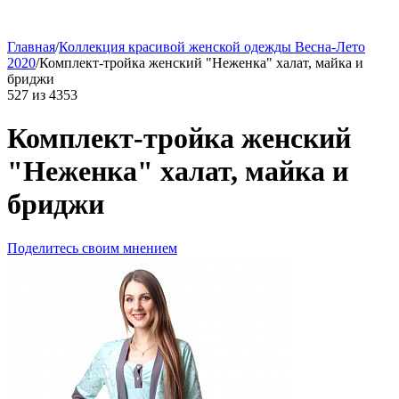
Главная
/
Коллекция красивой женской одежды Весна-Лето
2020
/
Комплект-тройка женский "Неженка" халат, майка и
бриджи
527
из
4353
Комплект-тройка женский
"Неженка" халат, майка и
бриджи
Поделитесь своим мнением