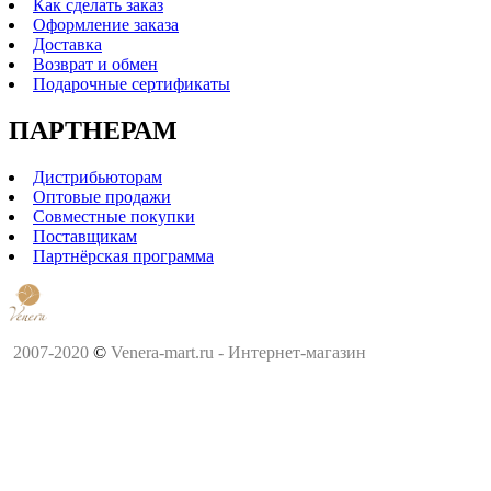
Как сделать заказ
Оформление заказа
Доставка
Возврат и обмен
Подарочные сертификаты
ПАРТНЕРАМ
Дистрибьюторам
Оптовые продажи
Совместные покупки
Поставщикам
Партнёрская программа
2007-2020
©
Venera-mart.ru - Интернет-магазин