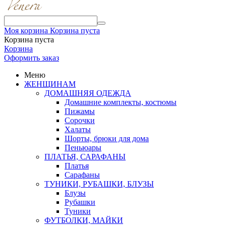
Моя корзина
Корзина пуста
Корзина пуста
Корзина
Оформить заказ
Меню
ЖЕНЩИНАМ
ДОМАШНЯЯ ОДЕЖДА
Домашние комплекты, костюмы
Пижамы
Сорочки
Халаты
Шорты, брюки для дома
Пеньюары
ПЛАТЬЯ, САРАФАНЫ
Платья
Сарафаны
ТУНИКИ, РУБАШКИ, БЛУЗЫ
Блузы
Рубашки
Туники
ФУТБОЛКИ, МАЙКИ