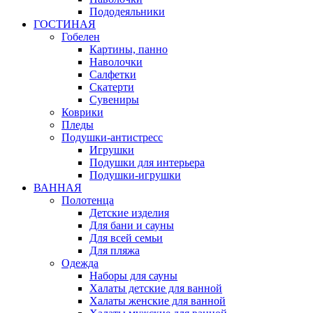
Пододеяльники
ГОСТИНАЯ
Гобелен
Картины, панно
Наволочки
Салфетки
Скатерти
Сувениры
Коврики
Пледы
Подушки-антистресс
Игрушки
Подушки для интерьера
Подушки-игрушки
ВАННАЯ
Полотенца
Детские изделия
Для бани и сауны
Для всей семьи
Для пляжа
Одежда
Наборы для сауны
Халаты детские для ванной
Халаты женские для ванной