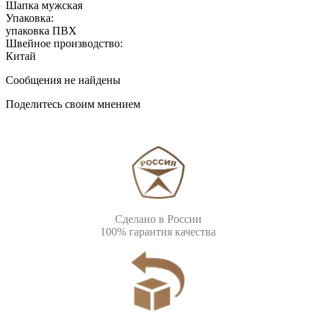
Шапка мужская
Упаковка:
упаковка ПВХ
Швейное производство:
Китай
Сообщения не найдены
Поделитесь своим мнением
Сделано в России
100% гарантия качества