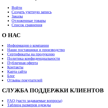
Войти
Создать учетную запись
Заказы
Отложенные товары
Список сравнения
О НАС
Информация о компании
Наши поставщики и производство
Сертификаты на продукцию
Политика конфиденциальности
Публичная оферта
Контакты
Карта сайта
Блог
Отзывы покупателей
СЛУЖБА ПОДДЕРЖКИ КЛИЕНТОВ
FAQ (часто задаваемые вопросы)
Таблица размеров одежды