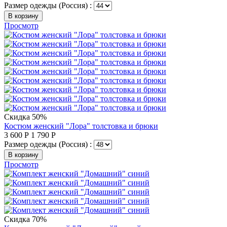
Размер одежды (Россия) :
В корзину
Просмотр
Скидка 50%
Костюм женский "Лора" толстовка и брюки
3 600
Р
1 790
Р
Размер одежды (Россия) :
В корзину
Просмотр
Скидка 70%