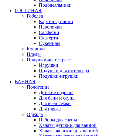
Пододеяльники
ГОСТИНАЯ
Гобелен
Картины, панно
Наволочки
Салфетки
Скатерти
Сувениры
Коврики
Пледы
Подушки-антистресс
Игрушки
Подушки для интерьера
Подушки-игрушки
ВАННАЯ
Полотенца
Детские изделия
Для бани и сауны
Для всей семьи
Для пляжа
Одежда
Наборы для сауны
Халаты детские для ванной
Халаты женские для ванной