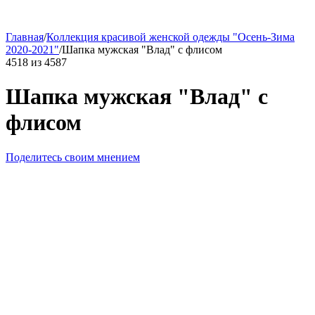
Главная
/
Коллекция красивой женской одежды "Осень-Зима
2020-2021"
/
Шапка мужская "Влад" с флисом
4518
из
4587
Шапка мужская "Влад" с
флисом
Поделитесь своим мнением