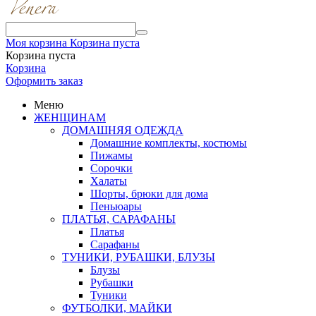
Моя корзина
Корзина пуста
Корзина пуста
Корзина
Оформить заказ
Меню
ЖЕНЩИНАМ
ДОМАШНЯЯ ОДЕЖДА
Домашние комплекты, костюмы
Пижамы
Сорочки
Халаты
Шорты, брюки для дома
Пеньюары
ПЛАТЬЯ, САРАФАНЫ
Платья
Сарафаны
ТУНИКИ, РУБАШКИ, БЛУЗЫ
Блузы
Рубашки
Туники
ФУТБОЛКИ, МАЙКИ