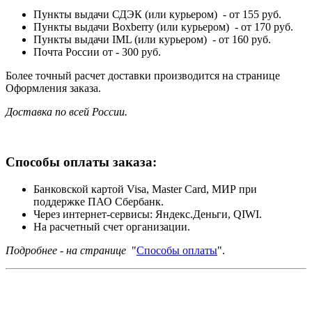
Пункты выдачи СДЭК (или курьером) - от 155 руб.
Пункты выдачи Boxberry (или курьером) - от 170 руб.
Пункты выдачи IML (или курьером) - от 160 руб.
Почта России от - 300 руб.
Более точный расчет доставки производится на странице
Оформления заказа.
Доставка по всей России.
Способы оплаты заказа:
Банковской картой Visa, Master Card, МИР при
поддержке ПАО Сбербанк.
Через интернет-сервисы: Яндекс.Деньги, QIWI.
На расчетный счет организации.
Подробнее - на странице
"
Способы оплаты
".