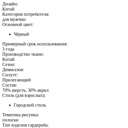
Дизайн:
Китай
Категория потребителя:
для мужчин
Основной цвет:
Чёрный
Примерный срок использования:
3 года
Производство ткани:
Китай
Сезон:
Демисезон
Силуэт:
Прилегающий
Состав:
70% шерсть, 30% акрил
Стиль (для взрослых):
Городской стиль
Тематика рисунка:
полоски
Тип изделия гардероба: