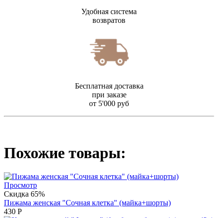
Удобная система
возвратов
Бесплатная доставка
при заказе
от 5'000 руб
Похожие товары:
Просмотр
Скидка 65%
Пижама женская "Сочная клетка" (майка+шорты)
430
Р