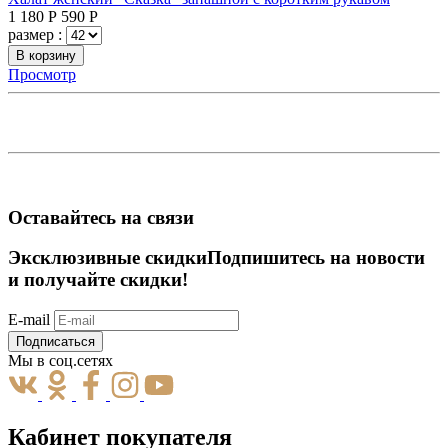
1 180
Р
590
Р
размер :
В корзину
Просмотр
Оставайтесь на связи
Эксклюзивные скидки
Подпишитесь на новости
и получайте скидки!
E-mail
Подписаться
Мы в соц.сетях
Кабинет покупателя