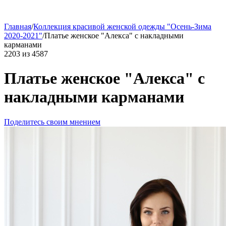
Главная
/
Коллекция красивой женской одежды "Осень-Зима
2020-2021"
/
Платье женское "Алекса" с накладными
карманами
2203
из
4587
Платье женское "Алекса" с
накладными карманами
Поделитесь своим мнением