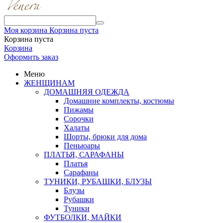
Моя корзина
Корзина пуста
Корзина пуста
Корзина
Оформить заказ
Меню
ЖЕНЩИНАМ
ДОМАШНЯЯ ОДЕЖДА
Домашние комплекты, костюмы
Пижамы
Сорочки
Халаты
Шорты, брюки для дома
Пеньюары
ПЛАТЬЯ, САРАФАНЫ
Платья
Сарафаны
ТУНИКИ, РУБАШКИ, БЛУЗЫ
Блузы
Рубашки
Туники
ФУТБОЛКИ, МАЙКИ