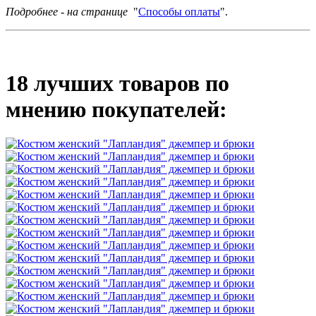
Подробнее - на странице
"
Способы оплаты
".
18 лучших товаров по
мнению покупателей: