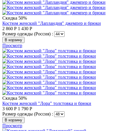
Скидка 50%
Костюм женский "Лапландия" джемпер и брюки
2 860
Р
1 430
Р
Размер одежды (Россия) :
В корзину
Просмотр
Скидка 50%
Костюм женский "Лора" толстовка и брюки
3 600
Р
1 790
Р
Размер одежды (Россия) :
В корзину
Просмотр