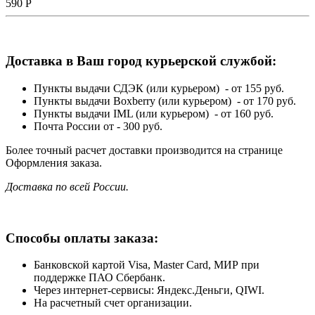
590
Р
Доставка в Ваш город курьерской службой:
Пункты выдачи СДЭК (или курьером) - от 155 руб.
Пункты выдачи Boxberry (или курьером) - от 170 руб.
Пункты выдачи IML (или курьером) - от 160 руб.
Почта России от - 300 руб.
Более точный расчет доставки производится на странице
Оформления заказа.
Доставка по всей России.
Способы оплаты заказа:
Банковской картой Visa, Master Card, МИР при
поддержке ПАО Сбербанк.
Через интернет-сервисы: Яндекс.Деньги, QIWI.
На расчетный счет организации.