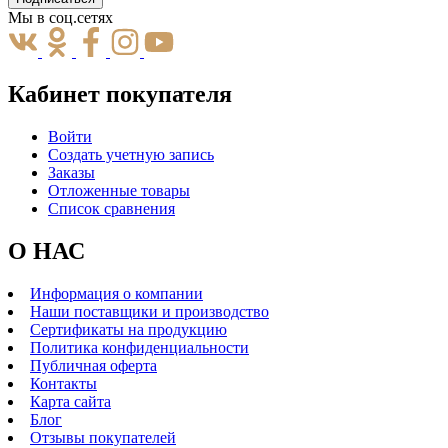
Мы в соц.сетях
Кабинет покупателя
Войти
Создать учетную запись
Заказы
Отложенные товары
Список сравнения
О НАС
Информация о компании
Наши поставщики и производство
Сертификаты на продукцию
Политика конфиденциальности
Публичная оферта
Контакты
Карта сайта
Блог
Отзывы покупателей