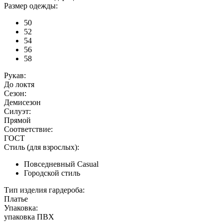
Размер одежды:
50
52
54
56
58
Рукав:
До локтя
Сезон:
Демисезон
Силуэт:
Прямой
Соответствие:
ГОСТ
Стиль (для взрослых):
Повседневный Casual
Городской стиль
Тип изделия гардероба:
Платье
Упаковка:
упаковка ПВХ