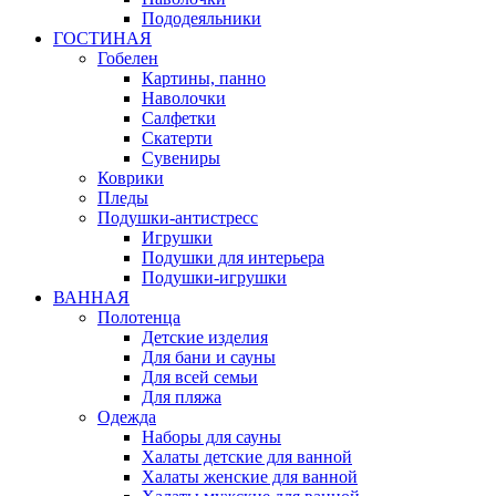
Пододеяльники
ГОСТИНАЯ
Гобелен
Картины, панно
Наволочки
Салфетки
Скатерти
Сувениры
Коврики
Пледы
Подушки-антистресс
Игрушки
Подушки для интерьера
Подушки-игрушки
ВАННАЯ
Полотенца
Детские изделия
Для бани и сауны
Для всей семьи
Для пляжа
Одежда
Наборы для сауны
Халаты детские для ванной
Халаты женские для ванной