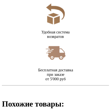
Удобная система
возвратов
Бесплатная доставка
при заказе
от 5'000 руб
Похожие товары: