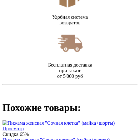
Удобная система
возвратов
Бесплатная доставка
при заказе
от 5'000 руб
Похожие товары:
Просмотр
Скидка 65%
Пижама женская "Сочная клетка" (майка+шорты)