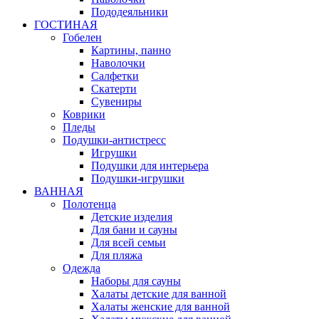
Пододеяльники
ГОСТИНАЯ
Гобелен
Картины, панно
Наволочки
Салфетки
Скатерти
Сувениры
Коврики
Пледы
Подушки-антистресс
Игрушки
Подушки для интерьера
Подушки-игрушки
ВАННАЯ
Полотенца
Детские изделия
Для бани и сауны
Для всей семьи
Для пляжа
Одежда
Наборы для сауны
Халаты детские для ванной
Халаты женские для ванной