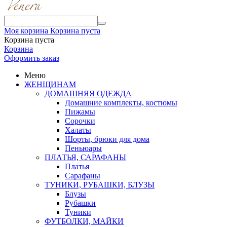
Моя корзина
Корзина пуста
Корзина пуста
Корзина
Оформить заказ
Меню
ЖЕНЩИНАМ
ДОМАШНЯЯ ОДЕЖДА
Домашние комплекты, костюмы
Пижамы
Сорочки
Халаты
Шорты, брюки для дома
Пеньюары
ПЛАТЬЯ, САРАФАНЫ
Платья
Сарафаны
ТУНИКИ, РУБАШКИ, БЛУЗЫ
Блузы
Рубашки
Туники
ФУТБОЛКИ, МАЙКИ