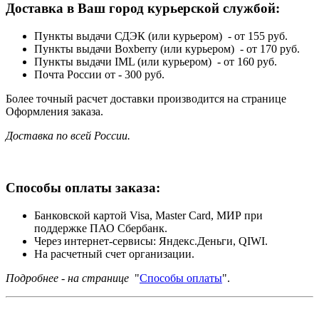
Доставка в Ваш город курьерской службой:
Пункты выдачи СДЭК (или курьером) - от 155 руб.
Пункты выдачи Boxberry (или курьером) - от 170 руб.
Пункты выдачи IML (или курьером) - от 160 руб.
Почта России от - 300 руб.
Более точный расчет доставки производится на странице
Оформления заказа.
Доставка по всей России.
Способы оплаты заказа:
Банковской картой Visa, Master Card, МИР при
поддержке ПАО Сбербанк.
Через интернет-сервисы: Яндекс.Деньги, QIWI.
На расчетный счет организации.
Подробнее - на странице
"
Способы оплаты
".