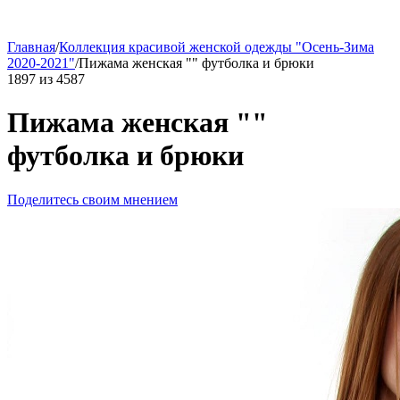
Главная
/
Коллекция красивой женской одежды "Осень-Зима
2020-2021"
/
Пижама женская "" футболка и брюки
1897
из
4587
Пижама женская ""
футболка и брюки
Поделитесь своим мнением