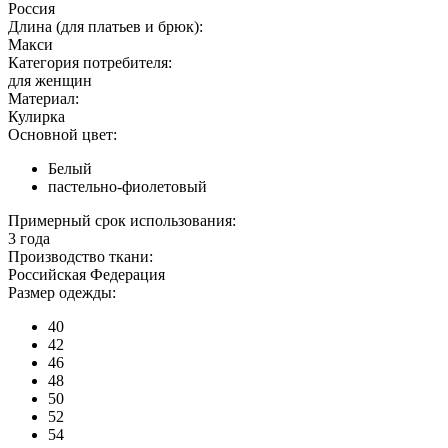
Россия
Длина (для платьев и брюк):
Макси
Категория потребителя:
для женщин
Материал:
Кулирка
Основной цвет:
Белый
пастельно-фиолетовый
Примерный срок использования:
3 года
Производство ткани:
Российская Федерация
Размер одежды:
40
42
46
48
50
52
54