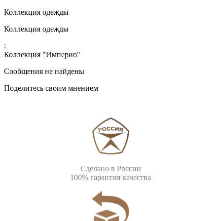
Коллекция одежды
Коллекция одежды
:
Коллекция "Империо"
Сообщения не найдены
Поделитесь своим мнением
Сделано в России
100% гарантия качества