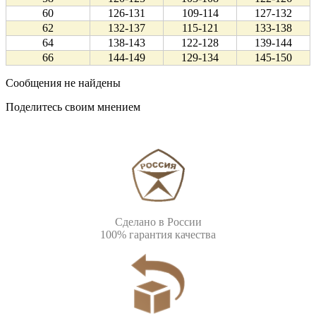
60
126-131
109-114
127-132
62
132-137
115-121
133-138
64
138-143
122-128
139-144
66
144-149
129-134
145-150
Сообщения не найдены
Поделитесь своим мнением
Сделано в России
100% гарантия качества