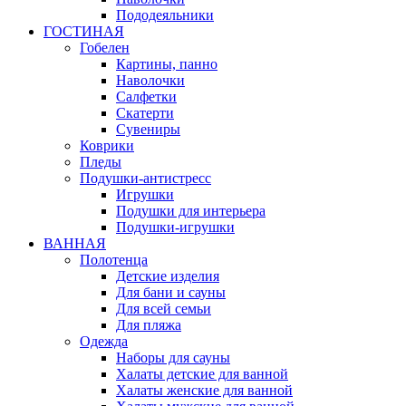
Пододеяльники
ГОСТИНАЯ
Гобелен
Картины, панно
Наволочки
Салфетки
Скатерти
Сувениры
Коврики
Пледы
Подушки-антистресс
Игрушки
Подушки для интерьера
Подушки-игрушки
ВАННАЯ
Полотенца
Детские изделия
Для бани и сауны
Для всей семьи
Для пляжа
Одежда
Наборы для сауны
Халаты детские для ванной
Халаты женские для ванной