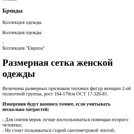
Бренды
Коллекция одежды
Коллекция одежды
:
Коллекция "Европа"
Размерная сетка женской
одежды
Величины размерных признаков типовых фигур женщин 2-ой
полнотной группы, рост 164-170см ОСТ 17-326-81.
Измерения будут намного точнее, если учитывать
несколько хитростей:
- Для снятия мерок лучше воспользоваться помощью второго
человека;
- Не стоит пользоваться старой сантиметровой лентой;