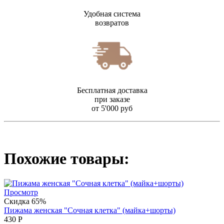
Удобная система
возвратов
Бесплатная доставка
при заказе
от 5'000 руб
Похожие товары:
Просмотр
Скидка 65%
Пижама женская "Сочная клетка" (майка+шорты)
430
Р