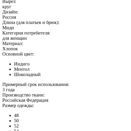
Вырез:
круг
Дизайн:
Россия
Длина (для платьев и брюк):
Миди
Категория потребителя:
для женщин
Материал:
Хлопок
Основной цвет:
Индиго
Ментол
Шоколадный
Примерный срок использования:
3 года
Производство ткани:
Российская Федерация
Размер одежды:
48
50
52