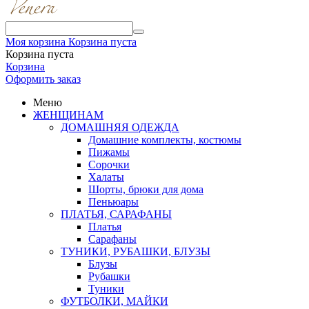
Моя корзина
Корзина пуста
Корзина пуста
Корзина
Оформить заказ
Меню
ЖЕНЩИНАМ
ДОМАШНЯЯ ОДЕЖДА
Домашние комплекты, костюмы
Пижамы
Сорочки
Халаты
Шорты, брюки для дома
Пеньюары
ПЛАТЬЯ, САРАФАНЫ
Платья
Сарафаны
ТУНИКИ, РУБАШКИ, БЛУЗЫ
Блузы
Рубашки
Туники
ФУТБОЛКИ, МАЙКИ