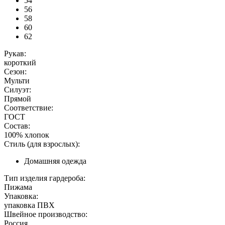
54
56
58
60
62
Рукав:
короткий
Сезон:
Мульти
Силуэт:
Прямой
Соответствие:
ГОСТ
Состав:
100% хлопок
Стиль (для взрослых):
Домашняя одежда
Тип изделия гардероба:
Пижама
Упаковка:
упаковка ПВХ
Швейное производство:
Россия