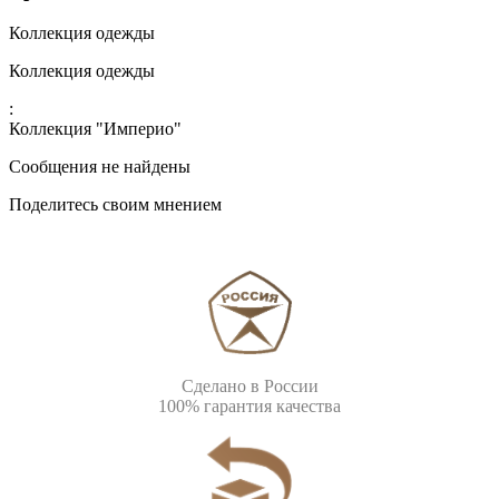
Коллекция одежды
Коллекция одежды
:
Коллекция "Империо"
Сообщения не найдены
Поделитесь своим мнением
Сделано в России
100% гарантия качества