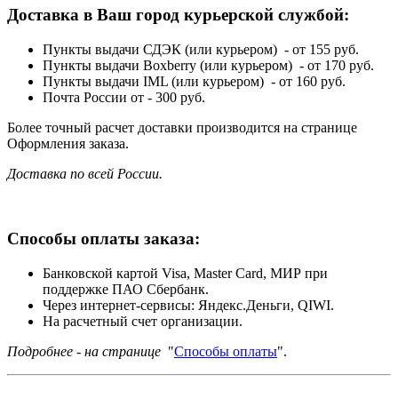
Доставка в Ваш город курьерской службой:
Пункты выдачи СДЭК (или курьером) - от 155 руб.
Пункты выдачи Boxberry (или курьером) - от 170 руб.
Пункты выдачи IML (или курьером) - от 160 руб.
Почта России от - 300 руб.
Более точный расчет доставки производится на странице
Оформления заказа.
Доставка по всей России.
Способы оплаты заказа:
Банковской картой Visa, Master Card, МИР при
поддержке ПАО Сбербанк.
Через интернет-сервисы: Яндекс.Деньги, QIWI.
На расчетный счет организации.
Подробнее - на странице
"
Способы оплаты
".