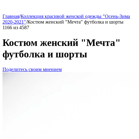
Главная
/
Коллекция красивой женской одежды "Осень-Зима
2020-2021"
/
Костюм женский "Мечта" футболка и шорты
1166
из
4587
Костюм женский "Мечта"
футболка и шорты
Поделитесь своим мнением