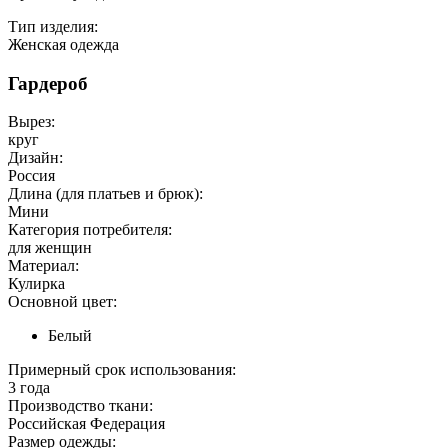
Тип изделия:
Женская одежда
Гардероб
Вырез:
круг
Дизайн:
Россия
Длина (для платьев и брюк):
Мини
Категория потребителя:
для женщин
Материал:
Кулирка
Основной цвет:
Белый
Примерный срок использования:
3 года
Производство ткани:
Российская Федерация
Размер одежды: