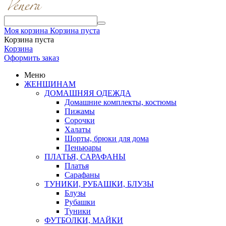
Моя корзина
Корзина пуста
Корзина пуста
Корзина
Оформить заказ
Меню
ЖЕНЩИНАМ
ДОМАШНЯЯ ОДЕЖДА
Домашние комплекты, костюмы
Пижамы
Сорочки
Халаты
Шорты, брюки для дома
Пеньюары
ПЛАТЬЯ, САРАФАНЫ
Платья
Сарафаны
ТУНИКИ, РУБАШКИ, БЛУЗЫ
Блузы
Рубашки
Туники
ФУТБОЛКИ, МАЙКИ