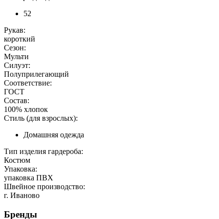
52
Рукав:
короткий
Сезон:
Мульти
Силуэт:
Полуприлегающий
Соответствие:
ГОСТ
Состав:
100% хлопок
Стиль (для взрослых):
Домашняя одежда
Тип изделия гардероба:
Костюм
Упаковка:
упаковка ПВХ
Швейное производство:
г. Иваново
Бренды