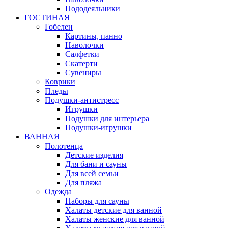
Пододеяльники
ГОСТИНАЯ
Гобелен
Картины, панно
Наволочки
Салфетки
Скатерти
Сувениры
Коврики
Пледы
Подушки-антистресс
Игрушки
Подушки для интерьера
Подушки-игрушки
ВАННАЯ
Полотенца
Детские изделия
Для бани и сауны
Для всей семьи
Для пляжа
Одежда
Наборы для сауны
Халаты детские для ванной
Халаты женские для ванной