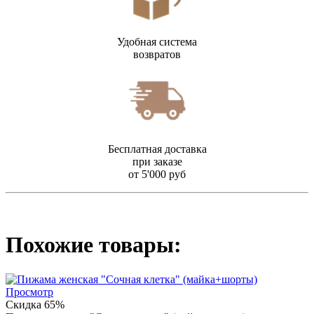
Удобная система
возвратов
Бесплатная доставка
при заказе
от 5'000 руб
Похожие товары:
Просмотр
Скидка 65%