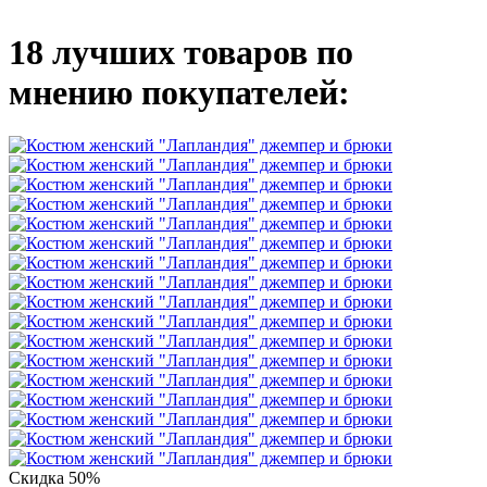
18 лучших товаров по
мнению покупателей:
Скидка 50%