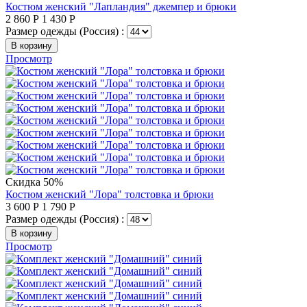
Костюм женский "Лапландия" джемпер и брюки
2 860
Р
1 430
Р
Размер одежды (Россия) :
В корзину
Просмотр
Скидка 50%
Костюм женский "Лора" толстовка и брюки
3 600
Р
1 790
Р
Размер одежды (Россия) :
В корзину
Просмотр