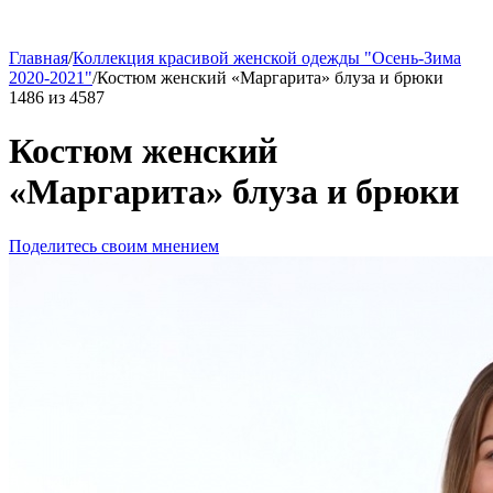
Главная
/
Коллекция красивой женской одежды "Осень-Зима
2020-2021"
/
Костюм женский «Маргарита» блуза и брюки
1486
из
4587
Костюм женский
«Маргарита» блуза и брюки
Поделитесь своим мнением