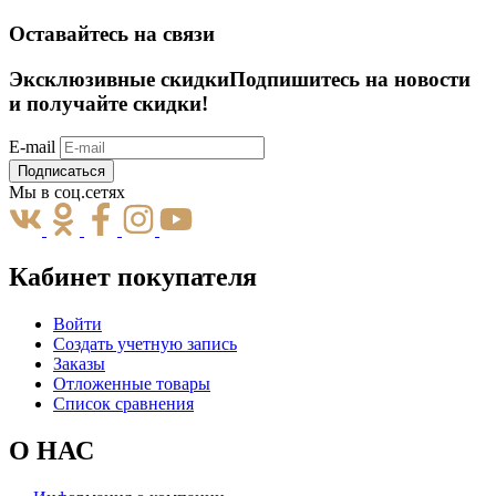
Оставайтесь на связи
Эксклюзивные скидки
Подпишитесь на новости
и получайте скидки!
E-mail
Подписаться
Мы в соц.сетях
Кабинет покупателя
Войти
Создать учетную запись
Заказы
Отложенные товары
Список сравнения
О НАС