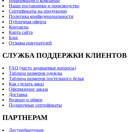
Информация о компании
Наши поставщики и производство
Сертификаты на продукцию
Политика конфиденциальности
Публичная оферта
Контакты
Карта сайта
Блог
Отзывы покупателей
СЛУЖБА ПОДДЕРЖКИ КЛИЕНТОВ
FAQ (часто задаваемые вопросы)
Таблица размеров одежды
Таблица размеров постельного белья
Как сделать заказ
Оформление заказа
Доставка
Возврат и обмен
Подарочные сертификаты
ПАРТНЕРАМ
Дистрибьюторам