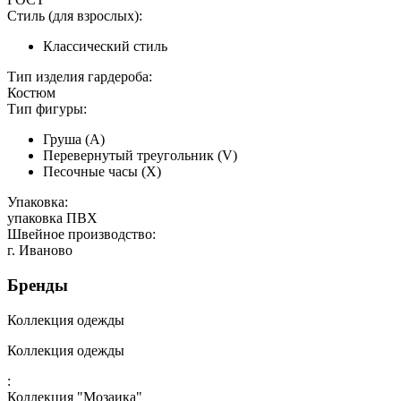
Стиль (для взрослых):
Классический стиль
Тип изделия гардероба:
Костюм
Тип фигуры:
Груша (А)
Перевернутый треугольник (V)
Песочные часы (Х)
Упаковка:
упаковка ПВХ
Швейное производство:
г. Иваново
Бренды
Коллекция одежды
Коллекция одежды
:
Коллекция "Мозаика"