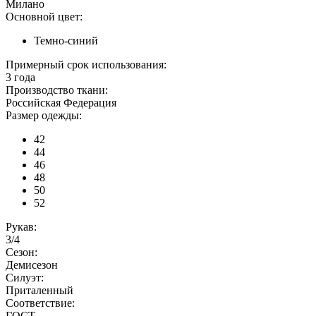
Милано
Основной цвет:
Темно-синий
Примерный срок использования:
3 года
Производство ткани:
Российская Федерация
Размер одежды:
42
44
46
48
50
52
Рукав:
3/4
Сезон:
Демисезон
Силуэт:
Приталенный
Соответствие:
ГОСТ