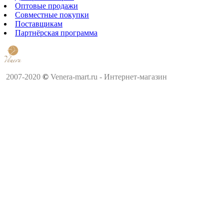
Оптовые продажи
Совместные покупки
Поставщикам
Партнёрская программа
2007-2020
©
Venera-mart.ru - Интернет-магазин