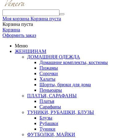
Моя корзина
Корзина пуста
Корзина пуста
Корзина
Оформить заказ
Меню
ЖЕНЩИНАМ
ДОМАШНЯЯ ОДЕЖДА
Домашние комплекты, костюмы
Пижамы
Сорочки
Халаты
Шорты, брюки для дома
Пеньюары
ПЛАТЬЯ, САРАФАНЫ
Платья
Сарафаны
ТУНИКИ, РУБАШКИ, БЛУЗЫ
Блузы
Рубашки
Туники
ФУТБОЛКИ, МАЙКИ