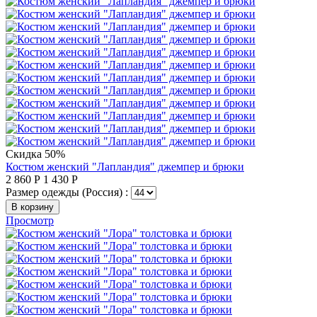
Скидка 50%
Костюм женский "Лапландия" джемпер и брюки
2 860
Р
1 430
Р
Размер одежды (Россия) :
В корзину
Просмотр