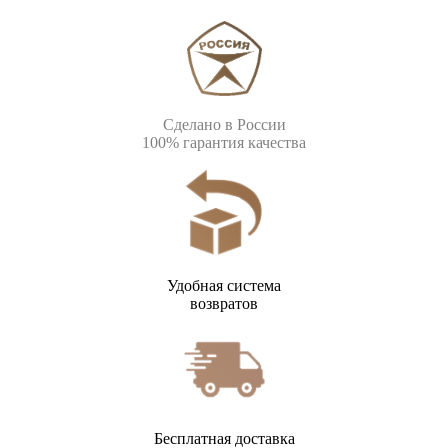
Сделано в России
100% гарантия качества
Удобная система
возвратов
Бесплатная доставка