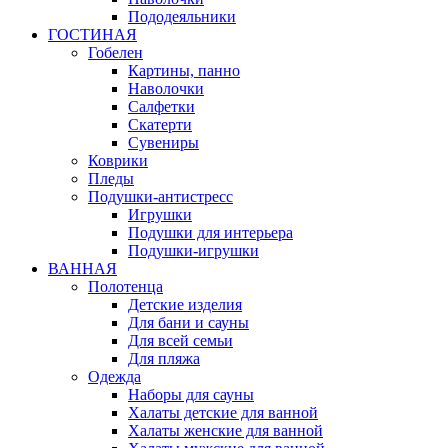
Пододеяльники
ГОСТИНАЯ
Гобелен
Картины, панно
Наволочки
Салфетки
Скатерти
Сувениры
Коврики
Пледы
Подушки-антистресс
Игрушки
Подушки для интерьера
Подушки-игрушки
ВАННАЯ
Полотенца
Детские изделия
Для бани и сауны
Для всей семьи
Для пляжа
Одежда
Наборы для сауны
Халаты детские для ванной
Халаты женские для ванной