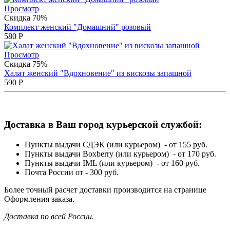
Просмотр
Скидка 70%
Комплект женский "Домашний" розовый
580
Р
Просмотр
Скидка 75%
Халат женский "Вдохновение" из вискозы запашной
590
Р
Доставка в Ваш город курьерской службой:
Пункты выдачи СДЭК (или курьером) - от 155 руб.
Пункты выдачи Boxberry (или курьером) - от 170 руб.
Пункты выдачи IML (или курьером) - от 160 руб.
Почта России от - 300 руб.
Более точный расчет доставки производится на странице
Оформления заказа.
Доставка по всей России.