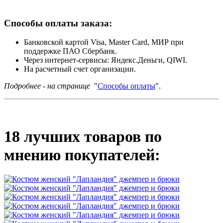
Способы оплаты заказа:
Банковской картой Visa, Master Card, МИР при
поддержке ПАО Сбербанк.
Через интернет-сервисы: Яндекс.Деньги, QIWI.
На расчетный счет организации.
Подробнее - на странице
"
Способы оплаты
".
18 лучших товаров по
мнению покупателей: