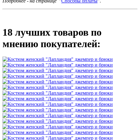
Подробнее - на странице
"
Способы оплаты
".
18 лучших товаров по
мнению покупателей: