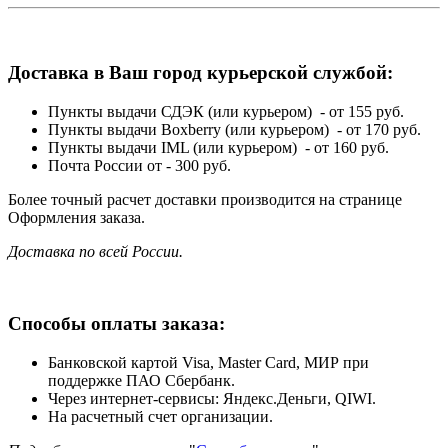
Доставка в Ваш город курьерской службой:
Пункты выдачи СДЭК (или курьером) - от 155 руб.
Пункты выдачи Boxberry (или курьером) - от 170 руб.
Пункты выдачи IML (или курьером) - от 160 руб.
Почта России от - 300 руб.
Более точный расчет доставки производится на странице
Оформления заказа.
Доставка по всей России.
Способы оплаты заказа:
Банковской картой Visa, Master Card, МИР при
поддержке ПАО Сбербанк.
Через интернет-сервисы: Яндекс.Деньги, QIWI.
На расчетный счет организации.