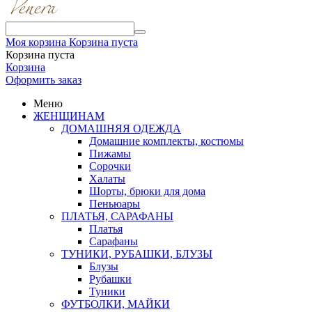
Моя корзина
Корзина пуста
Корзина пуста
Корзина
Оформить заказ
Меню
ЖЕНЩИНАМ
ДОМАШНЯЯ ОДЕЖДА
Домашние комплекты, костюмы
Пижамы
Сорочки
Халаты
Шорты, брюки для дома
Пеньюары
ПЛАТЬЯ, САРАФАНЫ
Платья
Сарафаны
ТУНИКИ, РУБАШКИ, БЛУЗЫ
Блузы
Рубашки
Туники
ФУТБОЛКИ, МАЙКИ