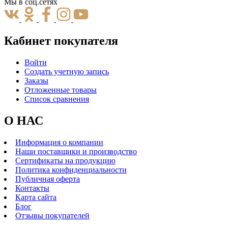
Мы в соц.сетях
Кабинет покупателя
Войти
Создать учетную запись
Заказы
Отложенные товары
Список сравнения
О НАС
Информация о компании
Наши поставщики и производство
Сертификаты на продукцию
Политика конфиденциальности
Публичная оферта
Контакты
Карта сайта
Блог
Отзывы покупателей