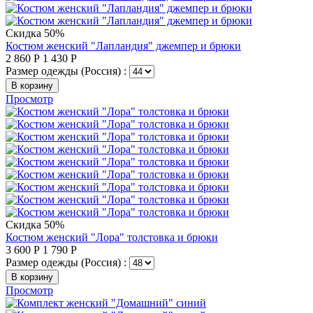
Скидка 50%
Костюм женский "Лапландия" джемпер и брюки
2 860
Р
1 430
Р
Размер одежды (Россия) :
В корзину
Просмотр
Скидка 50%
Костюм женский "Лора" толстовка и брюки
3 600
Р
1 790
Р
Размер одежды (Россия) :
В корзину
Просмотр