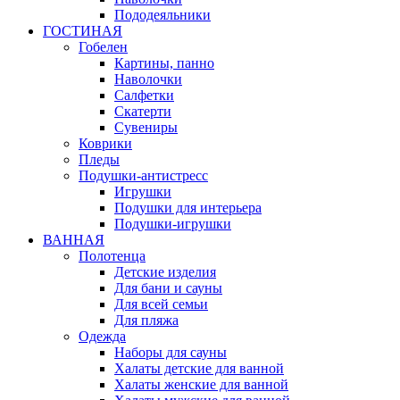
Пододеяльники
ГОСТИНАЯ
Гобелен
Картины, панно
Наволочки
Салфетки
Скатерти
Сувениры
Коврики
Пледы
Подушки-антистресс
Игрушки
Подушки для интерьера
Подушки-игрушки
ВАННАЯ
Полотенца
Детские изделия
Для бани и сауны
Для всей семьи
Для пляжа
Одежда
Наборы для сауны
Халаты детские для ванной
Халаты женские для ванной