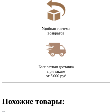
Удобная система
возвратов
Бесплатная доставка
при заказе
от 5'000 руб
Похожие товары: