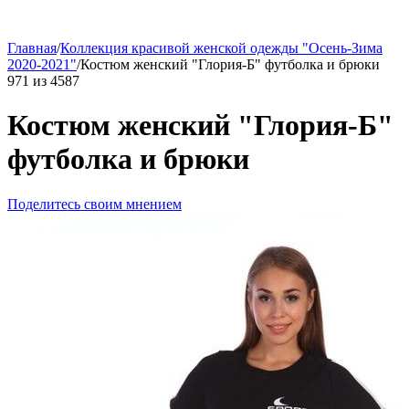
Главная
/
Коллекция красивой женской одежды "Осень-Зима
2020-2021"
/
Костюм женский "Глория-Б" футболка и брюки
971
из
4587
Костюм женский "Глория-Б"
футболка и брюки
Поделитесь своим мнением