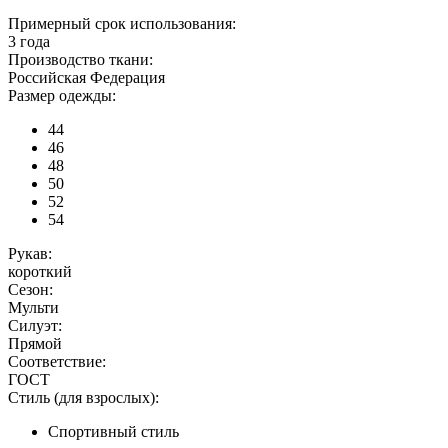
Примерный срок использования:
3 года
Производство ткани:
Российская Федерация
Размер одежды:
44
46
48
50
52
54
Рукав:
короткий
Сезон:
Мульти
Силуэт:
Прямой
Соответствие:
ГОСТ
Стиль (для взрослых):
Спортивный стиль