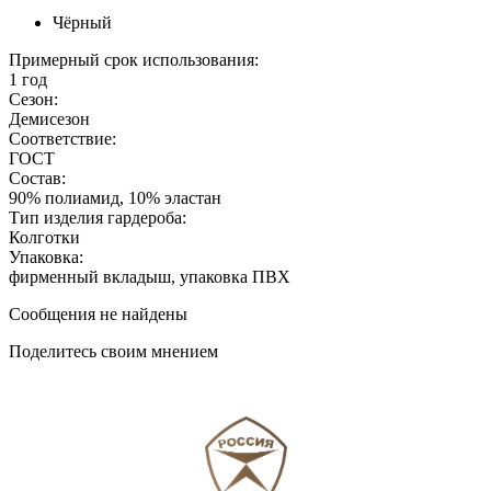
Чёрный
Примерный срок использования:
1 год
Сезон:
Демисезон
Соответствие:
ГОСТ
Состав:
90% полиамид, 10% эластан
Тип изделия гардероба:
Колготки
Упаковка:
фирменный вкладыш, упаковка ПВХ
Сообщения не найдены
Поделитесь своим мнением