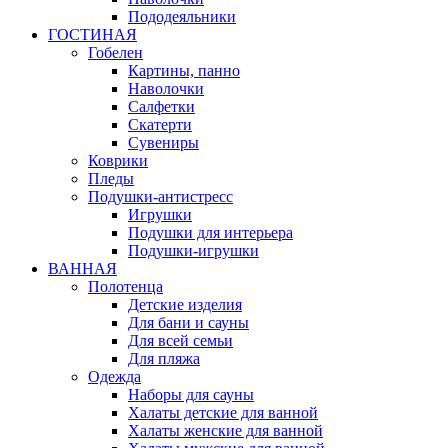
Пододеяльники
ГОСТИНАЯ
Гобелен
Картины, панно
Наволочки
Салфетки
Скатерти
Сувениры
Коврики
Пледы
Подушки-антистресс
Игрушки
Подушки для интерьера
Подушки-игрушки
ВАННАЯ
Полотенца
Детские изделия
Для бани и сауны
Для всей семьи
Для пляжа
Одежда
Наборы для сауны
Халаты детские для ванной
Халаты женские для ванной