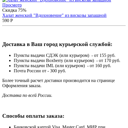
Просмотр
Скидка 75%
Халат женский "Вдохновение" из вискозы запашной
590
Р
Доставка в Ваш город курьерской службой:
Пункты выдачи СДЭК (или курьером) - от 155 руб.
Пункты выдачи Boxberry (или курьером) - от 170 руб.
Пункты выдачи IML (или курьером) - от 160 руб.
Почта России от - 300 руб.
Более точный расчет доставки производится на странице
Оформления заказа.
Доставка по всей России.
Способы оплаты заказа:
Банковской картой Visa, Master Card, МИР при