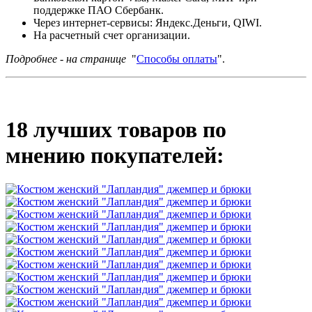
поддержке ПАО Сбербанк.
Через интернет-сервисы: Яндекс.Деньги, QIWI.
На расчетный счет организации.
Подробнее - на странице
"
Способы оплаты
".
18 лучших товаров по
мнению покупателей: