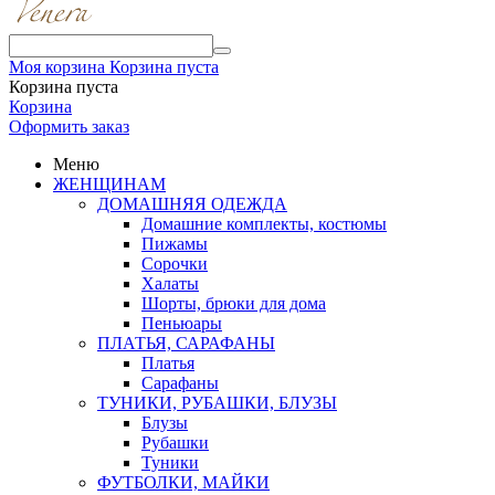
Моя корзина
Корзина пуста
Корзина пуста
Корзина
Оформить заказ
Меню
ЖЕНЩИНАМ
ДОМАШНЯЯ ОДЕЖДА
Домашние комплекты, костюмы
Пижамы
Сорочки
Халаты
Шорты, брюки для дома
Пеньюары
ПЛАТЬЯ, САРАФАНЫ
Платья
Сарафаны
ТУНИКИ, РУБАШКИ, БЛУЗЫ
Блузы
Рубашки
Туники
ФУТБОЛКИ, МАЙКИ