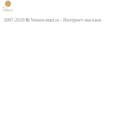
2007-2020
©
Venera-mart.ru - Интернет-магазин