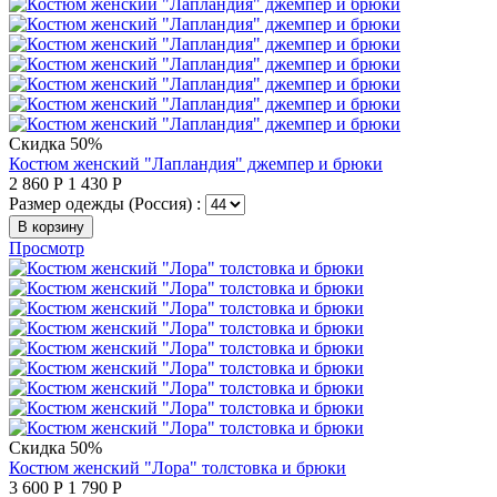
Скидка 50%
Костюм женский "Лапландия" джемпер и брюки
2 860
Р
1 430
Р
Размер одежды (Россия) :
В корзину
Просмотр
Скидка 50%
Костюм женский "Лора" толстовка и брюки
3 600
Р
1 790
Р