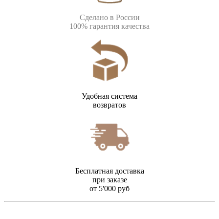
Сделано в России
100% гарантия качества
Удобная система
возвратов
Бесплатная доставка
при заказе
от 5'000 руб