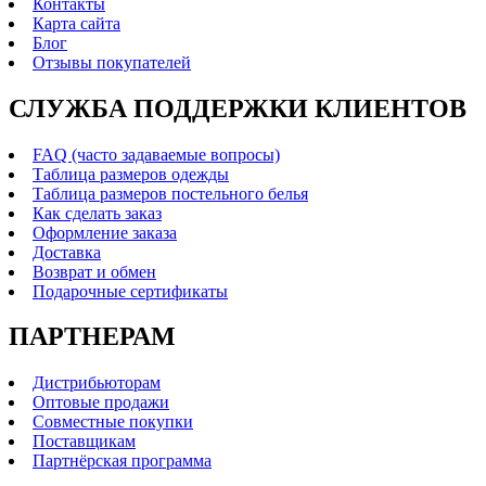
Контакты
Карта сайта
Блог
Отзывы покупателей
СЛУЖБА ПОДДЕРЖКИ КЛИЕНТОВ
FAQ (часто задаваемые вопросы)
Таблица размеров одежды
Таблица размеров постельного белья
Как сделать заказ
Оформление заказа
Доставка
Возврат и обмен
Подарочные сертификаты
ПАРТНЕРАМ
Дистрибьюторам
Оптовые продажи
Совместные покупки
Поставщикам
Партнёрская программа