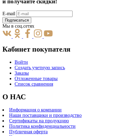
и получайте скидки!
E-mail
Подписаться
Мы в соц.сетях
Кабинет покупателя
Войти
Создать учетную запись
Заказы
Отложенные товары
Список сравнения
О НАС
Информация о компании
Наши поставщики и производство
Сертификаты на продукцию
Политика конфиденциальности
Публичная оферта