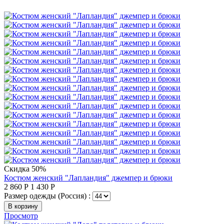
Скидка 50%
Костюм женский "Лапландия" джемпер и брюки
2 860
Р
1 430
Р
Размер одежды (Россия) :
В корзину
Просмотр