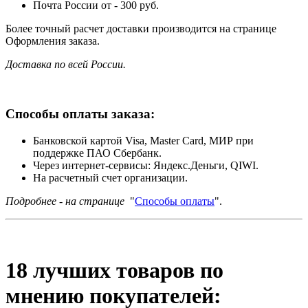
Почта России от - 300 руб.
Более точный расчет доставки производится на странице
Оформления заказа.
Доставка по всей России.
Способы оплаты заказа:
Банковской картой Visa, Master Card, МИР при
поддержке ПАО Сбербанк.
Через интернет-сервисы: Яндекс.Деньги, QIWI.
На расчетный счет организации.
Подробнее - на странице
"
Способы оплаты
".
18 лучших товаров по
мнению покупателей: