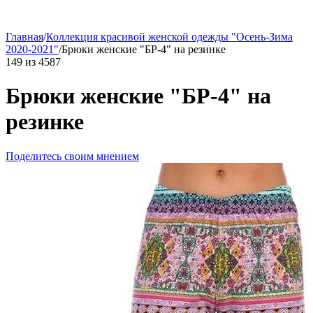
Главная
/
Коллекция красивой женской одежды "Осень-Зима
2020-2021"
/
Брюки женские "БР-4" на резинке
149
из
4587
Брюки женские "БР-4" на
резинке
Поделитесь своим мнением