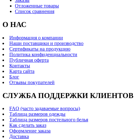
Заказы
Отложенные товары
Список сравнения
О НАС
Информация о компании
Наши поставщики и производство
Сертификаты на продукцию
Политика конфиденциальности
Публичная оферта
Контакты
Карта сайта
Блог
Отзывы покупателей
СЛУЖБА ПОДДЕРЖКИ КЛИЕНТОВ
FAQ (часто задаваемые вопросы)
Таблица размеров одежды
Таблица размеров постельного белья
Как сделать заказ
Оформление заказа
Доставка