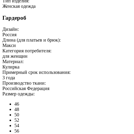
Тип изделия:
Женская одежда
Гардероб
Дизайн:
Россия
Длина (для платьев и брюк):
Макси
Категория потребителя:
для женщин
Материал:
Кулирка
Примерный срок использования:
3 года
Производство ткани:
Российская Федерация
Размер одежды:
46
48
50
52
54
56