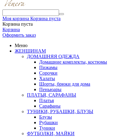
Моя корзина
Корзина пуста
Корзина пуста
Корзина
Оформить заказ
Меню
ЖЕНЩИНАМ
ДОМАШНЯЯ ОДЕЖДА
Домашние комплекты, костюмы
Пижамы
Сорочки
Халаты
Шорты, брюки для дома
Пеньюары
ПЛАТЬЯ, САРАФАНЫ
Платья
Сарафаны
ТУНИКИ, РУБАШКИ, БЛУЗЫ
Блузы
Рубашки
Туники
ФУТБОЛКИ, МАЙКИ