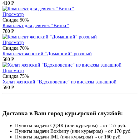
410
Р
Просмотр
Скидка 50%
Комплект для девочек "Винкс"
780
Р
Просмотр
Скидка 70%
Комплект женский "Домашний" розовый
580
Р
Просмотр
Скидка 75%
Халат женский "Вдохновение" из вискозы запашной
590
Р
Доставка в Ваш город курьерской службой:
Пункты выдачи СДЭК (или курьером) - от 155 руб.
Пункты выдачи Boxberry (или курьером) - от 170 руб.
Пункты выдачи IML (или курьером) - от 160 руб.