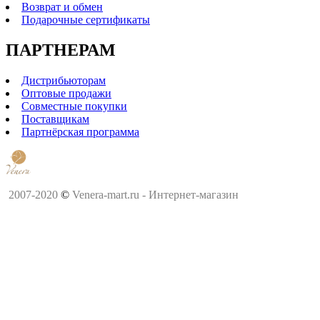
Возврат и обмен
Подарочные сертификаты
ПАРТНЕРАМ
Дистрибьюторам
Оптовые продажи
Совместные покупки
Поставщикам
Партнёрская программа
2007-2020
©
Venera-mart.ru - Интернет-магазин