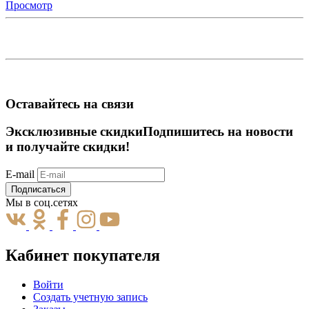
Просмотр
Оставайтесь на связи
Эксклюзивные скидки
Подпишитесь на новости
и получайте скидки!
E-mail
Подписаться
Мы в соц.сетях
Кабинет покупателя
Войти
Создать учетную запись