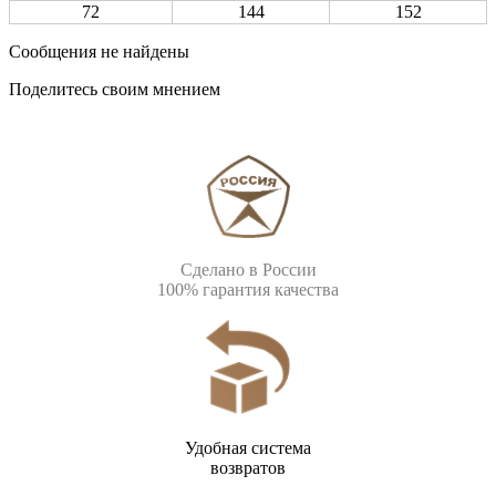
72
144
152
Сообщения не найдены
Поделитесь своим мнением
Сделано в России
100% гарантия качества
Удобная система
возвратов