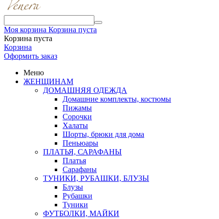
Моя корзина
Корзина пуста
Корзина пуста
Корзина
Оформить заказ
Меню
ЖЕНЩИНАМ
ДОМАШНЯЯ ОДЕЖДА
Домашние комплекты, костюмы
Пижамы
Сорочки
Халаты
Шорты, брюки для дома
Пеньюары
ПЛАТЬЯ, САРАФАНЫ
Платья
Сарафаны
ТУНИКИ, РУБАШКИ, БЛУЗЫ
Блузы
Рубашки
Туники
ФУТБОЛКИ, МАЙКИ