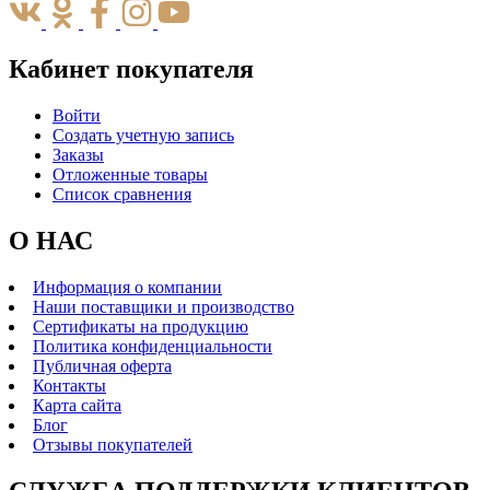
Кабинет покупателя
Войти
Создать учетную запись
Заказы
Отложенные товары
Список сравнения
О НАС
Информация о компании
Наши поставщики и производство
Сертификаты на продукцию
Политика конфиденциальности
Публичная оферта
Контакты
Карта сайта
Блог
Отзывы покупателей