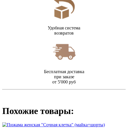
Удобная система
возвратов
Бесплатная доставка
при заказе
от 5'000 руб
Похожие товары: