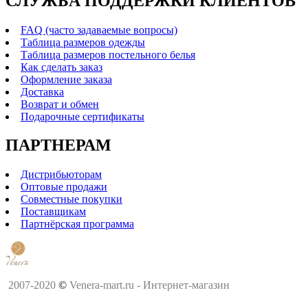
СЛУЖБА ПОДДЕРЖКИ КЛИЕНТОВ
FAQ (часто задаваемые вопросы)
Таблица размеров одежды
Таблица размеров постельного белья
Как сделать заказ
Оформление заказа
Доставка
Возврат и обмен
Подарочные сертификаты
ПАРТНЕРАМ
Дистрибьюторам
Оптовые продажи
Совместные покупки
Поставщикам
Партнёрская программа
2007-2020
©
Venera-mart.ru - Интернет-магазин