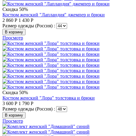
Скидка 50%
Костюм женский "Лапландия" джемпер и брюки
2 860
Р
1 430
Р
Размер одежды (Россия) :
В корзину
Просмотр
Скидка 50%
Костюм женский "Лора" толстовка и брюки
3 600
Р
1 790
Р
Размер одежды (Россия) :
В корзину
Просмотр