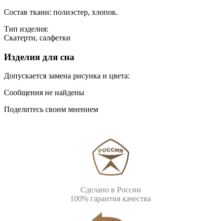
Состав ткани: полиэстер, хлопок.
Тип изделия:
Скатерти, салфетки
Изделия для сна
Допускается замена рисунка и цвета:
Сообщения не найдены
Поделитесь своим мнением
Сделано в России
100% гарантия качества