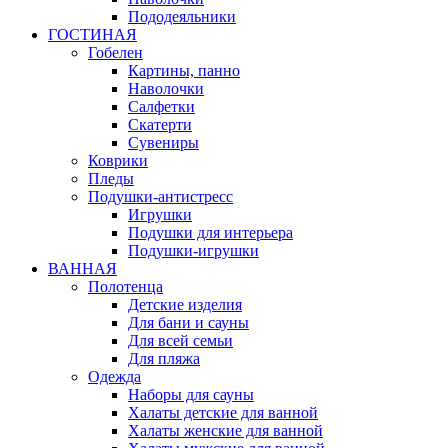
Пододеяльники
ГОСТИНАЯ
Гобелен
Картины, панно
Наволочки
Салфетки
Скатерти
Сувениры
Коврики
Пледы
Подушки-антистресс
Игрушки
Подушки для интерьера
Подушки-игрушки
ВАННАЯ
Полотенца
Детские изделия
Для бани и сауны
Для всей семьи
Для пляжа
Одежда
Наборы для сауны
Халаты детские для ванной
Халаты женские для ванной