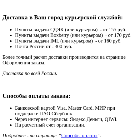
Доставка в Ваш город курьерской службой:
Пункты выдачи СДЭК (или курьером) - от 155 руб.
Пункты выдачи Boxberry (или курьером) - от 170 руб.
Пункты выдачи IML (или курьером) - от 160 руб.
Почта России от - 300 руб.
Более точный расчет доставки производится на странице
Оформления заказа.
Доставка по всей России.
Способы оплаты заказа:
Банковской картой Visa, Master Card, МИР при
поддержке ПАО Сбербанк.
Через интернет-сервисы: Яндекс.Деньги, QIWI.
На расчетный счет организации.
Подробнее - на странице
"
Способы оплаты
".