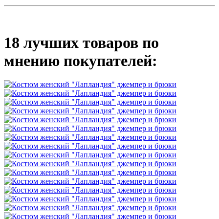
18 лучших товаров по
мнению покупателей: