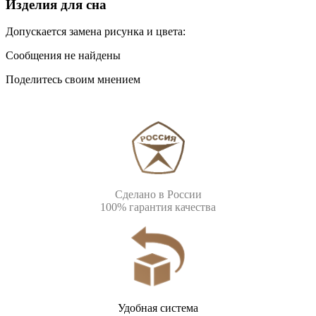
Изделия для сна
Допускается замена рисунка и цвета:
Сообщения не найдены
Поделитесь своим мнением
Сделано в России
100% гарантия качества
Удобная система