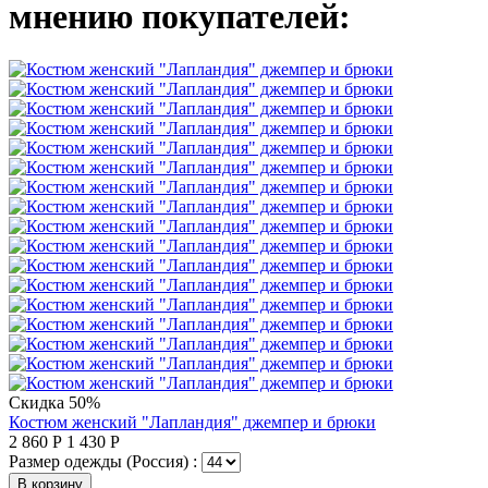
мнению покупателей:
Скидка 50%
Костюм женский "Лапландия" джемпер и брюки
2 860
Р
1 430
Р
Размер одежды (Россия) :
В корзину