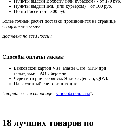
Пункты выдачи Boxberry (или курьером) - от 170 руб.
Пункты выдачи IML (или курьером) - от 160 руб.
Почта России от - 300 руб.
Более точный расчет доставки производится на странице
Оформления заказа.
Доставка по всей России.
Способы оплаты заказа:
Банковской картой Visa, Master Card, МИР при
поддержке ПАО Сбербанк.
Через интернет-сервисы: Яндекс.Деньги, QIWI.
На расчетный счет организации.
Подробнее - на странице
"
Способы оплаты
".
18 лучших товаров по