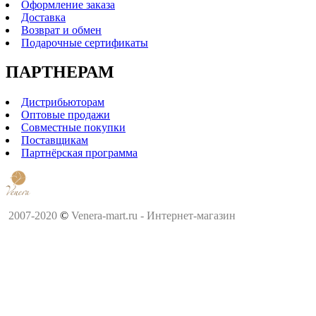
Оформление заказа
Доставка
Возврат и обмен
Подарочные сертификаты
ПАРТНЕРАМ
Дистрибьюторам
Оптовые продажи
Совместные покупки
Поставщикам
Партнёрская программа
2007-2020
©
Venera-mart.ru - Интернет-магазин