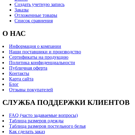
Создать учетную запись
Заказы
Отложенные товары
Список сравнения
О НАС
Информация о компании
Наши поставщики и производство
Сертификаты на продукцию
Политика конфиденциальности
Публичная оферта
Контакты
Карта сайта
Блог
Отзывы покупателей
СЛУЖБА ПОДДЕРЖКИ КЛИЕНТОВ
FAQ (часто задаваемые вопросы)
Таблица размеров одежды
Таблица размеров постельного белья
Как сделать заказ