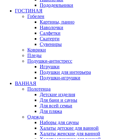
Пододеяльники
ГОСТИНАЯ
Гобелен
Картины, панно
Наволочки
Салфетки
Скатерти
Сувениры
Коврики
Пледы
Подушки-антистресс
Игрушки
Подушки для интерьера
Подушки-игрушки
ВАННАЯ
Полотенца
Детские изделия
Для бани и сауны
Для всей семьи
Для пляжа
Одежда
Наборы для сауны
Халаты детские для ванной
Халаты женские для ванной