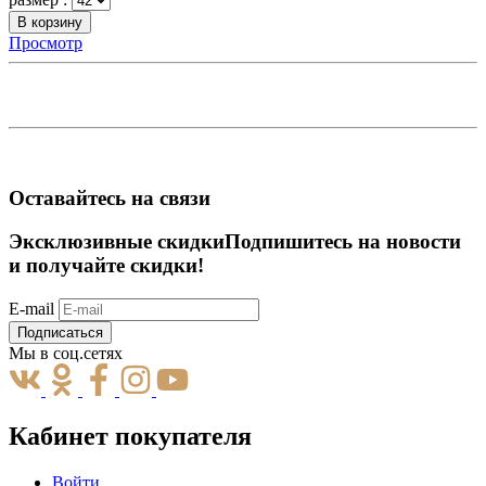
В корзину
Просмотр
Оставайтесь на связи
Эксклюзивные скидки
Подпишитесь на новости
и получайте скидки!
E-mail
Подписаться
Мы в соц.сетях
Кабинет покупателя
Войти