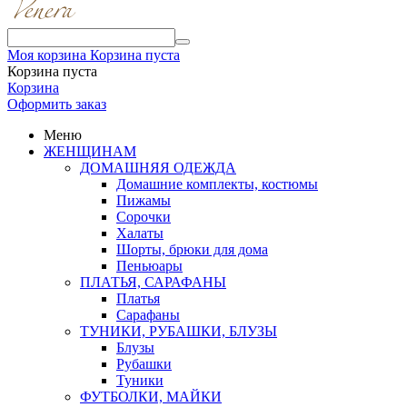
Моя корзина
Корзина пуста
Корзина пуста
Корзина
Оформить заказ
Меню
ЖЕНЩИНАМ
ДОМАШНЯЯ ОДЕЖДА
Домашние комплекты, костюмы
Пижамы
Сорочки
Халаты
Шорты, брюки для дома
Пеньюары
ПЛАТЬЯ, САРАФАНЫ
Платья
Сарафаны
ТУНИКИ, РУБАШКИ, БЛУЗЫ
Блузы
Рубашки
Туники
ФУТБОЛКИ, МАЙКИ