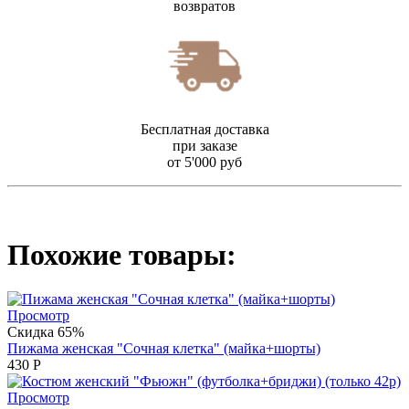
возвратов
Бесплатная доставка
при заказе
от 5'000 руб
Похожие товары:
Просмотр
Скидка 65%
Пижама женская "Сочная клетка" (майка+шорты)
430
Р
Просмотр