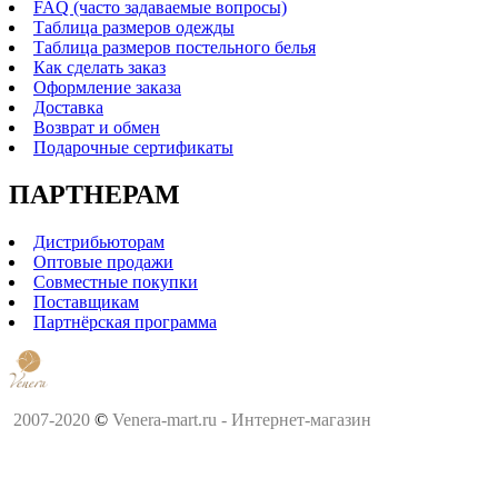
FAQ (часто задаваемые вопросы)
Таблица размеров одежды
Таблица размеров постельного белья
Как сделать заказ
Оформление заказа
Доставка
Возврат и обмен
Подарочные сертификаты
ПАРТНЕРАМ
Дистрибьюторам
Оптовые продажи
Совместные покупки
Поставщикам
Партнёрская программа
2007-2020
©
Venera-mart.ru - Интернет-магазин