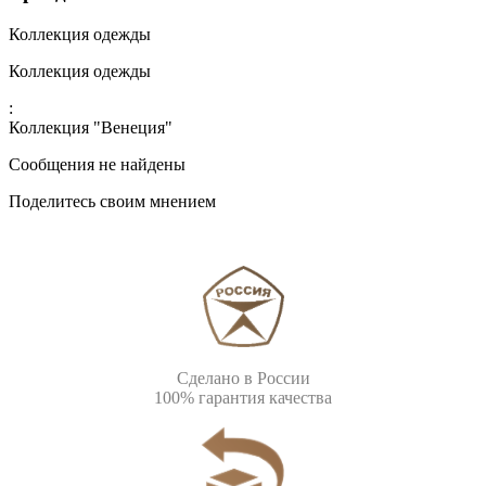
Коллекция одежды
Коллекция одежды
:
Коллекция "Венеция"
Сообщения не найдены
Поделитесь своим мнением
Сделано в России
100% гарантия качества