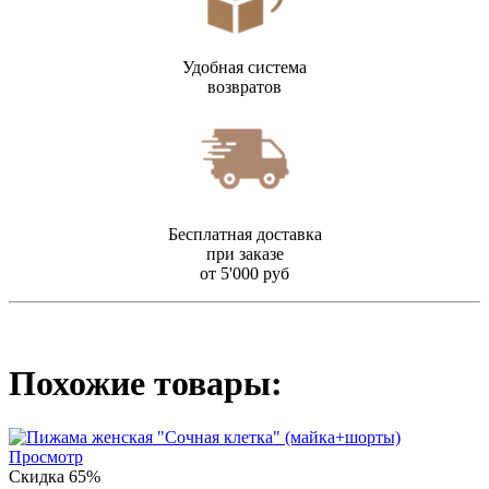
Удобная система
возвратов
Бесплатная доставка
при заказе
от 5'000 руб
Похожие товары:
Просмотр
Скидка 65%