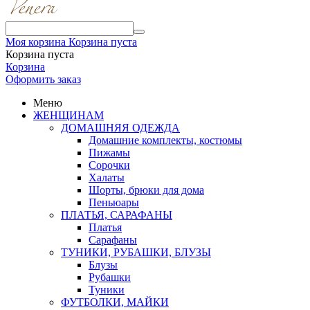
Моя корзина
Корзина пуста
Корзина пуста
Корзина
Оформить заказ
Меню
ЖЕНЩИНАМ
ДОМАШНЯЯ ОДЕЖДА
Домашние комплекты, костюмы
Пижамы
Сорочки
Халаты
Шорты, брюки для дома
Пеньюары
ПЛАТЬЯ, САРАФАНЫ
Платья
Сарафаны
ТУНИКИ, РУБАШКИ, БЛУЗЫ
Блузы
Рубашки
Туники
ФУТБОЛКИ, МАЙКИ