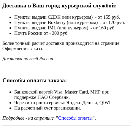
Доставка в Ваш город курьерской службой:
Пункты выдачи СДЭК (или курьером) - от 155 руб.
Пункты выдачи Boxberry (или курьером) - от 170 руб.
Пункты выдачи IML (или курьером) - от 160 руб.
Почта России от - 300 руб.
Более точный расчет доставки производится на странице
Оформления заказа.
Доставка по всей России.
Способы оплаты заказа:
Банковской картой Visa, Master Card, МИР при
поддержке ПАО Сбербанк.
Через интернет-сервисы: Яндекс.Деньги, QIWI.
На расчетный счет организации.
Подробнее - на странице
"
Способы оплаты
".