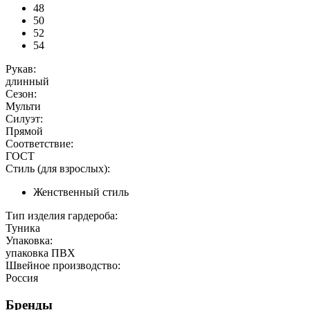
48
50
52
54
Рукав:
длинный
Сезон:
Мульти
Силуэт:
Прямой
Соответствие:
ГОСТ
Стиль (для взрослых):
Женственный стиль
Тип изделия гардероба:
Туника
Упаковка:
упаковка ПВХ
Швейное производство:
Россия
Бренды