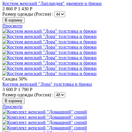
Костюм женский "Лапландия" джемпер и брюки
2 860
Р
1 430
Р
Размер одежды (Россия) :
В корзину
Просмотр
Скидка 50%
Костюм женский "Лора" толстовка и брюки
3 600
Р
1 790
Р
Размер одежды (Россия) :
В корзину
Просмотр