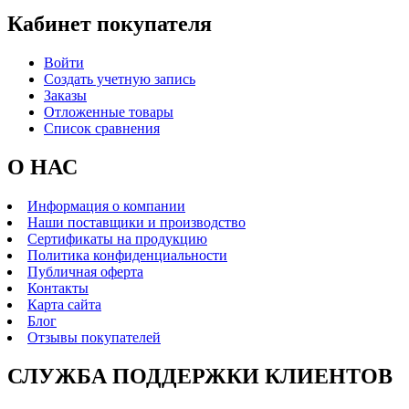
Кабинет покупателя
Войти
Создать учетную запись
Заказы
Отложенные товары
Список сравнения
О НАС
Информация о компании
Наши поставщики и производство
Сертификаты на продукцию
Политика конфиденциальности
Публичная оферта
Контакты
Карта сайта
Блог
Отзывы покупателей
СЛУЖБА ПОДДЕРЖКИ КЛИЕНТОВ