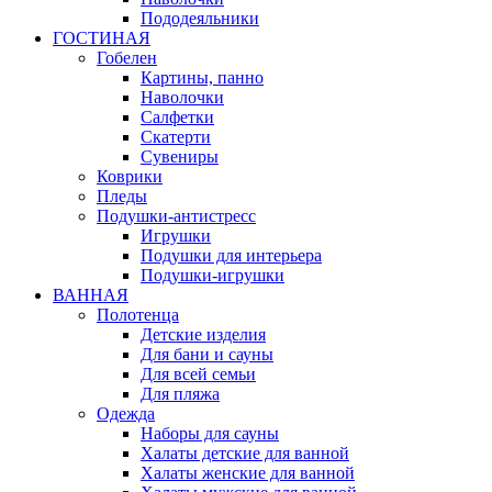
Пододеяльники
ГОСТИНАЯ
Гобелен
Картины, панно
Наволочки
Салфетки
Скатерти
Сувениры
Коврики
Пледы
Подушки-антистресс
Игрушки
Подушки для интерьера
Подушки-игрушки
ВАННАЯ
Полотенца
Детские изделия
Для бани и сауны
Для всей семьи
Для пляжа
Одежда
Наборы для сауны
Халаты детские для ванной
Халаты женские для ванной