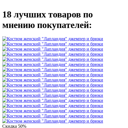
18 лучших товаров по
мнению покупателей:
Скидка 50%