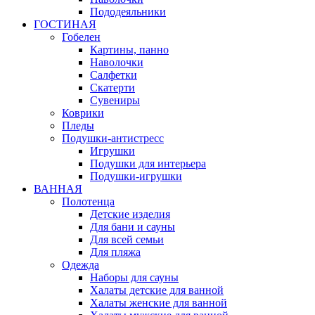
Пододеяльники
ГОСТИНАЯ
Гобелен
Картины, панно
Наволочки
Салфетки
Скатерти
Сувениры
Коврики
Пледы
Подушки-антистресс
Игрушки
Подушки для интерьера
Подушки-игрушки
ВАННАЯ
Полотенца
Детские изделия
Для бани и сауны
Для всей семьи
Для пляжа
Одежда
Наборы для сауны
Халаты детские для ванной
Халаты женские для ванной