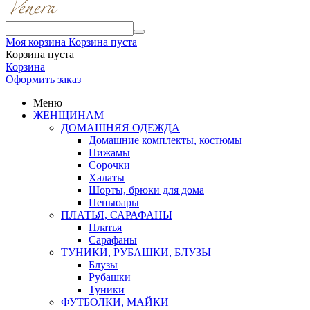
Моя корзина
Корзина пуста
Корзина пуста
Корзина
Оформить заказ
Меню
ЖЕНЩИНАМ
ДОМАШНЯЯ ОДЕЖДА
Домашние комплекты, костюмы
Пижамы
Сорочки
Халаты
Шорты, брюки для дома
Пеньюары
ПЛАТЬЯ, САРАФАНЫ
Платья
Сарафаны
ТУНИКИ, РУБАШКИ, БЛУЗЫ
Блузы
Рубашки
Туники
ФУТБОЛКИ, МАЙКИ