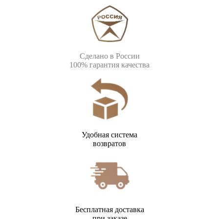
Сделано в России
100% гарантия качества
Удобная система
возвратов
Бесплатная доставка
при заказе