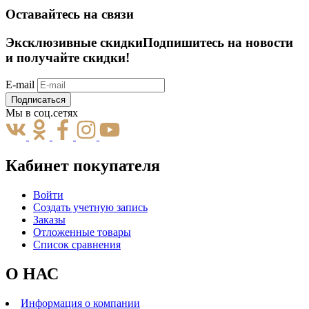
Оставайтесь на связи
Эксклюзивные скидки
Подпишитесь на новости
и получайте скидки!
E-mail
Подписаться
Мы в соц.сетях
Кабинет покупателя
Войти
Создать учетную запись
Заказы
Отложенные товары
Список сравнения
О НАС
Информация о компании