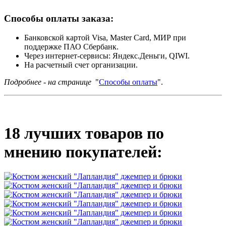
Способы оплаты заказа:
Банковской картой Visa, Master Card, МИР при
поддержке ПАО Сбербанк.
Через интернет-сервисы: Яндекс.Деньги, QIWI.
На расчетный счет организации.
Подробнее - на странице
"
Способы оплаты
".
18 лучших товаров по
мнению покупателей: