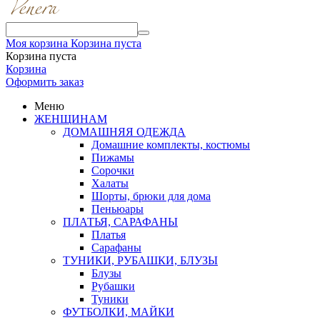
Моя корзина
Корзина пуста
Корзина пуста
Корзина
Оформить заказ
Меню
ЖЕНЩИНАМ
ДОМАШНЯЯ ОДЕЖДА
Домашние комплекты, костюмы
Пижамы
Сорочки
Халаты
Шорты, брюки для дома
Пеньюары
ПЛАТЬЯ, САРАФАНЫ
Платья
Сарафаны
ТУНИКИ, РУБАШКИ, БЛУЗЫ
Блузы
Рубашки
Туники
ФУТБОЛКИ, МАЙКИ