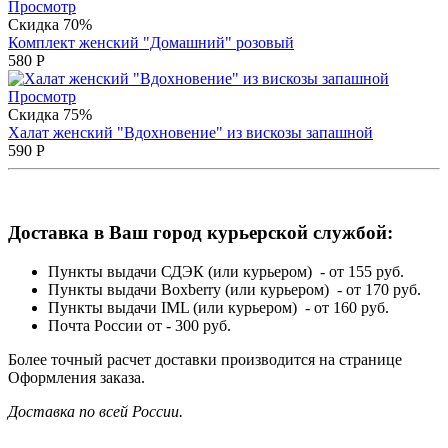
Просмотр
Скидка 70%
Комплект женский "Домашний" розовый
580
Р
Просмотр
Скидка 75%
Халат женский "Вдохновение" из вискозы запашной
590
Р
Доставка в Ваш город курьерской службой:
Пункты выдачи СДЭК (или курьером) - от 155 руб.
Пункты выдачи Boxberry (или курьером) - от 170 руб.
Пункты выдачи IML (или курьером) - от 160 руб.
Почта России от - 300 руб.
Более точный расчет доставки производится на странице
Оформления заказа.
Доставка по всей России.