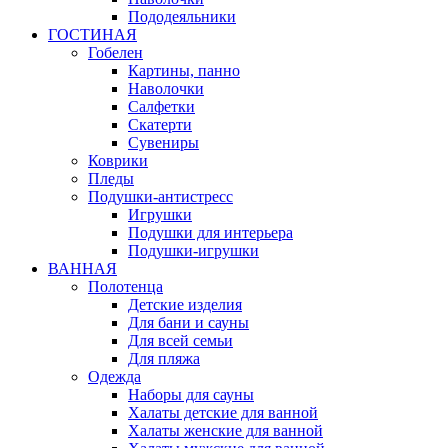
Пододеяльники
ГОСТИНАЯ
Гобелен
Картины, панно
Наволочки
Салфетки
Скатерти
Сувениры
Коврики
Пледы
Подушки-антистресс
Игрушки
Подушки для интерьера
Подушки-игрушки
ВАННАЯ
Полотенца
Детские изделия
Для бани и сауны
Для всей семьи
Для пляжа
Одежда
Наборы для сауны
Халаты детские для ванной
Халаты женские для ванной