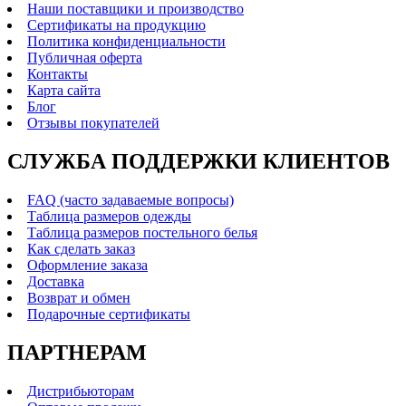
Наши поставщики и производство
Сертификаты на продукцию
Политика конфиденциальности
Публичная оферта
Контакты
Карта сайта
Блог
Отзывы покупателей
СЛУЖБА ПОДДЕРЖКИ КЛИЕНТОВ
FAQ (часто задаваемые вопросы)
Таблица размеров одежды
Таблица размеров постельного белья
Как сделать заказ
Оформление заказа
Доставка
Возврат и обмен
Подарочные сертификаты
ПАРТНЕРАМ
Дистрибьюторам