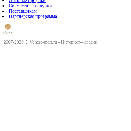
Оптовые продажи
Совместные покупки
Поставщикам
Партнёрская программа
2007-2020
©
Venera-mart.ru - Интернет-магазин