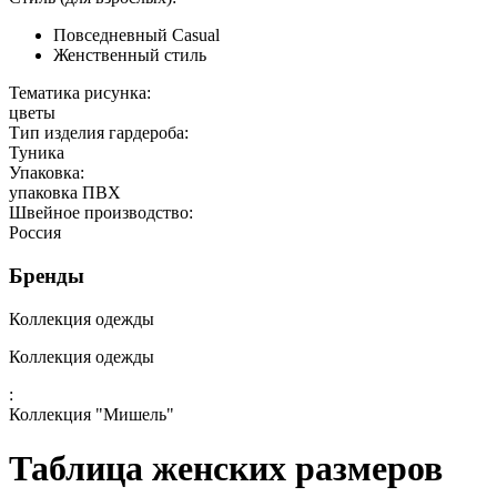
Повседневный Casual
Женственный стиль
Тематика рисунка:
цветы
Тип изделия гардероба:
Туника
Упаковка:
упаковка ПВХ
Швейное производство:
Россия
Бренды
Коллекция одежды
Коллекция одежды
:
Коллекция "Мишель"
Таблица женских размеров