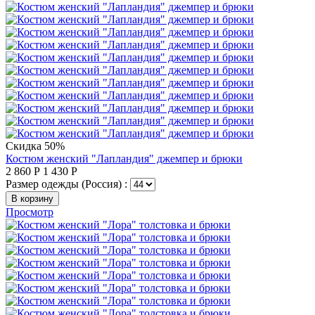
Скидка 50%
Костюм женский "Лапландия" джемпер и брюки
2 860
Р
1 430
Р
Размер одежды (Россия) :
В корзину
Просмотр