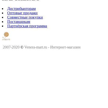
Дистрибьюторам
Оптовые продажи
Совместные покупки
Поставщикам
Партнёрская программа
2007-2020
©
Venera-mart.ru - Интернет-магазин