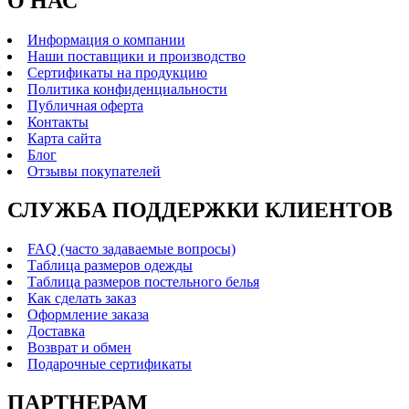
О НАС
Информация о компании
Наши поставщики и производство
Сертификаты на продукцию
Политика конфиденциальности
Публичная оферта
Контакты
Карта сайта
Блог
Отзывы покупателей
СЛУЖБА ПОДДЕРЖКИ КЛИЕНТОВ
FAQ (часто задаваемые вопросы)
Таблица размеров одежды
Таблица размеров постельного белья
Как сделать заказ
Оформление заказа
Доставка
Возврат и обмен
Подарочные сертификаты
ПАРТНЕРАМ