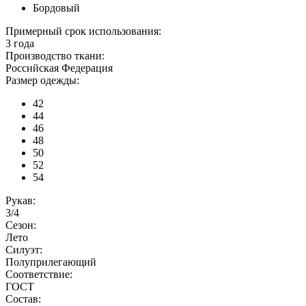
Бордовый
Примерный срок использования:
3 года
Производство ткани:
Российская Федерация
Размер одежды:
42
44
46
48
50
52
54
Рукав:
3/4
Сезон:
Лето
Силуэт:
Полуприлегающий
Соответствие:
ГОСТ
Состав: