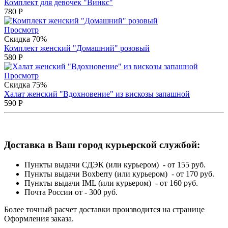
Комплект для девочек "Винкс"
780
Р
Просмотр
Скидка 70%
Комплект женский "Домашний" розовый
580
Р
Просмотр
Скидка 75%
Халат женский "Вдохновение" из вискозы запашной
590
Р
Доставка в Ваш город курьерской службой:
Пункты выдачи СДЭК (или курьером) - от 155 руб.
Пункты выдачи Boxberry (или курьером) - от 170 руб.
Пункты выдачи IML (или курьером) - от 160 руб.
Почта России от - 300 руб.
Более точный расчет доставки производится на странице
Оформления заказа.