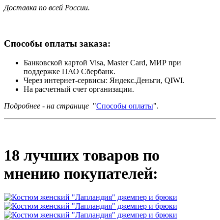
Доставка по всей России.
Способы оплаты заказа:
Банковской картой Visa, Master Card, МИР при
поддержке ПАО Сбербанк.
Через интернет-сервисы: Яндекс.Деньги, QIWI.
На расчетный счет организации.
Подробнее - на странице
"
Способы оплаты
".
18 лучших товаров по
мнению покупателей: