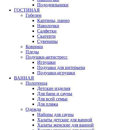
Пододеяльники
ГОСТИНАЯ
Гобелен
Картины, панно
Наволочки
Салфетки
Скатерти
Сувениры
Коврики
Пледы
Подушки-антистресс
Игрушки
Подушки для интерьера
Подушки-игрушки
ВАННАЯ
Полотенца
Детские изделия
Для бани и сауны
Для всей семьи
Для пляжа
Одежда
Наборы для сауны
Халаты детские для ванной
Халаты женские для ванной