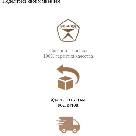
Поделитесь своим мнением
Сделано в России
100% гарантия качества
Удобная система
возвратов