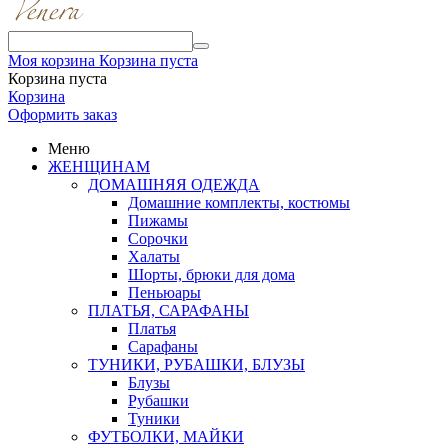
Моя корзина
Корзина пуста
Корзина пуста
Корзина
Оформить заказ
Меню
ЖЕНЩИНАМ
ДОМАШНЯЯ ОДЕЖДА
Домашние комплекты, костюмы
Пижамы
Сорочки
Халаты
Шорты, брюки для дома
Пеньюары
ПЛАТЬЯ, САРАФАНЫ
Платья
Сарафаны
ТУНИКИ, РУБАШКИ, БЛУЗЫ
Блузы
Рубашки
Туники
ФУТБОЛКИ, МАЙКИ