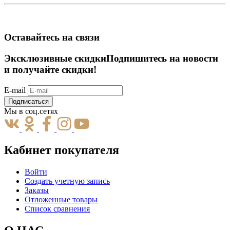
Оставайтесь на связи
Эксклюзивные скидки
Подпишитесь на новости
и получайте скидки!
E-mail
Подписаться
Мы в соц.сетях
Кабинет покупателя
Войти
Создать учетную запись
Заказы
Отложенные товары
Список сравнения