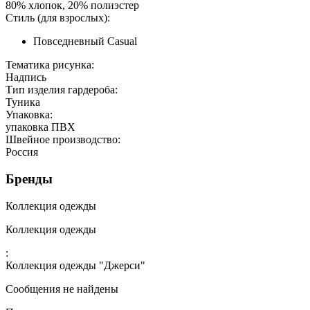
80% хлопок, 20% полиэстер
Стиль (для взрослых):
Повседневный Casual
Тематика рисунка:
Надпись
Тип изделия гардероба:
Туника
Упаковка:
упаковка ПВХ
Швейное производство:
Россия
Бренды
Коллекция одежды
Коллекция одежды
:
Коллекция одежды "Джерси"
Сообщения не найдены