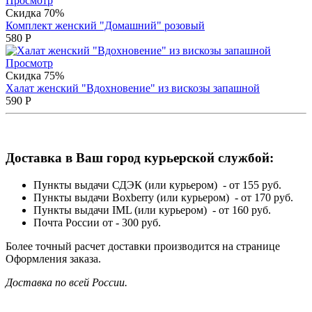
Просмотр
Скидка 70%
Комплект женский "Домашний" розовый
580
Р
Просмотр
Скидка 75%
Халат женский "Вдохновение" из вискозы запашной
590
Р
Доставка в Ваш город курьерской службой:
Пункты выдачи СДЭК (или курьером) - от 155 руб.
Пункты выдачи Boxberry (или курьером) - от 170 руб.
Пункты выдачи IML (или курьером) - от 160 руб.
Почта России от - 300 руб.
Более точный расчет доставки производится на странице
Оформления заказа.
Доставка по всей России.