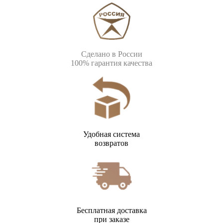
Сделано в России
100% гарантия качества
Удобная система
возвратов
Бесплатная доставка
при заказе