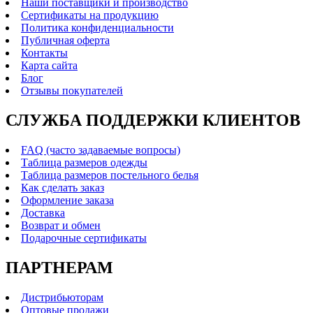
Наши поставщики и производство
Сертификаты на продукцию
Политика конфиденциальности
Публичная оферта
Контакты
Карта сайта
Блог
Отзывы покупателей
СЛУЖБА ПОДДЕРЖКИ КЛИЕНТОВ
FAQ (часто задаваемые вопросы)
Таблица размеров одежды
Таблица размеров постельного белья
Как сделать заказ
Оформление заказа
Доставка
Возврат и обмен
Подарочные сертификаты
ПАРТНЕРАМ
Дистрибьюторам
Оптовые продажи