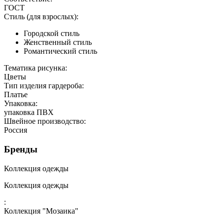
ГОСТ
Стиль (для взрослых):
Городской стиль
Женственный стиль
Романтический стиль
Тематика рисунка:
Цветы
Тип изделия гардероба:
Платье
Упаковка:
упаковка ПВХ
Швейное производство:
Россия
Бренды
Коллекция одежды
Коллекция одежды
:
Коллекция "Мозаика"