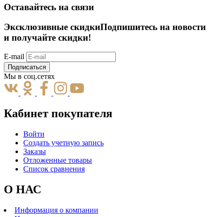
Оставайтесь на связи
Эксклюзивные скидки
Подпишитесь на новости
и получайте скидки!
E-mail
Подписаться
Мы в соц.сетях
Кабинет покупателя
Войти
Создать учетную запись
Заказы
Отложенные товары
Список сравнения
О НАС
Информация о компании