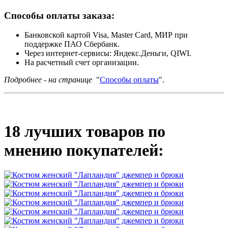
Способы оплаты заказа:
Банковской картой Visa, Master Card, МИР при
поддержке ПАО Сбербанк.
Через интернет-сервисы: Яндекс.Деньги, QIWI.
На расчетный счет организации.
Подробнее - на странице
"
Способы оплаты
".
18 лучших товаров по
мнению покупателей: