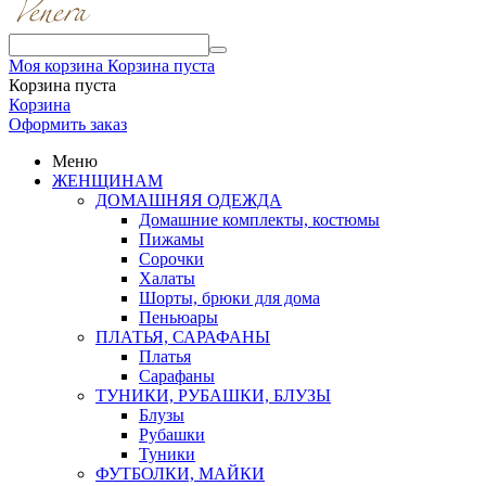
Моя корзина
Корзина пуста
Корзина пуста
Корзина
Оформить заказ
Меню
ЖЕНЩИНАМ
ДОМАШНЯЯ ОДЕЖДА
Домашние комплекты, костюмы
Пижамы
Сорочки
Халаты
Шорты, брюки для дома
Пеньюары
ПЛАТЬЯ, САРАФАНЫ
Платья
Сарафаны
ТУНИКИ, РУБАШКИ, БЛУЗЫ
Блузы
Рубашки
Туники
ФУТБОЛКИ, МАЙКИ