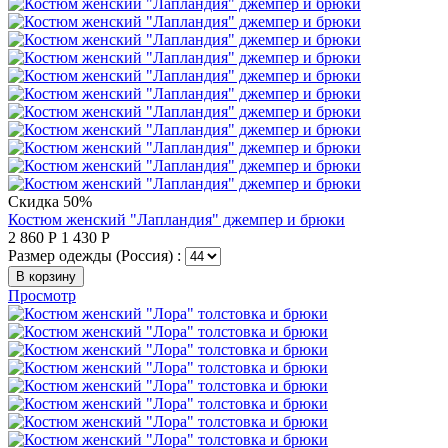
Скидка 50%
Костюм женский "Лапландия" джемпер и брюки
2 860
Р
1 430
Р
Размер одежды (Россия) :
В корзину
Просмотр