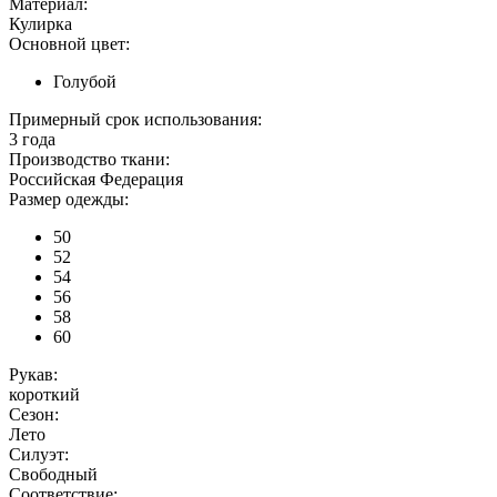
Материал:
Кулирка
Основной цвет:
Голубой
Примерный срок использования:
3 года
Производство ткани:
Российская Федерация
Размер одежды:
50
52
54
56
58
60
Рукав:
короткий
Сезон:
Лето
Силуэт:
Свободный
Соответствие: