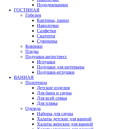
Пододеяльники
ГОСТИНАЯ
Гобелен
Картины, панно
Наволочки
Салфетки
Скатерти
Сувениры
Коврики
Пледы
Подушки-антистресс
Игрушки
Подушки для интерьера
Подушки-игрушки
ВАННАЯ
Полотенца
Детские изделия
Для бани и сауны
Для всей семьи
Для пляжа
Одежда
Наборы для сауны
Халаты детские для ванной
Халаты женские для ванной