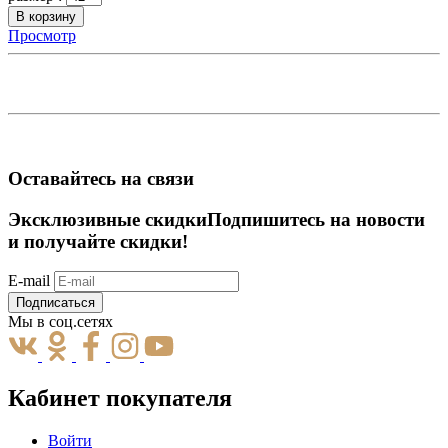
В корзину
Просмотр
Оставайтесь на связи
Эксклюзивные скидки
Подпишитесь на новости
и получайте скидки!
E-mail
Подписаться
Мы в соц.сетях
Кабинет покупателя
Войти