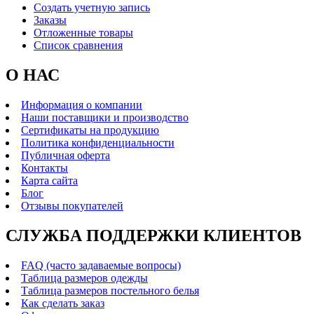
Создать учетную запись
Заказы
Отложенные товары
Список сравнения
О НАС
Информация о компании
Наши поставщики и производство
Сертификаты на продукцию
Политика конфиденциальности
Публичная оферта
Контакты
Карта сайта
Блог
Отзывы покупателей
СЛУЖБА ПОДДЕРЖКИ КЛИЕНТОВ
FAQ (часто задаваемые вопросы)
Таблица размеров одежды
Таблица размеров постельного белья
Как сделать заказ