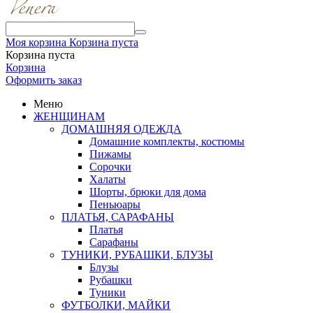
Моя корзина
Корзина пуста
Корзина пуста
Корзина
Оформить заказ
Меню
ЖЕНЩИНАМ
ДОМАШНЯЯ ОДЕЖДА
Домашние комплекты, костюмы
Пижамы
Сорочки
Халаты
Шорты, брюки для дома
Пеньюары
ПЛАТЬЯ, САРАФАНЫ
Платья
Сарафаны
ТУНИКИ, РУБАШКИ, БЛУЗЫ
Блузы
Рубашки
Туники
ФУТБОЛКИ, МАЙКИ