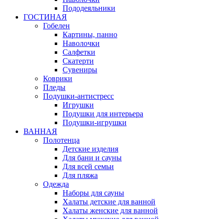
Пододеяльники
ГОСТИНАЯ
Гобелен
Картины, панно
Наволочки
Салфетки
Скатерти
Сувениры
Коврики
Пледы
Подушки-антистресс
Игрушки
Подушки для интерьера
Подушки-игрушки
ВАННАЯ
Полотенца
Детские изделия
Для бани и сауны
Для всей семьи
Для пляжа
Одежда
Наборы для сауны
Халаты детские для ванной
Халаты женские для ванной