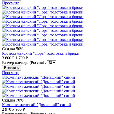
Просмотр
Скидка 50%
Костюм женский "Лора" толстовка и брюки
3 600
Р
1 790
Р
Размер одежды (Россия) :
В корзину
Просмотр
Скидка 70%
Комплект женский "Домашний" синий
2 970
Р
900
Р
Размер одежды (Россия) :