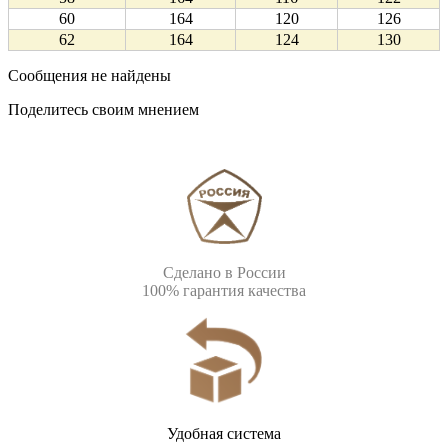
60
164
120
126
62
164
124
130
Сообщения не найдены
Поделитесь своим мнением
Сделано в России
100% гарантия качества
Удобная система