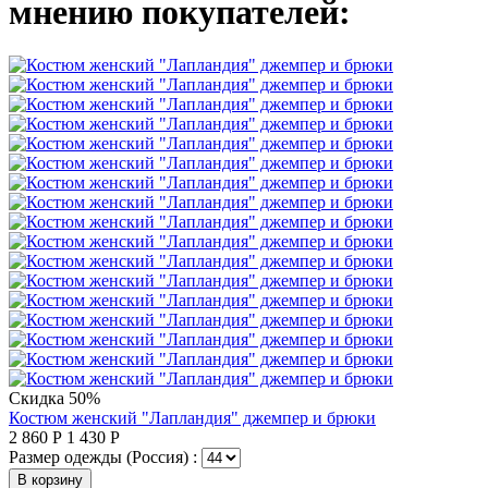
мнению покупателей:
Скидка 50%
Костюм женский "Лапландия" джемпер и брюки
2 860
Р
1 430
Р
Размер одежды (Россия) :
В корзину