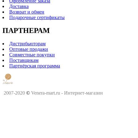
Оформление заказа
Доставка
Возврат и обмен
Подарочные сертификаты
ПАРТНЕРАМ
Дистрибьюторам
Оптовые продажи
Совместные покупки
Поставщикам
Партнёрская программа
2007-2020
©
Venera-mart.ru - Интернет-магазин