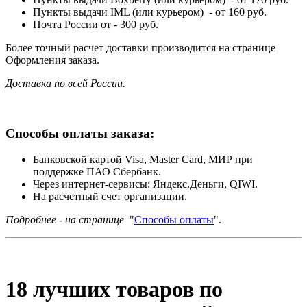
Пункты выдачи IML (или курьером) - от 160 руб.
Почта России от - 300 руб.
Более точный расчет доставки производится на странице
Оформления заказа.
Доставка по всей России.
Способы оплаты заказа:
Банковской картой Visa, Master Card, МИР при
поддержке ПАО Сбербанк.
Через интернет-сервисы: Яндекс.Деньги, QIWI.
На расчетный счет организации.
Подробнее - на странице
"
Способы оплаты
".
18 лучших товаров по