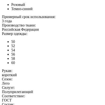
Розовый
Темно-синий
Примерный срок использования:
3 года
Производство ткани:
Российская Федерация
Размер одежды:
50
52
54
56
58
60
Рукав:
короткий
Сезон:
Лето
Силуэт:
Полуприлегающий
Соответствие:
ГОСТ
Состав: