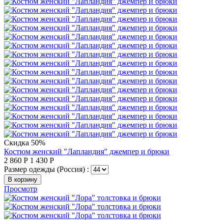
Скидка 50%
Костюм женский "Лапландия" джемпер и брюки
2 860
Р
1 430
Р
Размер одежды (Россия) :
В корзину
Просмотр