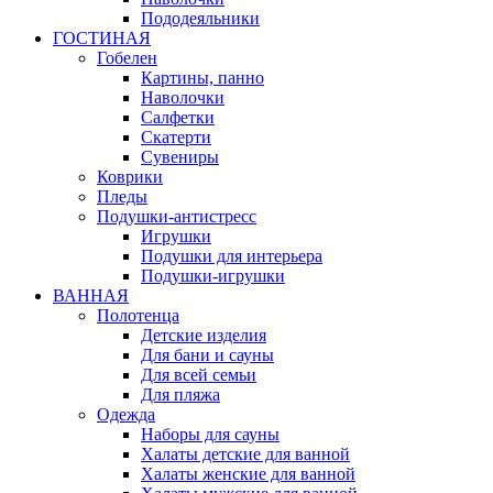
Пододеяльники
ГОСТИНАЯ
Гобелен
Картины, панно
Наволочки
Салфетки
Скатерти
Сувениры
Коврики
Пледы
Подушки-антистресс
Игрушки
Подушки для интерьера
Подушки-игрушки
ВАННАЯ
Полотенца
Детские изделия
Для бани и сауны
Для всей семьи
Для пляжа
Одежда
Наборы для сауны
Халаты детские для ванной
Халаты женские для ванной