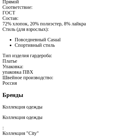
Прямой
Соответствие:
ГОСТ
Состав:
72% хлопок, 20% полиэстер, 8% лайкра
Стиль (для взрослых):
Повседневный Casual
Спортивный стиль
Тип изделия гардероба:
Платье
Упаковка:
упаковка ПВХ
Швейное производство:
Россия
Бренды
Коллекция одежды
Коллекция одежды
:
Коллекция "City"