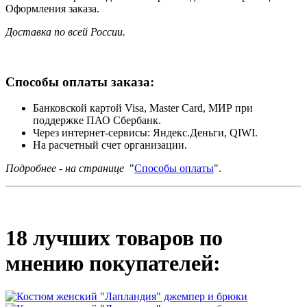
Оформления заказа.
Доставка по всей России.
Способы оплаты заказа:
Банковской картой Visa, Master Card, МИР при
поддержке ПАО Сбербанк.
Через интернет-сервисы: Яндекс.Деньги, QIWI.
На расчетный счет организации.
Подробнее - на странице
"
Способы оплаты
".
18 лучших товаров по
мнению покупателей: