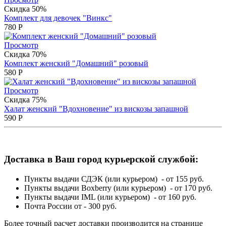
Скидка 50%
Комплект для девочек "Винкс"
780
Р
Просмотр
Скидка 70%
Комплект женский "Домашний" розовый
580
Р
Просмотр
Скидка 75%
Халат женский "Вдохновение" из вискозы запашной
590
Р
Доставка в Ваш город курьерской службой:
Пункты выдачи СДЭК (или курьером) - от 155 руб.
Пункты выдачи Boxberry (или курьером) - от 170 руб.
Пункты выдачи IML (или курьером) - от 160 руб.
Почта России от - 300 руб.
Более точный расчет доставки производится на странице