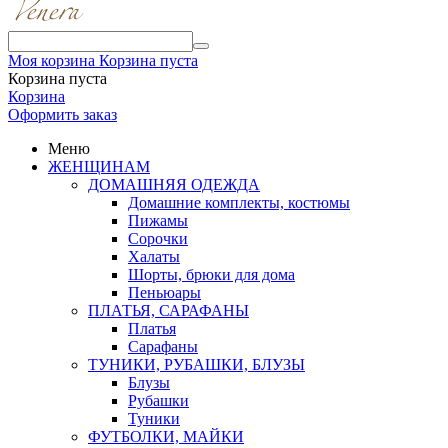
Моя корзина
Корзина пуста
Корзина пуста
Корзина
Оформить заказ
Меню
ЖЕНЩИНАМ
ДОМАШНЯЯ ОДЕЖДА
Домашние комплекты, костюмы
Пижамы
Сорочки
Халаты
Шорты, брюки для дома
Пеньюары
ПЛАТЬЯ, САРАФАНЫ
Платья
Сарафаны
ТУНИКИ, РУБАШКИ, БЛУЗЫ
Блузы
Рубашки
Туники
ФУТБОЛКИ, МАЙКИ