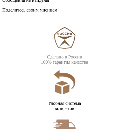
Сообщения не найдены
Поделитесь своим мнением
Сделано в России
100% гарантия качества
Удобная система
возвратов