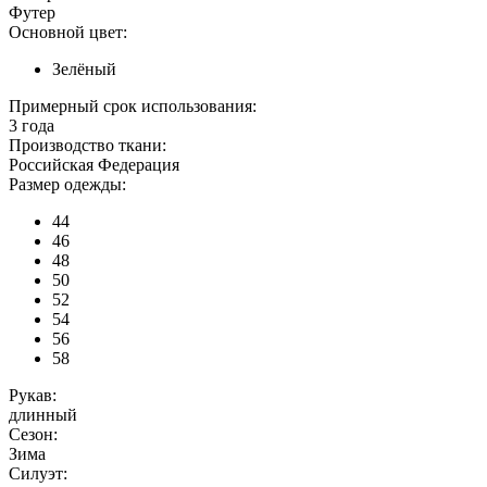
Футер
Основной цвет:
Зелёный
Примерный срок использования:
3 года
Производство ткани:
Российская Федерация
Размер одежды:
44
46
48
50
52
54
56
58
Рукав:
длинный
Сезон:
Зима
Силуэт: