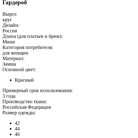
Гардероб
Вырез:
круг
Дизайн:
Россия
Длина (для платьев и брюк):
Мини
Категория потребителя:
для женщин
Материал:
Замша
Основной цвет:
Красный
Примерный срок использования:
3 года
Производство ткани:
Российская Федерация
Размер одежды:
42
44
46