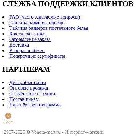
СЛУЖБА ПОДДЕРЖКИ КЛИЕНТОВ
FAQ (часто задаваемые вопросы)
Таблица размеров одежды
Таблица размеров постельного белья
Как сделать заказ
Оформление заказа
Доставка
Возврат и обмен
Подарочные сертификаты
ПАРТНЕРАМ
Дистрибьюторам
Оптовые продажи
Совместные покупки
Поставщикам
Партнёрская программа
2007-2020
©
Venera-mart.ru - Интернет-магазин