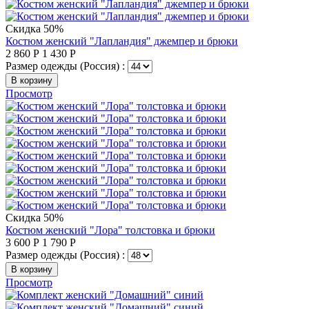
Скидка 50%
Костюм женский "Лапландия" джемпер и брюки
2 860
Р
1 430
Р
Размер одежды (Россия) :
В корзину
Просмотр
Скидка 50%
Костюм женский "Лора" толстовка и брюки
3 600
Р
1 790
Р
Размер одежды (Россия) :
В корзину
Просмотр