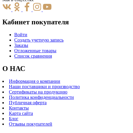
Кабинет покупателя
Войти
Создать учетную запись
Заказы
Отложенные товары
Список сравнения
О НАС
Информация о компании
Наши поставщики и производство
Сертификаты на продукцию
Политика конфиденциальности
Публичная оферта
Контакты
Карта сайта
Блог
Отзывы покупателей