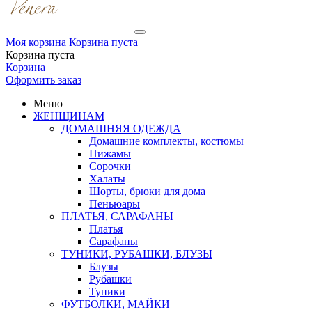
Моя корзина
Корзина пуста
Корзина пуста
Корзина
Оформить заказ
Меню
ЖЕНЩИНАМ
ДОМАШНЯЯ ОДЕЖДА
Домашние комплекты, костюмы
Пижамы
Сорочки
Халаты
Шорты, брюки для дома
Пеньюары
ПЛАТЬЯ, САРАФАНЫ
Платья
Сарафаны
ТУНИКИ, РУБАШКИ, БЛУЗЫ
Блузы
Рубашки
Туники
ФУТБОЛКИ, МАЙКИ