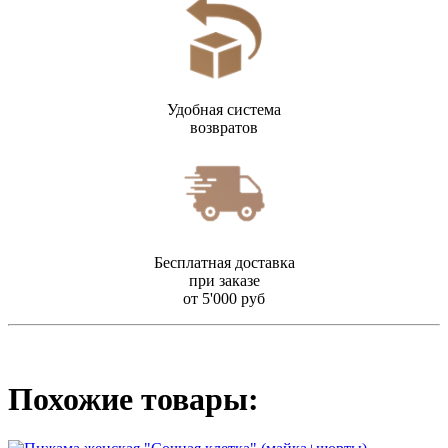
Удобная система
возвратов
Бесплатная доставка
при заказе
от 5'000 руб
Похожие товары: