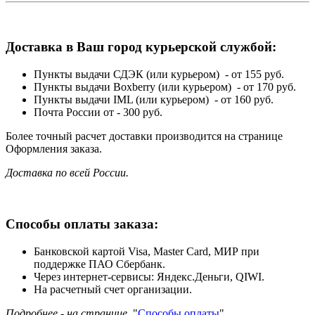
Доставка в Ваш город курьерской службой:
Пункты выдачи СДЭК (или курьером) - от 155 руб.
Пункты выдачи Boxberry (или курьером) - от 170 руб.
Пункты выдачи IML (или курьером) - от 160 руб.
Почта России от - 300 руб.
Более точный расчет доставки производится на странице
Оформления заказа.
Доставка по всей России.
Способы оплаты заказа:
Банковской картой Visa, Master Card, МИР при
поддержке ПАО Сбербанк.
Через интернет-сервисы: Яндекс.Деньги, QIWI.
На расчетный счет организации.
Подробнее - на странице
"
Способы оплаты
".