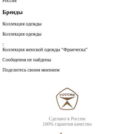
Россия
Бренды
Коллекция одежды
Коллекция одежды
:
Коллекция женской одежды "Франческа"
Сообщения не найдены
Поделитесь своим мнением
Сделано в России
100% гарантия качества