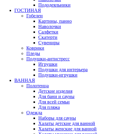
Пододеяльники
ГОСТИНАЯ
Гобелен
Картины, панно
Наволочки
Салфетки
Скатерти
Сувениры
Коврики
Пледы
Подушки-антистресс
Игрушки
Подушки для интерьера
Подушки-игрушки
ВАННАЯ
Полотенца
Детские изделия
Для бани и сауны
Для всей семьи
Для пляжа
Одежда
Наборы для сауны
Халаты детские для ванной
Халаты женские для ванной