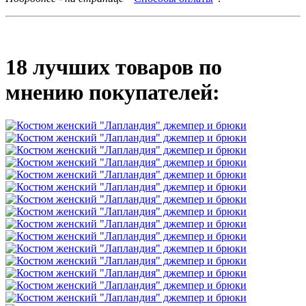
18 лучших товаров по
мнению покупателей: