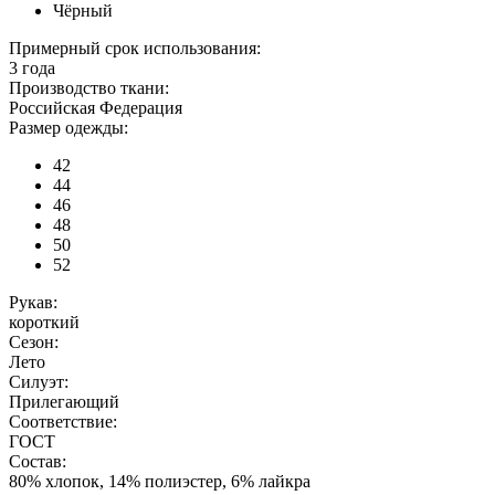
Чёрный
Примерный срок использования:
3 года
Производство ткани:
Российская Федерация
Размер одежды:
42
44
46
48
50
52
Рукав:
короткий
Сезон:
Лето
Силуэт:
Прилегающий
Соответствие:
ГОСТ
Состав:
80% хлопок, 14% полиэстер, 6% лайкра