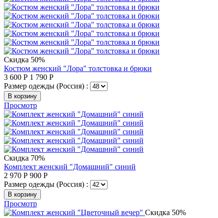
Скидка 50%
Костюм женский "Лора" толстовка и брюки
3 600
Р
1 790
Р
Размер одежды (Россия) :
В корзину
Просмотр
Скидка 70%
Комплект женский "Домашний" синий
2 970
Р
900
Р
Размер одежды (Россия) :
В корзину
Просмотр
Скидка 50%