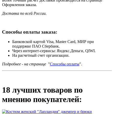
Более точный расчет доставки производится на странице
Оформления заказа.
Доставка по всей России.
Способы оплаты заказа:
Банковской картой Visa, Master Card, МИР при
поддержке ПАО Сбербанк.
Через интернет-сервисы: Яндекс.Деньги, QIWI.
На расчетный счет организации.
Подробнее - на странице
"
Способы оплаты
".
18 лучших товаров по
мнению покупателей: