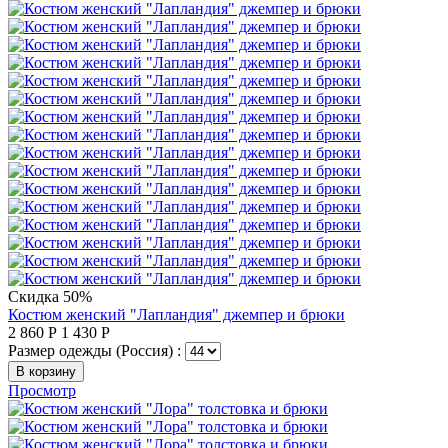
Скидка 50%
Костюм женский "Лапландия" джемпер и брюки
2 860
Р
1 430
Р
Размер одежды (Россия) :
В корзину
Просмотр