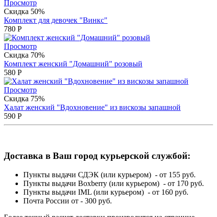
Просмотр
Скидка 50%
Комплект для девочек "Винкс"
780
Р
Просмотр
Скидка 70%
Комплект женский "Домашний" розовый
580
Р
Просмотр
Скидка 75%
Халат женский "Вдохновение" из вискозы запашной
590
Р
Доставка в Ваш город курьерской службой:
Пункты выдачи СДЭК (или курьером) - от 155 руб.
Пункты выдачи Boxberry (или курьером) - от 170 руб.
Пункты выдачи IML (или курьером) - от 160 руб.
Почта России от - 300 руб.