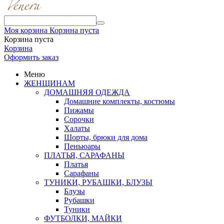
Моя корзина
Корзина пуста
Корзина пуста
Корзина
Оформить заказ
Меню
ЖЕНЩИНАМ
ДОМАШНЯЯ ОДЕЖДА
Домашние комплекты, костюмы
Пижамы
Сорочки
Халаты
Шорты, брюки для дома
Пеньюары
ПЛАТЬЯ, САРАФАНЫ
Платья
Сарафаны
ТУНИКИ, РУБАШКИ, БЛУЗЫ
Блузы
Рубашки
Туники
ФУТБОЛКИ, МАЙКИ