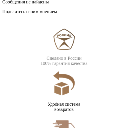
Сообщения не найдены
Поделитесь своим мнением
Сделано в России
100% гарантия качества
Удобная система
возвратов