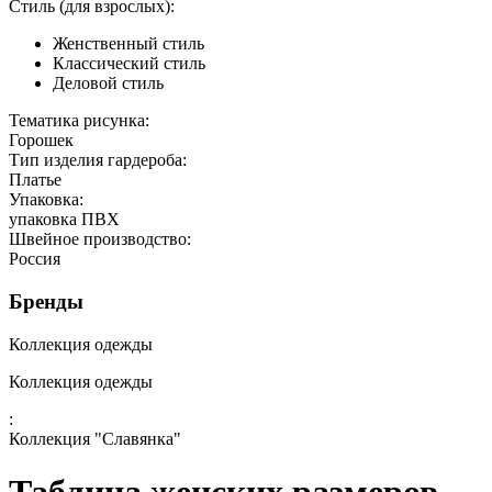
Стиль (для взрослых):
Женственный стиль
Классический стиль
Деловой стиль
Тематика рисунка:
Горошек
Тип изделия гардероба:
Платье
Упаковка:
упаковка ПВХ
Швейное производство:
Россия
Бренды
Коллекция одежды
Коллекция одежды
:
Коллекция "Славянка"