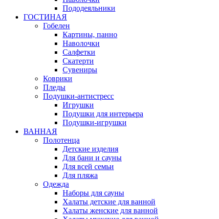
Пододеяльники
ГОСТИНАЯ
Гобелен
Картины, панно
Наволочки
Салфетки
Скатерти
Сувениры
Коврики
Пледы
Подушки-антистресс
Игрушки
Подушки для интерьера
Подушки-игрушки
ВАННАЯ
Полотенца
Детские изделия
Для бани и сауны
Для всей семьи
Для пляжа
Одежда
Наборы для сауны
Халаты детские для ванной
Халаты женские для ванной