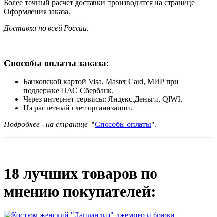
Более точный расчет доставки производится на странице
Оформления заказа.
Доставка по всей России.
Способы оплаты заказа:
Банковской картой Visa, Master Card, МИР при
поддержке ПАО Сбербанк.
Через интернет-сервисы: Яндекс.Деньги, QIWI.
На расчетный счет организации.
Подробнее - на странице
"
Способы оплаты
".
18 лучших товаров по
мнению покупателей: