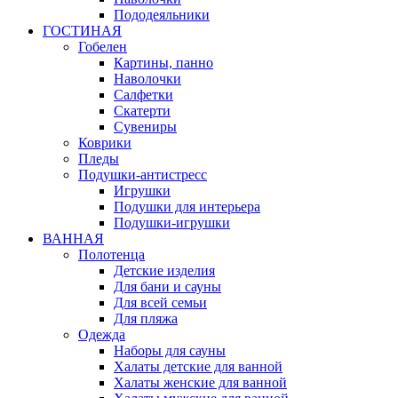
Пододеяльники
ГОСТИНАЯ
Гобелен
Картины, панно
Наволочки
Салфетки
Скатерти
Сувениры
Коврики
Пледы
Подушки-антистресс
Игрушки
Подушки для интерьера
Подушки-игрушки
ВАННАЯ
Полотенца
Детские изделия
Для бани и сауны
Для всей семьи
Для пляжа
Одежда
Наборы для сауны
Халаты детские для ванной
Халаты женские для ванной