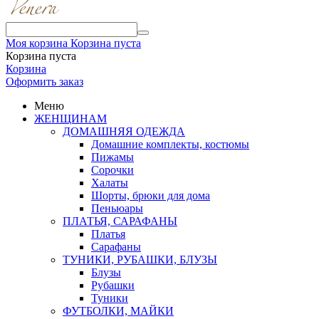
Моя корзина
Корзина пуста
Корзина пуста
Корзина
Оформить заказ
Меню
ЖЕНЩИНАМ
ДОМАШНЯЯ ОДЕЖДА
Домашние комплекты, костюмы
Пижамы
Сорочки
Халаты
Шорты, брюки для дома
Пеньюары
ПЛАТЬЯ, САРАФАНЫ
Платья
Сарафаны
ТУНИКИ, РУБАШКИ, БЛУЗЫ
Блузы
Рубашки
Туники
ФУТБОЛКИ, МАЙКИ