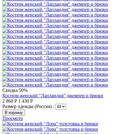
Скидка 50%
Костюм женский "Лапландия" джемпер и брюки
2 860
Р
1 430
Р
Размер одежды (Россия) :
В корзину
Просмотр