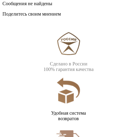
Сообщения не найдены
Поделитесь своим мнением
Сделано в России
100% гарантия качества
Удобная система
возвратов