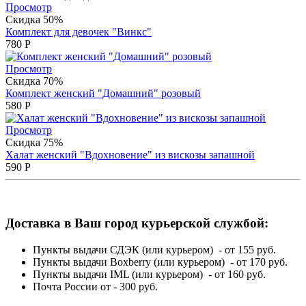
Просмотр
Скидка 50%
Комплект для девочек "Винкс"
780
Р
Просмотр
Скидка 70%
Комплект женский "Домашний" розовый
580
Р
Просмотр
Скидка 75%
Халат женский "Вдохновение" из вискозы запашной
590
Р
Доставка в Ваш город курьерской службой:
Пункты выдачи СДЭК (или курьером) - от 155 руб.
Пункты выдачи Boxberry (или курьером) - от 170 руб.
Пункты выдачи IML (или курьером) - от 160 руб.
Почта России от - 300 руб.