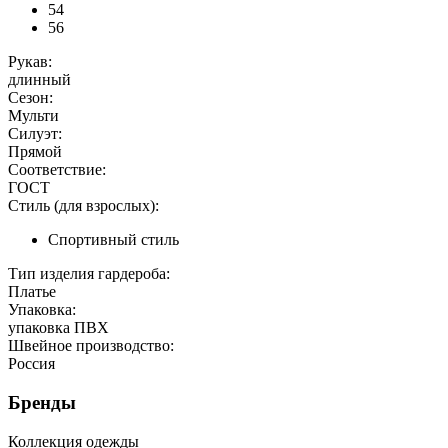
54
56
Рукав:
длинный
Сезон:
Мульти
Силуэт:
Прямой
Соответствие:
ГОСТ
Стиль (для взрослых):
Спортивный стиль
Тип изделия гардероба:
Платье
Упаковка:
упаковка ПВХ
Швейное производство:
Россия
Бренды
Коллекция одежды