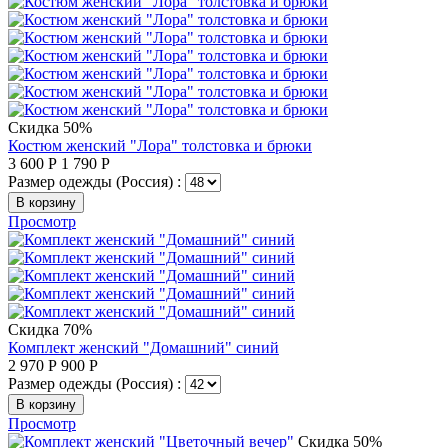
Скидка 50%
Костюм женский "Лора" толстовка и брюки
3 600
Р
1 790
Р
Размер одежды (Россия) :
В корзину
Просмотр
Скидка 70%
Комплект женский "Домашний" синий
2 970
Р
900
Р
Размер одежды (Россия) :
В корзину
Просмотр
Скидка 50%