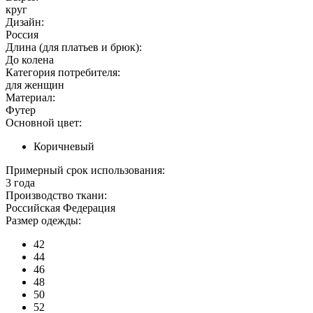
круг
Дизайн:
Россия
Длина (для платьев и брюк):
До колена
Категория потребителя:
для женщин
Материал:
Футер
Основной цвет:
Коричневый
Примерный срок использования:
3 года
Производство ткани:
Российская Федерация
Размер одежды:
42
44
46
48
50
52