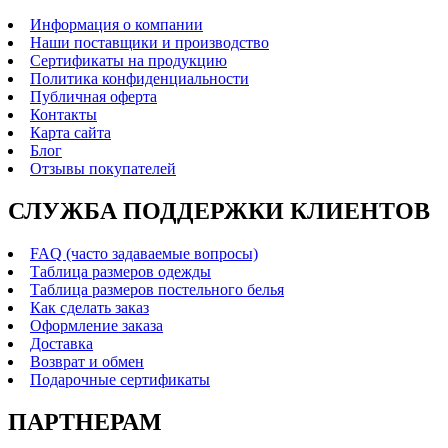
Информация о компании
Наши поставщики и производство
Сертификаты на продукцию
Политика конфиденциальности
Публичная оферта
Контакты
Карта сайта
Блог
Отзывы покупателей
СЛУЖБА ПОДДЕРЖКИ КЛИЕНТОВ
FAQ (часто задаваемые вопросы)
Таблица размеров одежды
Таблица размеров постельного белья
Как сделать заказ
Оформление заказа
Доставка
Возврат и обмен
Подарочные сертификаты
ПАРТНЕРАМ