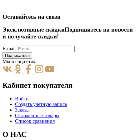
Оставайтесь на связи
Эксклюзивные скидки
Подпишитесь на новости
и получайте скидки!
E-mail
Подписаться
Мы в соц.сетях
Кабинет покупателя
Войти
Создать учетную запись
Заказы
Отложенные товары
Список сравнения
О НАС