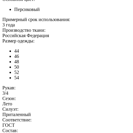
Персиковый
Примерный срок использования:
3 года
Производство ткани:
Российская Федерация
Размер одежды:
44
46
48
50
52
54
Рукав:
3/4
Сезон:
Лето
Силуэт:
Приталенный
Соответствие:
ГОСТ
Состав: