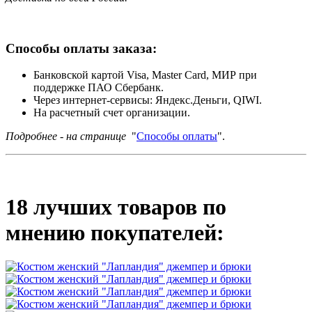
Способы оплаты заказа:
Банковской картой Visa, Master Card, МИР при
поддержке ПАО Сбербанк.
Через интернет-сервисы: Яндекс.Деньги, QIWI.
На расчетный счет организации.
Подробнее - на странице
"
Способы оплаты
".
18 лучших товаров по
мнению покупателей: