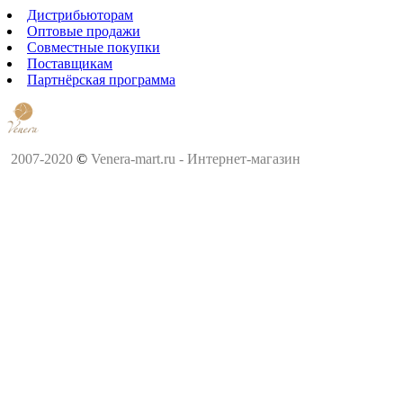
Дистрибьюторам
Оптовые продажи
Совместные покупки
Поставщикам
Партнёрская программа
2007-2020
©
Venera-mart.ru - Интернет-магазин