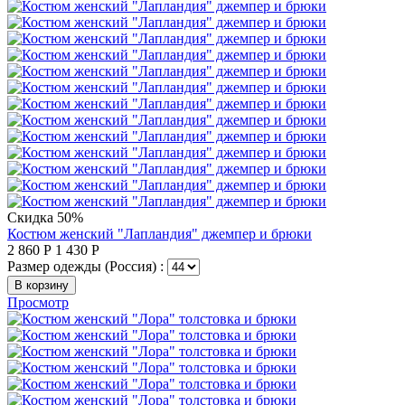
Скидка 50%
Костюм женский "Лапландия" джемпер и брюки
2 860
Р
1 430
Р
Размер одежды (Россия) :
В корзину
Просмотр