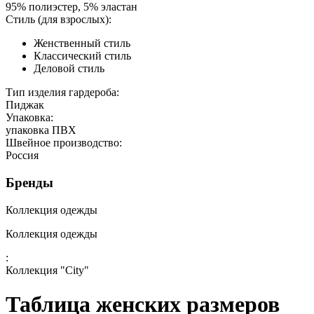
95% полиэстер, 5% эластан
Стиль (для взрослых):
Женственный стиль
Классический стиль
Деловой стиль
Тип изделия гардероба:
Пиджак
Упаковка:
упаковка ПВХ
Швейное производство:
Россия
Бренды
Коллекция одежды
Коллекция одежды
:
Коллекция "City"
Таблица женских размеров