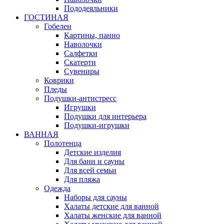
Пододеяльники
ГОСТИНАЯ
Гобелен
Картины, панно
Наволочки
Салфетки
Скатерти
Сувениры
Коврики
Пледы
Подушки-антистресс
Игрушки
Подушки для интерьера
Подушки-игрушки
ВАННАЯ
Полотенца
Детские изделия
Для бани и сауны
Для всей семьи
Для пляжа
Одежда
Наборы для сауны
Халаты детские для ванной
Халаты женские для ванной