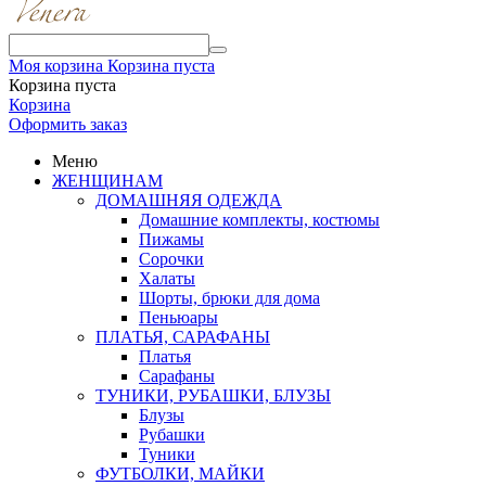
Моя корзина
Корзина пуста
Корзина пуста
Корзина
Оформить заказ
Меню
ЖЕНЩИНАМ
ДОМАШНЯЯ ОДЕЖДА
Домашние комплекты, костюмы
Пижамы
Сорочки
Халаты
Шорты, брюки для дома
Пеньюары
ПЛАТЬЯ, САРАФАНЫ
Платья
Сарафаны
ТУНИКИ, РУБАШКИ, БЛУЗЫ
Блузы
Рубашки
Туники
ФУТБОЛКИ, МАЙКИ