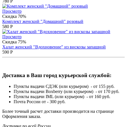
780
Р
Просмотр
Скидка 70%
Комплект женский "Домашний" розовый
580
Р
Просмотр
Скидка 75%
Халат женский "Вдохновение" из вискозы запашной
590
Р
Доставка в Ваш город курьерской службой:
Пункты выдачи СДЭК (или курьером) - от 155 руб.
Пункты выдачи Boxberry (или курьером) - от 170 руб.
Пункты выдачи IML (или курьером) - от 160 руб.
Почта России от - 300 руб.
Более точный расчет доставки производится на странице
Оформления заказа.
Доставка по всей России.