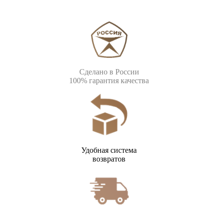
Сделано в России
100% гарантия качества
Удобная система
возвратов