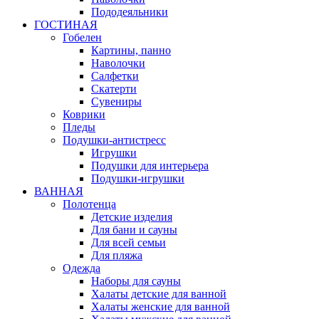
Пододеяльники
ГОСТИНАЯ
Гобелен
Картины, панно
Наволочки
Салфетки
Скатерти
Сувениры
Коврики
Пледы
Подушки-антистресс
Игрушки
Подушки для интерьера
Подушки-игрушки
ВАННАЯ
Полотенца
Детские изделия
Для бани и сауны
Для всей семьи
Для пляжа
Одежда
Наборы для сауны
Халаты детские для ванной
Халаты женские для ванной