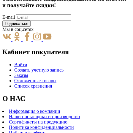
и получайте скидки!
E-mail
Подписаться
Мы в соц.сетях
Кабинет покупателя
Войти
Создать учетную запись
Заказы
Отложенные товары
Список сравнения
О НАС
Информация о компании
Наши поставщики и производство
Сертификаты на продукцию
Политика конфиденциальности
Публичная оферта