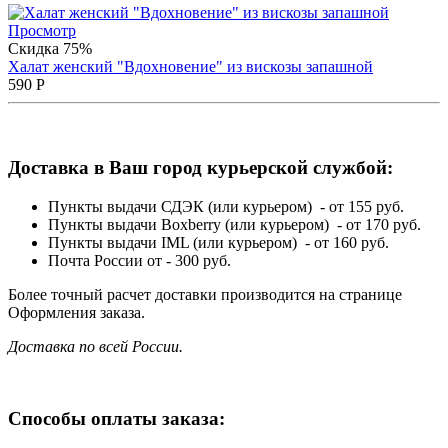
Просмотр
Скидка 75%
Халат женский "Вдохновение" из вискозы запашной
590
Р
Доставка в Ваш город курьерской службой:
Пункты выдачи СДЭК (или курьером) - от 155 руб.
Пункты выдачи Boxberry (или курьером) - от 170 руб.
Пункты выдачи IML (или курьером) - от 160 руб.
Почта России от - 300 руб.
Более точный расчет доставки производится на странице
Оформления заказа.
Доставка по всей России.
Способы оплаты заказа: