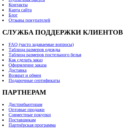
Контакты
Карта сайта
Блог
Отзывы покупателей
СЛУЖБА ПОДДЕРЖКИ КЛИЕНТОВ
FAQ (часто задаваемые вопросы)
Таблица размеров одежды
Таблица размеров постельного белья
Как сделать заказ
Оформление заказа
Доставка
Возврат и обмен
Подарочные сертификаты
ПАРТНЕРАМ
Дистрибьюторам
Оптовые продажи
Совместные покупки
Поставщикам
Партнёрская программа