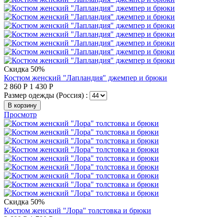
Скидка 50%
Костюм женский "Лапландия" джемпер и брюки
2 860
Р
1 430
Р
Размер одежды (Россия) :
В корзину
Просмотр
Скидка 50%
Костюм женский "Лора" толстовка и брюки