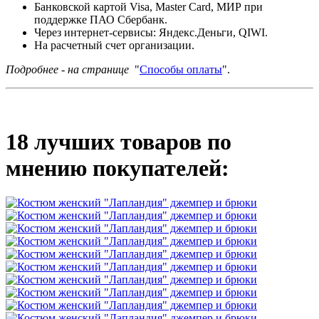
Банковской картой Visa, Master Card, МИР при
поддержке ПАО Сбербанк.
Через интернет-сервисы: Яндекс.Деньги, QIWI.
На расчетный счет организации.
Подробнее - на странице
"
Способы оплаты
".
18 лучших товаров по
мнению покупателей: