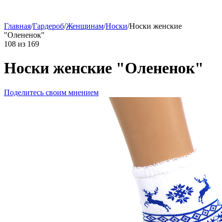
Главная
/
Гардероб
/
Женщинам
/
Носки
/
Носки женские
"Олененок"
108
из
169
Носки женские "Олененок"
Поделитесь своим мнением