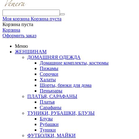
Моя корзина
Корзина пуста
Корзина пуста
Корзина
Оформить заказ
Меню
ЖЕНЩИНАМ
ДОМАШНЯЯ ОДЕЖДА
Домашние комплекты, костюмы
Пижамы
Сорочки
Халаты
Шорты, брюки для дома
Пеньюары
ПЛАТЬЯ, САРАФАНЫ
Платья
Сарафаны
ТУНИКИ, РУБАШКИ, БЛУЗЫ
Блузы
Рубашки
Туники
ФУТБОЛКИ, МАЙКИ