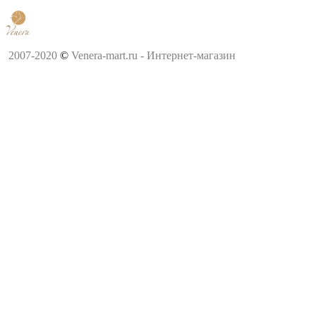
2007-2020
©
Venera-mart.ru - Интернет-магазин