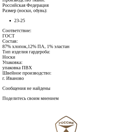
Российская Федерация
Размер (носки, обувь):
23-25
Соответствие:
ГОСТ
Состав:
87% хлопок,12% ПА, 1% эластан
Тип изделия гардероба:
Носки
Упаковка:
упаковка ПВХ
Швейное производство:
г. Иваново
Сообщения не найдены
Поделитесь своим мнением