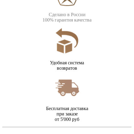
Сделано в России
100% гарантия качества
Удобная система
возвратов
Бесплатная доставка
при заказе
от 5'000 руб