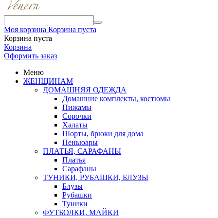
Моя корзина
Корзина пуста
Корзина пуста
Корзина
Оформить заказ
Меню
ЖЕНЩИНАМ
ДОМАШНЯЯ ОДЕЖДА
Домашние комплекты, костюмы
Пижамы
Сорочки
Халаты
Шорты, брюки для дома
Пеньюары
ПЛАТЬЯ, САРАФАНЫ
Платья
Сарафаны
ТУНИКИ, РУБАШКИ, БЛУЗЫ
Блузы
Рубашки
Туники
ФУТБОЛКИ, МАЙКИ