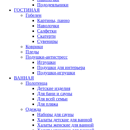
Пододеяльники
ГОСТИНАЯ
Гобелен
Картины, панно
Наволочки
Салфетки
Скатерти
Сувениры
Коврики
Пледы
Подушки-антистресс
Игрушки
Подушки для интерьера
Подушки-игрушки
ВАННАЯ
Полотенца
Детские изделия
Для бани и сауны
Для всей семьи
Для пляжа
Одежда
Наборы для сауны
Халаты детские для ванной
Халаты женские для ванной