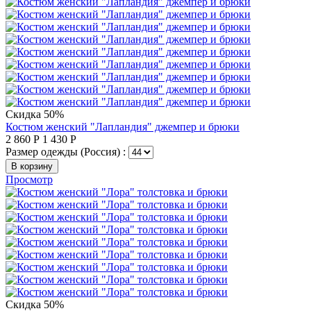
Скидка 50%
Костюм женский "Лапландия" джемпер и брюки
2 860
Р
1 430
Р
Размер одежды (Россия) :
В корзину
Просмотр
Скидка 50%