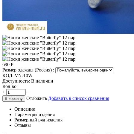
690
Р
Размер одежды (Россия) :
КОД:
VN-10W
Доступность:
В наличии
Кол-во:
+
−
Отложить
Добавить в список сравнения
В корзину
Описание
Параметры изделия
Размерный ряд изделия
Отзывы