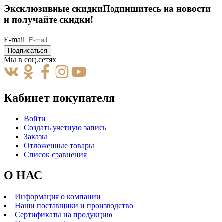
Эксклюзивные скидки
Подпишитесь на новости
и получайте скидки!
E-mail
Подписаться
Мы в соц.сетях
Кабинет покупателя
Войти
Создать учетную запись
Заказы
Отложенные товары
Список сравнения
О НАС
Информация о компании
Наши поставщики и производство
Сертификаты на продукцию