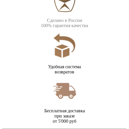
Сделано в России
100% гарантия качества
Удобная система
возвратов
Бесплатная доставка
при заказе
от 5'000 руб