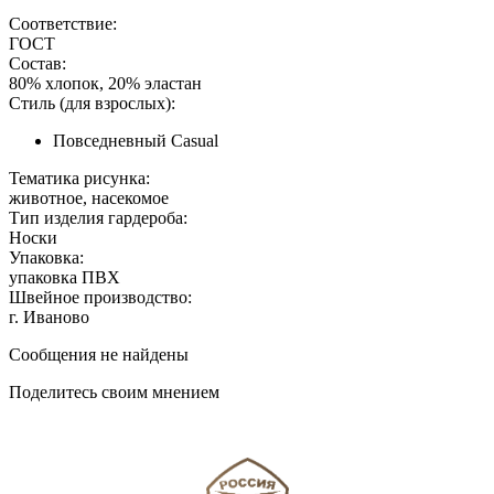
Соответствие:
ГОСТ
Состав:
80% хлопок, 20% эластан
Стиль (для взрослых):
Повседневный Casual
Тематика рисунка:
животное, насекомое
Тип изделия гардероба:
Носки
Упаковка:
упаковка ПВХ
Швейное производство:
г. Иваново
Сообщения не найдены
Поделитесь своим мнением