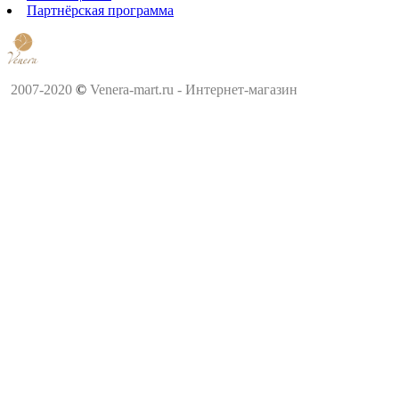
Партнёрская программа
2007-2020
©
Venera-mart.ru - Интернет-магазин