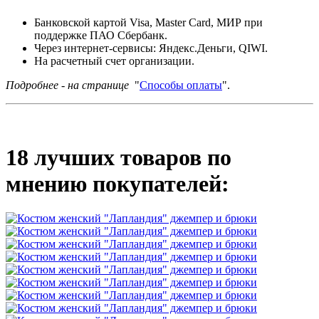
Банковской картой Visa, Master Card, МИР при
поддержке ПАО Сбербанк.
Через интернет-сервисы: Яндекс.Деньги, QIWI.
На расчетный счет организации.
Подробнее - на странице
"
Способы оплаты
".
18 лучших товаров по
мнению покупателей: