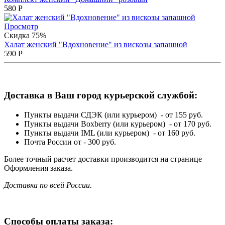
580
Р
Просмотр
Скидка 75%
Халат женский "Вдохновение" из вискозы запашной
590
Р
Доставка в Ваш город курьерской службой:
Пункты выдачи СДЭК (или курьером) - от 155 руб.
Пункты выдачи Boxberry (или курьером) - от 170 руб.
Пункты выдачи IML (или курьером) - от 160 руб.
Почта России от - 300 руб.
Более точный расчет доставки производится на странице
Оформления заказа.
Доставка по всей России.
Способы оплаты заказа: