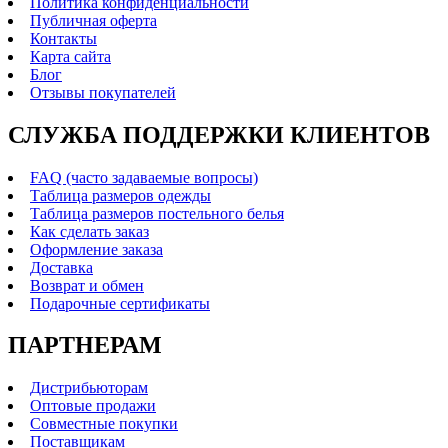
Политика конфиденциальности
Публичная оферта
Контакты
Карта сайта
Блог
Отзывы покупателей
СЛУЖБА ПОДДЕРЖКИ КЛИЕНТОВ
FAQ (часто задаваемые вопросы)
Таблица размеров одежды
Таблица размеров постельного белья
Как сделать заказ
Оформление заказа
Доставка
Возврат и обмен
Подарочные сертификаты
ПАРТНЕРАМ
Дистрибьюторам
Оптовые продажи
Совместные покупки
Поставщикам