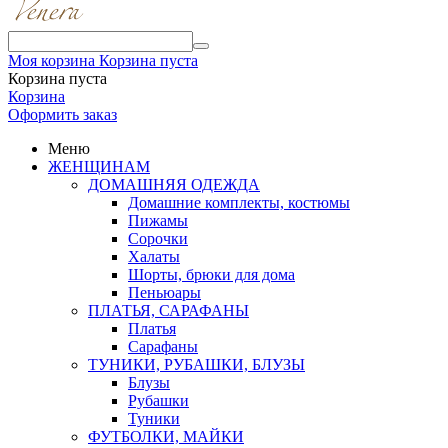
Моя корзина
Корзина пуста
Корзина пуста
Корзина
Оформить заказ
Меню
ЖЕНЩИНАМ
ДОМАШНЯЯ ОДЕЖДА
Домашние комплекты, костюмы
Пижамы
Сорочки
Халаты
Шорты, брюки для дома
Пеньюары
ПЛАТЬЯ, САРАФАНЫ
Платья
Сарафаны
ТУНИКИ, РУБАШКИ, БЛУЗЫ
Блузы
Рубашки
Туники
ФУТБОЛКИ, МАЙКИ