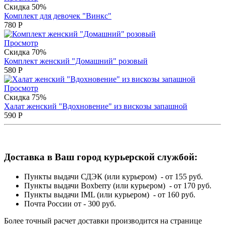
Скидка 50%
Комплект для девочек "Винкс"
780
Р
Просмотр
Скидка 70%
Комплект женский "Домашний" розовый
580
Р
Просмотр
Скидка 75%
Халат женский "Вдохновение" из вискозы запашной
590
Р
Доставка в Ваш город курьерской службой:
Пункты выдачи СДЭК (или курьером) - от 155 руб.
Пункты выдачи Boxberry (или курьером) - от 170 руб.
Пункты выдачи IML (или курьером) - от 160 руб.
Почта России от - 300 руб.
Более точный расчет доставки производится на странице