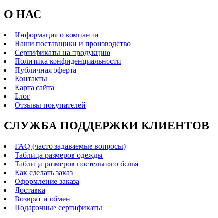
О НАС
Информация о компании
Наши поставщики и производство
Сертификаты на продукцию
Политика конфиденциальности
Публичная оферта
Контакты
Карта сайта
Блог
Отзывы покупателей
СЛУЖБА ПОДДЕРЖКИ КЛИЕНТОВ
FAQ (часто задаваемые вопросы)
Таблица размеров одежды
Таблица размеров постельного белья
Как сделать заказ
Оформление заказа
Доставка
Возврат и обмен
Подарочные сертификаты