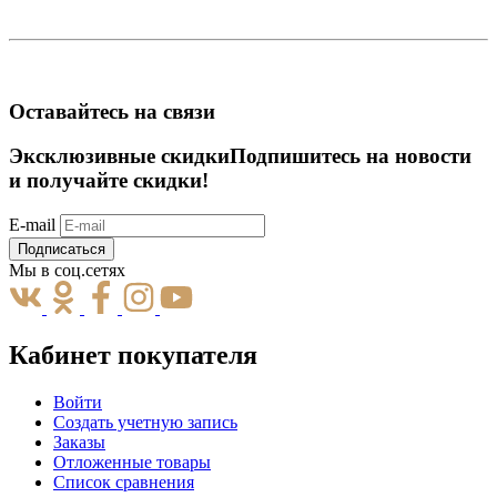
Оставайтесь на связи
Эксклюзивные скидки
Подпишитесь на новости
и получайте скидки!
E-mail
Подписаться
Мы в соц.сетях
Кабинет покупателя
Войти
Создать учетную запись
Заказы
Отложенные товары
Список сравнения