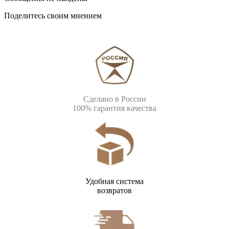
Поделитесь своим мнением
Сделано в России
100% гарантия качества
Удобная система
возвратов