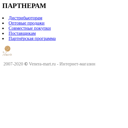
ПАРТНЕРАМ
Дистрибьюторам
Оптовые продажи
Совместные покупки
Поставщикам
Партнёрская программа
2007-2020
©
Venera-mart.ru - Интернет-магазин