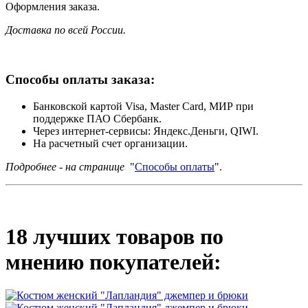
Оформления заказа.
Доставка по всей России.
Способы оплаты заказа:
Банковской картой Visa, Master Card, МИР при
поддержке ПАО Сбербанк.
Через интернет-сервисы: Яндекс.Деньги, QIWI.
На расчетный счет организации.
Подробнее - на странице
"
Способы оплаты
".
18 лучших товаров по
мнению покупателей: