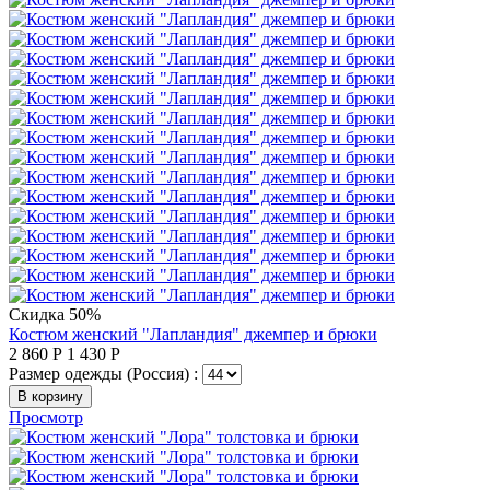
Скидка 50%
Костюм женский "Лапландия" джемпер и брюки
2 860
Р
1 430
Р
Размер одежды (Россия) :
В корзину
Просмотр