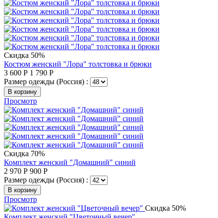
Скидка 50%
Костюм женский "Лора" толстовка и брюки
3 600
Р
1 790
Р
Размер одежды (Россия) :
В корзину
Просмотр
Скидка 70%
Комплект женский "Домашний" синий
2 970
Р
900
Р
Размер одежды (Россия) :
В корзину
Просмотр
Скидка 50%
Комплект женский "Цветочный вечер"