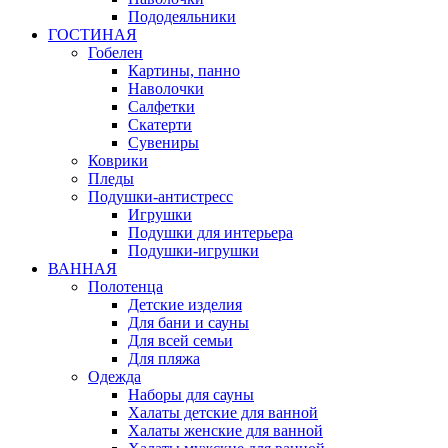
Пододеяльники
ГОСТИНАЯ
Гобелен
Картины, панно
Наволочки
Салфетки
Скатерти
Сувениры
Коврики
Пледы
Подушки-антистресс
Игрушки
Подушки для интерьера
Подушки-игрушки
ВАННАЯ
Полотенца
Детские изделия
Для бани и сауны
Для всей семьи
Для пляжа
Одежда
Наборы для сауны
Халаты детские для ванной
Халаты женские для ванной