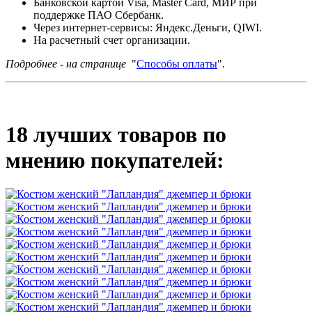
Банковской картой Visa, Master Card, МИР при
поддержке ПАО Сбербанк.
Через интернет-сервисы: Яндекс.Деньги, QIWI.
На расчетный счет организации.
Подробнее - на странице
"
Способы оплаты
".
18 лучших товаров по
мнению покупателей: