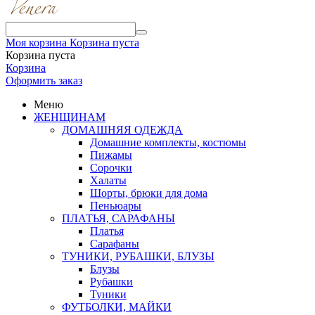
Моя корзина
Корзина пуста
Корзина пуста
Корзина
Оформить заказ
Меню
ЖЕНЩИНАМ
ДОМАШНЯЯ ОДЕЖДА
Домашние комплекты, костюмы
Пижамы
Сорочки
Халаты
Шорты, брюки для дома
Пеньюары
ПЛАТЬЯ, САРАФАНЫ
Платья
Сарафаны
ТУНИКИ, РУБАШКИ, БЛУЗЫ
Блузы
Рубашки
Туники
ФУТБОЛКИ, МАЙКИ