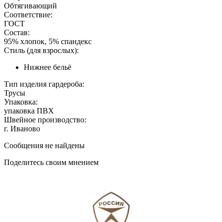
Обтягивающий
Соответствие:
ГОСТ
Состав:
95% хлопок, 5% спандекс
Стиль (для взрослых):
Нижнее бельё
Тип изделия гардероба:
Трусы
Упаковка:
упаковка ПВХ
Швейное производство:
г. Иваново
Сообщения не найдены
Поделитесь своим мнением