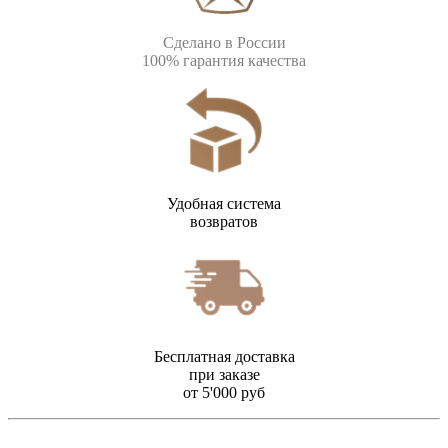
Сделано в России
100% гарантия качества
Удобная система
возвратов
Бесплатная доставка
при заказе
от 5'000 руб