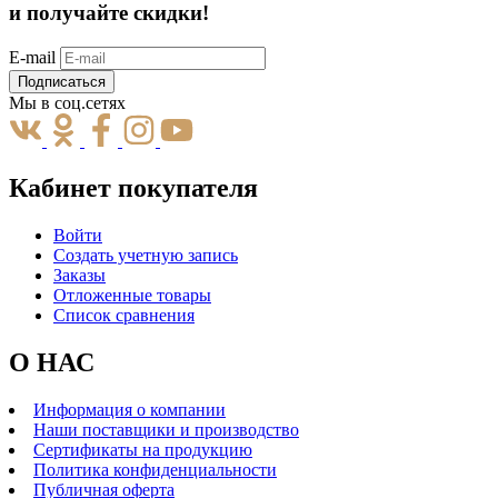
и получайте скидки!
E-mail
Подписаться
Мы в соц.сетях
Кабинет покупателя
Войти
Создать учетную запись
Заказы
Отложенные товары
Список сравнения
О НАС
Информация о компании
Наши поставщики и производство
Сертификаты на продукцию
Политика конфиденциальности
Публичная оферта