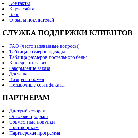
Контакты
Карта сайта
Блог
Отзывы покупателей
СЛУЖБА ПОДДЕРЖКИ КЛИЕНТОВ
FAQ (часто задаваемые вопросы)
Таблица размеров одежды
Таблица размеров постельного белья
Как сделать заказ
Оформление заказа
Доставка
Возврат и обмен
Подарочные сертификаты
ПАРТНЕРАМ
Дистрибьюторам
Оптовые продажи
Совместные покупки
Поставщикам
Партнёрская программа