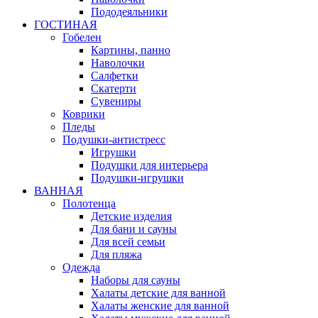
Пододеяльники
ГОСТИНАЯ
Гобелен
Картины, панно
Наволочки
Салфетки
Скатерти
Сувениры
Коврики
Пледы
Подушки-антистресс
Игрушки
Подушки для интерьера
Подушки-игрушки
ВАННАЯ
Полотенца
Детские изделия
Для бани и сауны
Для всей семьи
Для пляжа
Одежда
Наборы для сауны
Халаты детские для ванной
Халаты женские для ванной