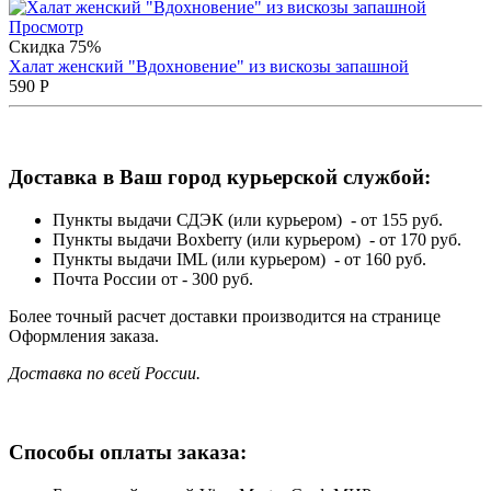
Просмотр
Скидка 75%
Халат женский "Вдохновение" из вискозы запашной
590
Р
Доставка в Ваш город курьерской службой:
Пункты выдачи СДЭК (или курьером) - от 155 руб.
Пункты выдачи Boxberry (или курьером) - от 170 руб.
Пункты выдачи IML (или курьером) - от 160 руб.
Почта России от - 300 руб.
Более точный расчет доставки производится на странице
Оформления заказа.
Доставка по всей России.
Способы оплаты заказа: