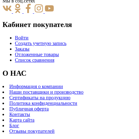
Мы в соц.сетях
Кабинет покупателя
Войти
Создать учетную запись
Заказы
Отложенные товары
Список сравнения
О НАС
Информация о компании
Наши поставщики и производство
Сертификаты на продукцию
Политика конфиденциальности
Публичная оферта
Контакты
Карта сайта
Блог
Отзывы покупателей