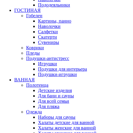
Пододеяльники
ГОСТИНАЯ
Гобелен
Картины, панно
Наволочки
Салфетки
Скатерти
Сувениры
Коврики
Пледы
Подушки-антистресс
Игрушки
Подушки для интерьера
Подушки-игрушки
ВАННАЯ
Полотенца
Детские изделия
Для бани и сауны
Для всей семьи
Для пляжа
Одежда
Наборы для сауны
Халаты детские для ванной
Халаты женские для ванной