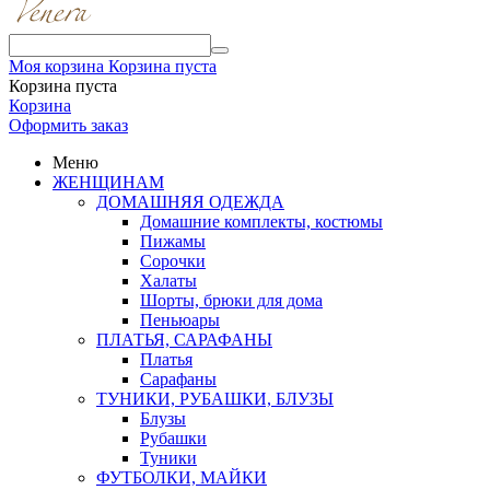
Моя корзина
Корзина пуста
Корзина пуста
Корзина
Оформить заказ
Меню
ЖЕНЩИНАМ
ДОМАШНЯЯ ОДЕЖДА
Домашние комплекты, костюмы
Пижамы
Сорочки
Халаты
Шорты, брюки для дома
Пеньюары
ПЛАТЬЯ, САРАФАНЫ
Платья
Сарафаны
ТУНИКИ, РУБАШКИ, БЛУЗЫ
Блузы
Рубашки
Туники
ФУТБОЛКИ, МАЙКИ