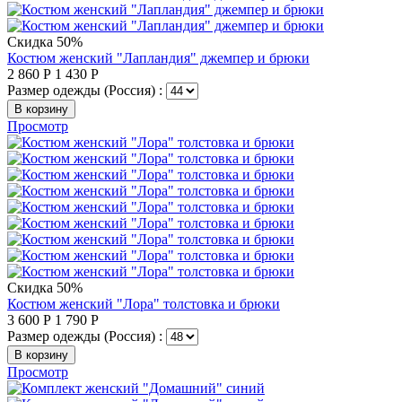
Скидка 50%
Костюм женский "Лапландия" джемпер и брюки
2 860
Р
1 430
Р
Размер одежды (Россия) :
В корзину
Просмотр
Скидка 50%
Костюм женский "Лора" толстовка и брюки
3 600
Р
1 790
Р
Размер одежды (Россия) :
В корзину
Просмотр