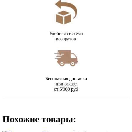
Удобная система
возвратов
Бесплатная доставка
при заказе
от 5'000 руб
Похожие товары: