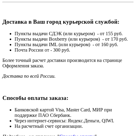
Доставка в Ваш город курьерской службой:
Пункты выдачи СДЭК (или курьером) - от 155 руб.
Пункты выдачи Boxberry (или курьером) - от 170 руб.
Пункты выдачи IML (или курьером) - от 160 руб.
Почта России от - 300 руб.
Более точный расчет доставки производится на странице
Оформления заказа.
Доставка по всей России.
Способы оплаты заказа:
Банковской картой Visa, Master Card, МИР при
поддержке ПАО Сбербанк.
Через интернет-сервисы: Яндекс.Деньги, QIWI.
На расчетный счет организации.