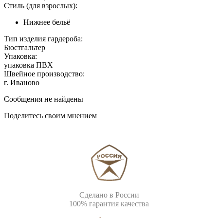
Стиль (для взрослых):
Нижнее бельё
Тип изделия гардероба:
Бюстгальтер
Упаковка:
упаковка ПВХ
Швейное производство:
г. Иваново
Сообщения не найдены
Поделитесь своим мнением
Сделано в России
100% гарантия качества