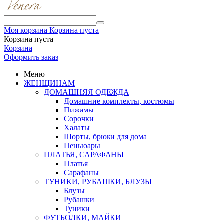
Моя корзина
Корзина пуста
Корзина пуста
Корзина
Оформить заказ
Меню
ЖЕНЩИНАМ
ДОМАШНЯЯ ОДЕЖДА
Домашние комплекты, костюмы
Пижамы
Сорочки
Халаты
Шорты, брюки для дома
Пеньюары
ПЛАТЬЯ, САРАФАНЫ
Платья
Сарафаны
ТУНИКИ, РУБАШКИ, БЛУЗЫ
Блузы
Рубашки
Туники
ФУТБОЛКИ, МАЙКИ