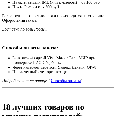
Пункты выдачи IML (или курьером) - от 160 руб.
Почта России от - 300 руб.
Более точный расчет доставки производится на странице
Оформления заказа.
Доставка по всей России.
Способы оплаты заказа:
Банковской картой Visa, Master Card, МИР при
поддержке ПАО Сбербанк.
Через интернет-сервисы: Яндекс.Деньги, QIWI.
На расчетный счет организации.
Подробнее - на странице
"
Способы оплаты
".
18 лучших товаров по