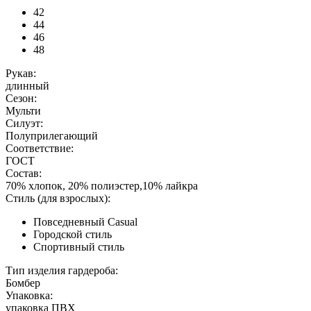
42
44
46
48
Рукав:
длинный
Сезон:
Мульти
Силуэт:
Полуприлегающий
Соответствие:
ГОСТ
Состав:
70% хлопок, 20% полиэстер,10% лайкра
Стиль (для взрослых):
Повседневный Casual
Городской стиль
Спортивный стиль
Тип изделия гардероба:
Бомбер
Упаковка:
упаковка ПВХ