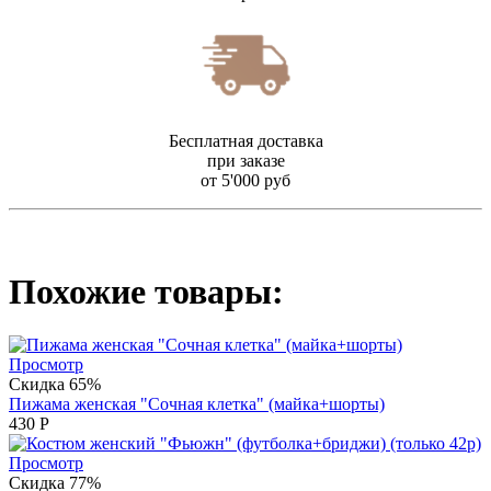
Бесплатная доставка
при заказе
от 5'000 руб
Похожие товары:
Просмотр
Скидка 65%
Пижама женская "Сочная клетка" (майка+шорты)
430
Р
Просмотр
Скидка 77%