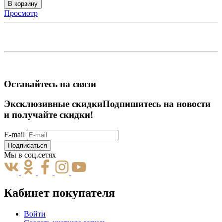
В корзину
Просмотр
Оставайтесь на связи
Эксклюзивные скидки
Подпишитесь на новости
и получайте скидки!
E-mail
Подписаться
Мы в соц.сетях
Кабинет покупателя
Войти