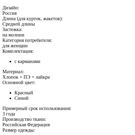
Дизайн:
Россия
Длина (для курток, жакетов):
Средней длины
Застежка:
на молнии
Категория потребителя:
для женщин
Комплектация:
с карманами
Материал:
Хлопок + ПЭ + лайкра
Основной цвет:
Красный
Синий
Примерный срок использования:
3 года
Производство ткани:
Российская Федерация
Размер одежды: