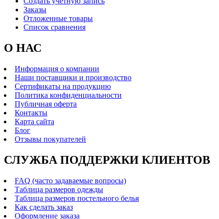
Создать учетную запись
Заказы
Отложенные товары
Список сравнения
О НАС
Информация о компании
Наши поставщики и производство
Сертификаты на продукцию
Политика конфиденциальности
Публичная оферта
Контакты
Карта сайта
Блог
Отзывы покупателей
СЛУЖБА ПОДДЕРЖКИ КЛИЕНТОВ
FAQ (часто задаваемые вопросы)
Таблица размеров одежды
Таблица размеров постельного белья
Как сделать заказ
Оформление заказа