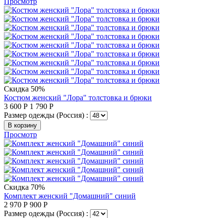
Просмотр
Скидка 50%
Костюм женский "Лора" толстовка и брюки
3 600
Р
1 790
Р
Размер одежды (Россия) :
В корзину
Просмотр
Скидка 70%
Комплект женский "Домашний" синий
2 970
Р
900
Р
Размер одежды (Россия) :