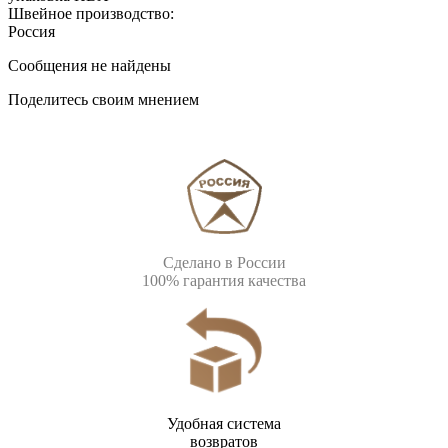
Швейное производство:
Россия
Сообщения не найдены
Поделитесь своим мнением
Сделано в России
100% гарантия качества
Удобная система
возвратов