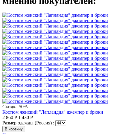
мнению покупателей:
Скидка 50%
Костюм женский "Лапландия" джемпер и брюки
2 860
Р
1 430
Р
Размер одежды (Россия) :
В корзину