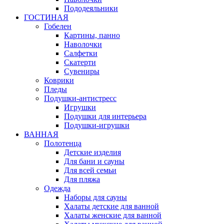
Пододеяльники
ГОСТИНАЯ
Гобелен
Картины, панно
Наволочки
Салфетки
Скатерти
Сувениры
Коврики
Пледы
Подушки-антистресс
Игрушки
Подушки для интерьера
Подушки-игрушки
ВАННАЯ
Полотенца
Детские изделия
Для бани и сауны
Для всей семьи
Для пляжа
Одежда
Наборы для сауны
Халаты детские для ванной
Халаты женские для ванной