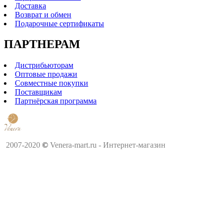
Доставка
Возврат и обмен
Подарочные сертификаты
ПАРТНЕРАМ
Дистрибьюторам
Оптовые продажи
Совместные покупки
Поставщикам
Партнёрская программа
2007-2020
©
Venera-mart.ru - Интернет-магазин