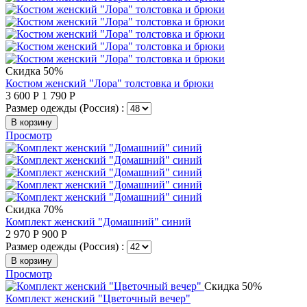
Скидка 50%
Костюм женский "Лора" толстовка и брюки
3 600
Р
1 790
Р
Размер одежды (Россия) :
В корзину
Просмотр
Скидка 70%
Комплект женский "Домашний" синий
2 970
Р
900
Р
Размер одежды (Россия) :
В корзину
Просмотр
Скидка 50%
Комплект женский "Цветочный вечер"