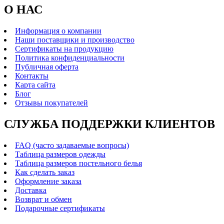
О НАС
Информация о компании
Наши поставщики и производство
Сертификаты на продукцию
Политика конфиденциальности
Публичная оферта
Контакты
Карта сайта
Блог
Отзывы покупателей
СЛУЖБА ПОДДЕРЖКИ КЛИЕНТОВ
FAQ (часто задаваемые вопросы)
Таблица размеров одежды
Таблица размеров постельного белья
Как сделать заказ
Оформление заказа
Доставка
Возврат и обмен
Подарочные сертификаты