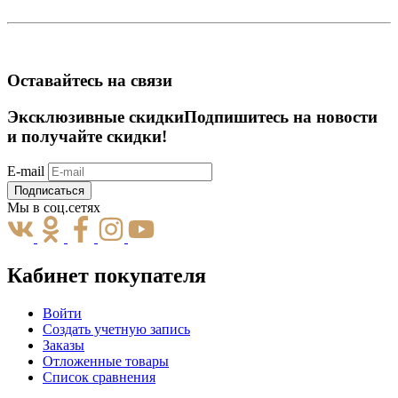
Оставайтесь на связи
Эксклюзивные скидки
Подпишитесь на новости
и получайте скидки!
E-mail
Подписаться
Мы в соц.сетях
Кабинет покупателя
Войти
Создать учетную запись
Заказы
Отложенные товары
Список сравнения