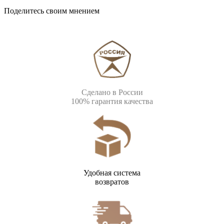
Поделитесь своим мнением
Сделано в России
100% гарантия качества
Удобная система
возвратов