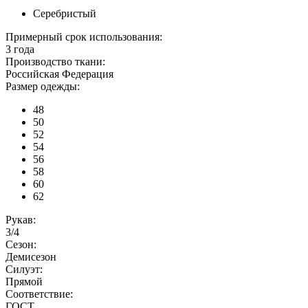
Серебристый
Примерный срок использования:
3 года
Производство ткани:
Российская Федерация
Размер одежды:
48
50
52
54
56
58
60
62
Рукав:
3/4
Сезон:
Демисезон
Силуэт:
Прямой
Соответствие:
ГОСТ