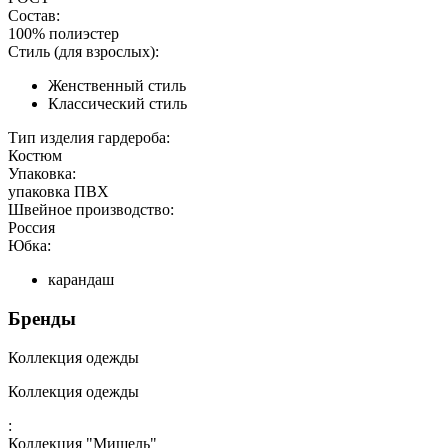
Состав:
100% полиэстер
Стиль (для взрослых):
Женственный стиль
Классический стиль
Тип изделия гардероба:
Костюм
Упаковка:
упаковка ПВХ
Швейное производство:
Россия
Юбка:
карандаш
Бренды
Коллекция одежды
Коллекция одежды
:
Коллекция "Мишель"