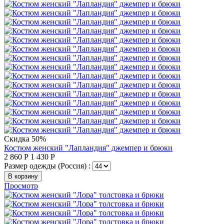
Скидка 50%
Костюм женский "Лапландия" джемпер и брюки
2 860
Р
1 430
Р
Размер одежды (Россия) :
В корзину
Просмотр