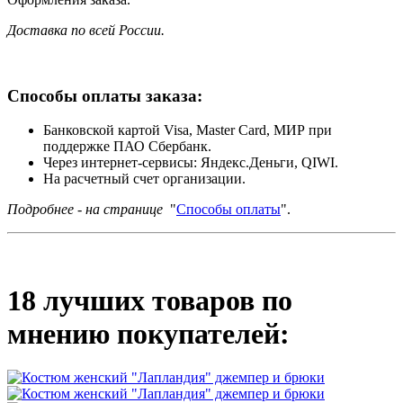
Доставка по всей России.
Способы оплаты заказа:
Банковской картой Visa, Master Card, МИР при
поддержке ПАО Сбербанк.
Через интернет-сервисы: Яндекс.Деньги, QIWI.
На расчетный счет организации.
Подробнее - на странице
"
Способы оплаты
".
18 лучших товаров по
мнению покупателей: