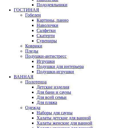
Пододеяльники
ГОСТИНАЯ
Гобелен
Картины, панно
Наволочки
Салфетки
Скатерти
Сувениры
Коврики
Пледы
Подушки-антистресс
Игрушки
Подушки для интерьера
Подушки-игрушки
ВАННАЯ
Полотенца
Детские изделия
Для бани и сауны
Для всей семьи
Для пляжа
Одежда
Наборы для сауны
Халаты детские для ванной
Халаты женские для ванной