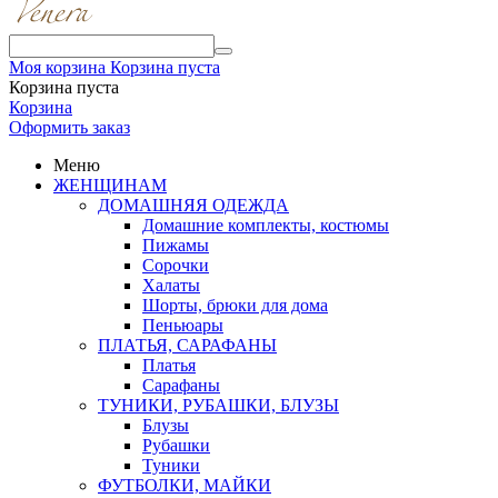
Моя корзина
Корзина пуста
Корзина пуста
Корзина
Оформить заказ
Меню
ЖЕНЩИНАМ
ДОМАШНЯЯ ОДЕЖДА
Домашние комплекты, костюмы
Пижамы
Сорочки
Халаты
Шорты, брюки для дома
Пеньюары
ПЛАТЬЯ, САРАФАНЫ
Платья
Сарафаны
ТУНИКИ, РУБАШКИ, БЛУЗЫ
Блузы
Рубашки
Туники
ФУТБОЛКИ, МАЙКИ