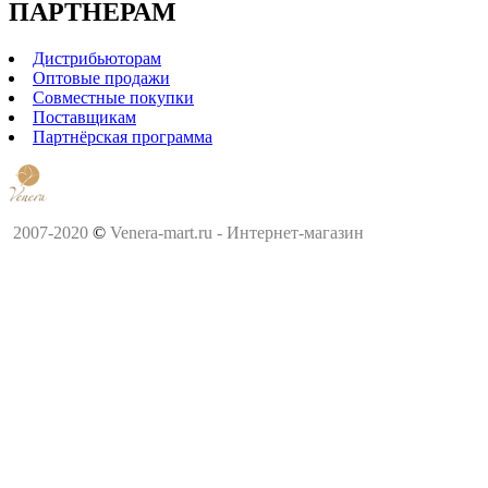
ПАРТНЕРАМ
Дистрибьюторам
Оптовые продажи
Совместные покупки
Поставщикам
Партнёрская программа
2007-2020
©
Venera-mart.ru - Интернет-магазин