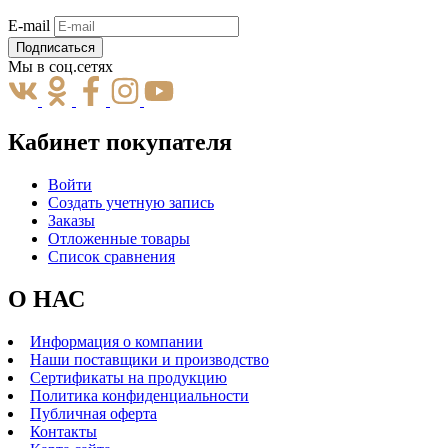
E-mail
Подписаться
Мы в соц.сетях
Кабинет покупателя
Войти
Создать учетную запись
Заказы
Отложенные товары
Список сравнения
О НАС
Информация о компании
Наши поставщики и производство
Сертификаты на продукцию
Политика конфиденциальности
Публичная оферта
Контакты