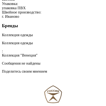
Упаковка:
упаковка ПВХ
Швейное производство:
г. Иваново
Бренды
Коллекция одежды
Коллекция одежды
:
Коллекция "Венеция"
Сообщения не найдены
Поделитесь своим мнением