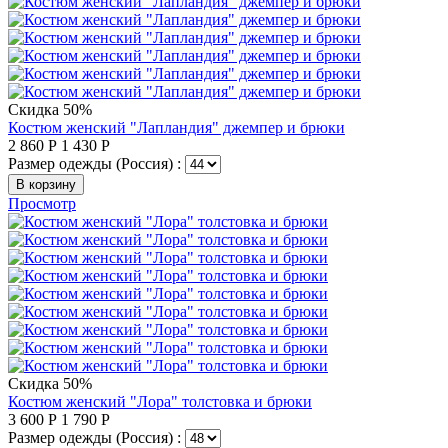
Скидка 50%
Костюм женский "Лапландия" джемпер и брюки
2 860
Р
1 430
Р
Размер одежды (Россия) :
В корзину
Просмотр
Скидка 50%
Костюм женский "Лора" толстовка и брюки
3 600
Р
1 790
Р
Размер одежды (Россия) :