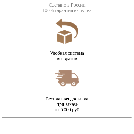
Сделано в России
100% гарантия качества
Удобная система
возвратов
Бесплатная доставка
при заказе
от 5'000 руб