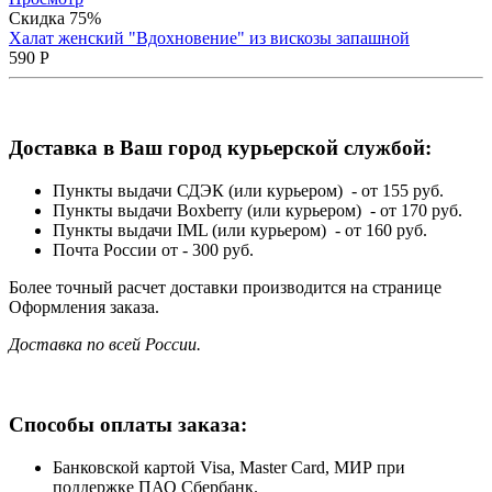
Скидка 75%
Халат женский "Вдохновение" из вискозы запашной
590
Р
Доставка в Ваш город курьерской службой:
Пункты выдачи СДЭК (или курьером) - от 155 руб.
Пункты выдачи Boxberry (или курьером) - от 170 руб.
Пункты выдачи IML (или курьером) - от 160 руб.
Почта России от - 300 руб.
Более точный расчет доставки производится на странице
Оформления заказа.
Доставка по всей России.
Способы оплаты заказа:
Банковской картой Visa, Master Card, МИР при
поддержке ПАО Сбербанк.