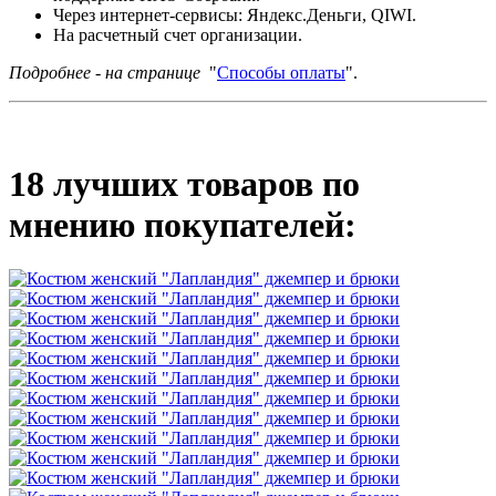
Через интернет-сервисы: Яндекс.Деньги, QIWI.
На расчетный счет организации.
Подробнее - на странице
"
Способы оплаты
".
18 лучших товаров по
мнению покупателей: