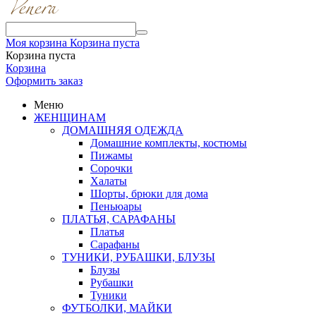
Моя корзина
Корзина пуста
Корзина пуста
Корзина
Оформить заказ
Меню
ЖЕНЩИНАМ
ДОМАШНЯЯ ОДЕЖДА
Домашние комплекты, костюмы
Пижамы
Сорочки
Халаты
Шорты, брюки для дома
Пеньюары
ПЛАТЬЯ, САРАФАНЫ
Платья
Сарафаны
ТУНИКИ, РУБАШКИ, БЛУЗЫ
Блузы
Рубашки
Туники
ФУТБОЛКИ, МАЙКИ