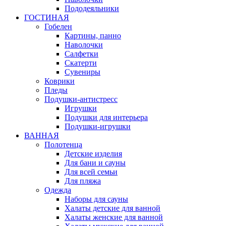
Пододеяльники
ГОСТИНАЯ
Гобелен
Картины, панно
Наволочки
Салфетки
Скатерти
Сувениры
Коврики
Пледы
Подушки-антистресс
Игрушки
Подушки для интерьера
Подушки-игрушки
ВАННАЯ
Полотенца
Детские изделия
Для бани и сауны
Для всей семьи
Для пляжа
Одежда
Наборы для сауны
Халаты детские для ванной
Халаты женские для ванной