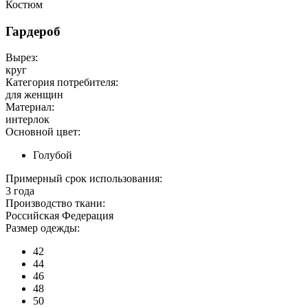
Костюм
Гардероб
Вырез:
круг
Категория потребителя:
для женщин
Материал:
интерлок
Основной цвет:
Голубой
Примерный срок использования:
3 года
Производство ткани:
Российская Федерация
Размер одежды:
42
44
46
48
50