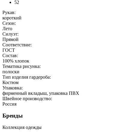
52
Рукав:
короткий
Сезон:
Лето
Силуэт:
Прямой
Соответствие:
ГОСТ
Состав:
100% хлопок
Тематика рисунка:
полоски
Тип изделия гардероба:
Костюм
Упаковка:
фирменный вкладыш, упаковка ПВХ
Швейное производство:
Россия
Бренды
Коллекция одежды