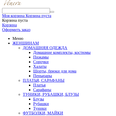
Моя корзина
Корзина пуста
Корзина пуста
Корзина
Оформить заказ
Меню
ЖЕНЩИНАМ
ДОМАШНЯЯ ОДЕЖДА
Домашние комплекты, костюмы
Пижамы
Сорочки
Халаты
Шорты, брюки для дома
Пеньюары
ПЛАТЬЯ, САРАФАНЫ
Платья
Сарафаны
ТУНИКИ, РУБАШКИ, БЛУЗЫ
Блузы
Рубашки
Туники
ФУТБОЛКИ, МАЙКИ