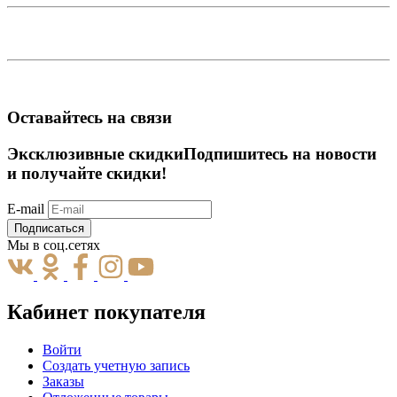
Оставайтесь на связи
Эксклюзивные скидки
Подпишитесь на новости
и получайте скидки!
E-mail
Подписаться
Мы в соц.сетях
Кабинет покупателя
Войти
Создать учетную запись
Заказы