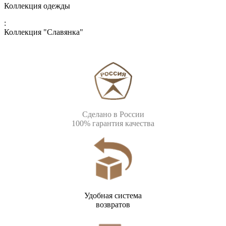
Коллекция одежды
:
Коллекция "Славянка"
Сделано в России
100% гарантия качества
Удобная система
возвратов