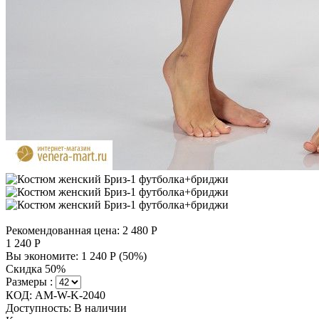
Рекомендованная цена:
2 480
Р
1 240
Р
Вы экономите:
1 240
Р
(
50
%)
Скидка 50%
Размеры :
КОД:
AM-W-K-2040
Доступность:
В наличии