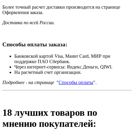
Более точный расчет доставки производится на странице
Оформления заказа.
Доставка по всей России.
Способы оплаты заказа:
Банковской картой Visa, Master Card, МИР при
поддержке ПАО Сбербанк.
Через интернет-сервисы: Яндекс.Деньги, QIWI.
На расчетный счет организации.
Подробнее - на странице
"
Способы оплаты
".
18 лучших товаров по
мнению покупателей: