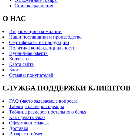
Отложенные товары
Список сравнения
О НАС
Информация о компании
Наши поставщики и производство
Сертификаты на продукцию
Политика конфиденциальности
Публичная оферта
Контакты
Карта сайта
Блог
Отзывы покупателей
СЛУЖБА ПОДДЕРЖКИ КЛИЕНТОВ
FAQ (часто задаваемые вопросы)
Таблица размеров одежды
Таблица размеров постельного белья
Как сделать заказ
Оформление заказа
Доставка
Возврат и обмен