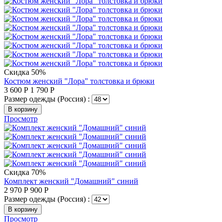
Скидка 50%
Костюм женский "Лора" толстовка и брюки
3 600
Р
1 790
Р
Размер одежды (Россия) :
В корзину
Просмотр
Скидка 70%
Комплект женский "Домашний" синий
2 970
Р
900
Р
Размер одежды (Россия) :
В корзину
Просмотр