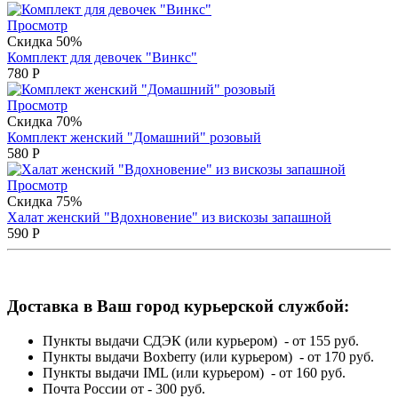
Просмотр
Скидка 50%
Комплект для девочек "Винкс"
780
Р
Просмотр
Скидка 70%
Комплект женский "Домашний" розовый
580
Р
Просмотр
Скидка 75%
Халат женский "Вдохновение" из вискозы запашной
590
Р
Доставка в Ваш город курьерской службой:
Пункты выдачи СДЭК (или курьером) - от 155 руб.
Пункты выдачи Boxberry (или курьером) - от 170 руб.
Пункты выдачи IML (или курьером) - от 160 руб.
Почта России от - 300 руб.