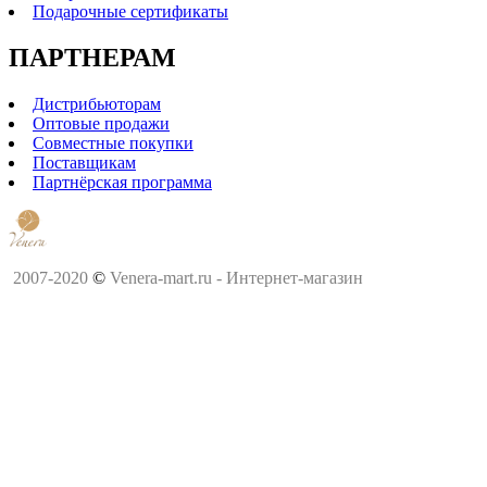
Подарочные сертификаты
ПАРТНЕРАМ
Дистрибьюторам
Оптовые продажи
Совместные покупки
Поставщикам
Партнёрская программа
2007-2020
©
Venera-mart.ru - Интернет-магазин