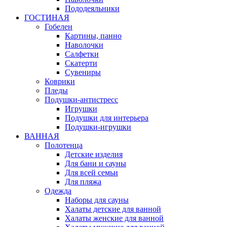
Пододеяльники
ГОСТИНАЯ
Гобелен
Картины, панно
Наволочки
Салфетки
Скатерти
Сувениры
Коврики
Пледы
Подушки-антистресс
Игрушки
Подушки для интерьера
Подушки-игрушки
ВАННАЯ
Полотенца
Детские изделия
Для бани и сауны
Для всей семьи
Для пляжа
Одежда
Наборы для сауны
Халаты детские для ванной
Халаты женские для ванной