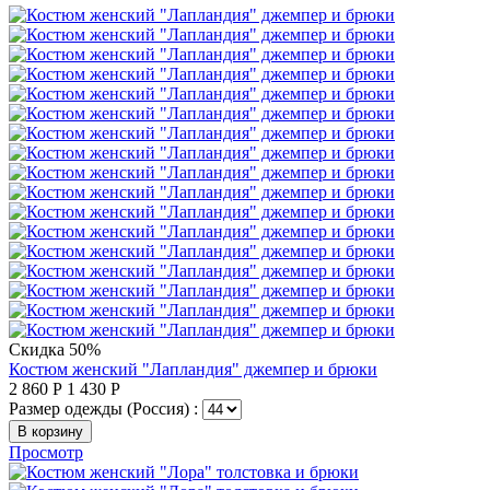
Скидка 50%
Костюм женский "Лапландия" джемпер и брюки
2 860
Р
1 430
Р
Размер одежды (Россия) :
В корзину
Просмотр