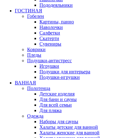
Пододеяльники
ГОСТИНАЯ
Гобелен
Картины, панно
Наволочки
Салфетки
Скатерти
Сувениры
Коврики
Пледы
Подушки-антистресс
Игрушки
Подушки для интерьера
Подушки-игрушки
ВАННАЯ
Полотенца
Детские изделия
Для бани и сауны
Для всей семьи
Для пляжа
Одежда
Наборы для сауны
Халаты детские для ванной
Халаты женские для ванной