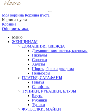
Моя корзина
Корзина пуста
Корзина пуста
Корзина
Оформить заказ
Меню
ЖЕНЩИНАМ
ДОМАШНЯЯ ОДЕЖДА
Домашние комплекты, костюмы
Пижамы
Сорочки
Халаты
Шорты, брюки для дома
Пеньюары
ПЛАТЬЯ, САРАФАНЫ
Платья
Сарафаны
ТУНИКИ, РУБАШКИ, БЛУЗЫ
Блузы
Рубашки
Туники
ФУТБОЛКИ, МАЙКИ