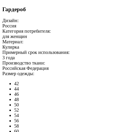
Гардероб
Дизайн:
Россия
Категория потребителя:
для женщин
Материал:
Кулирка
Примерный срок использования:
3 года
Производство ткани:
Российская Федерация
Размер одежды:
42
44
46
48
50
52
54
56
58
60