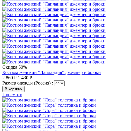
Скидка 50%
Костюм женский "Лапландия" джемпер и брюки
2 860
Р
1 430
Р
Размер одежды (Россия) :
В корзину
Просмотр