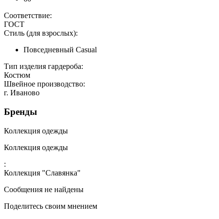
Соответствие:
ГОСТ
Стиль (для взрослых):
Повседневный Casual
Тип изделия гардероба:
Костюм
Швейное производство:
г. Иваново
Бренды
Коллекция одежды
Коллекция одежды
:
Коллекция "Славянка"
Сообщения не найдены
Поделитесь своим мнением