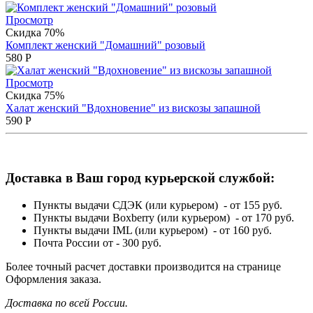
Просмотр
Скидка 70%
Комплект женский "Домашний" розовый
580
Р
Просмотр
Скидка 75%
Халат женский "Вдохновение" из вискозы запашной
590
Р
Доставка в Ваш город курьерской службой:
Пункты выдачи СДЭК (или курьером) - от 155 руб.
Пункты выдачи Boxberry (или курьером) - от 170 руб.
Пункты выдачи IML (или курьером) - от 160 руб.
Почта России от - 300 руб.
Более точный расчет доставки производится на странице
Оформления заказа.
Доставка по всей России.