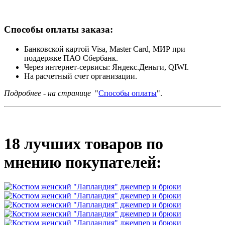
Способы оплаты заказа:
Банковской картой Visa, Master Card, МИР при
поддержке ПАО Сбербанк.
Через интернет-сервисы: Яндекс.Деньги, QIWI.
На расчетный счет организации.
Подробнее - на странице
"
Способы оплаты
".
18 лучших товаров по
мнению покупателей: