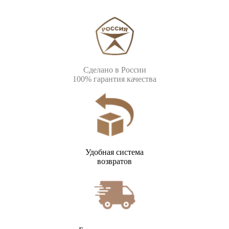
Сделано в России
100% гарантия качества
Удобная система
возвратов