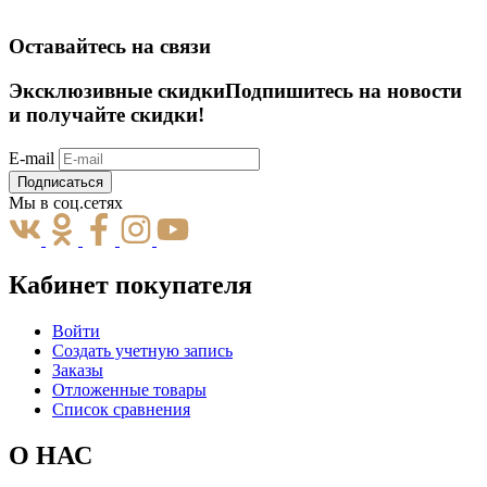
Оставайтесь на связи
Эксклюзивные скидки
Подпишитесь на новости
и получайте скидки!
E-mail
Подписаться
Мы в соц.сетях
Кабинет покупателя
Войти
Создать учетную запись
Заказы
Отложенные товары
Список сравнения
О НАС