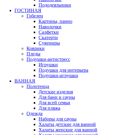
Пододеяльники
ГОСТИНАЯ
Гобелен
Картины, панно
Наволочки
Салфетки
Скатерти
Сувениры
Коврики
Пледы
Подушки-антистресс
Игрушки
Подушки для интерьера
Подушки-игрушки
ВАННАЯ
Полотенца
Детские изделия
Для бани и сауны
Для всей семьи
Для пляжа
Одежда
Наборы для сауны
Халаты детские для ванной
Халаты женские для ванной