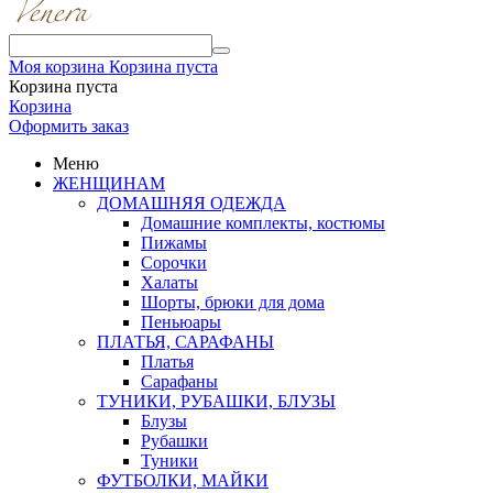
Моя корзина
Корзина пуста
Корзина пуста
Корзина
Оформить заказ
Меню
ЖЕНЩИНАМ
ДОМАШНЯЯ ОДЕЖДА
Домашние комплекты, костюмы
Пижамы
Сорочки
Халаты
Шорты, брюки для дома
Пеньюары
ПЛАТЬЯ, САРАФАНЫ
Платья
Сарафаны
ТУНИКИ, РУБАШКИ, БЛУЗЫ
Блузы
Рубашки
Туники
ФУТБОЛКИ, МАЙКИ