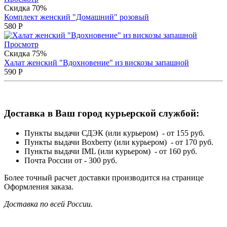
Скидка 70%
Комплект женский "Домашний" розовый
580
Р
Просмотр
Скидка 75%
Халат женский "Вдохновение" из вискозы запашной
590
Р
Доставка в Ваш город курьерской службой:
Пункты выдачи СДЭК (или курьером) - от 155 руб.
Пункты выдачи Boxberry (или курьером) - от 170 руб.
Пункты выдачи IML (или курьером) - от 160 руб.
Почта России от - 300 руб.
Более точный расчет доставки производится на странице
Оформления заказа.
Доставка по всей России.