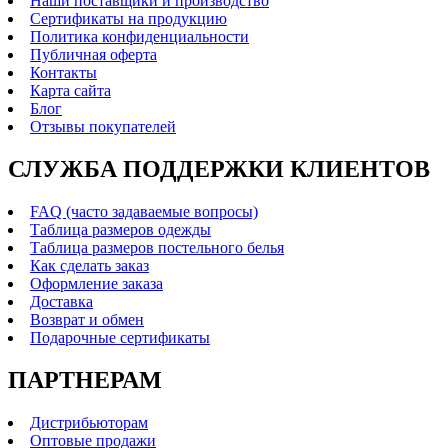
Наши поставщики и производство
Сертификаты на продукцию
Политика конфиденциальности
Публичная оферта
Контакты
Карта сайта
Блог
Отзывы покупателей
СЛУЖБА ПОДДЕРЖКИ КЛИЕНТОВ
FAQ (часто задаваемые вопросы)
Таблица размеров одежды
Таблица размеров постельного белья
Как сделать заказ
Оформление заказа
Доставка
Возврат и обмен
Подарочные сертификаты
ПАРТНЕРАМ
Дистрибьюторам
Оптовые продажи