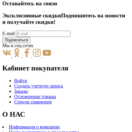
Оставайтесь на связи
Эксклюзивные скидки
Подпишитесь на новости
и получайте скидки!
E-mail
Подписаться
Мы в соц.сетях
Кабинет покупателя
Войти
Создать учетную запись
Заказы
Отложенные товары
Список сравнения
О НАС
Информация о компании