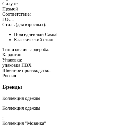
Силуэт:
Прямой
Соответствие:
ГОСТ
Стиль (для взрослых):
Повседневный Casual
Классический стиль
Тип изделия гардероба:
Кардиган
Упаковка:
упаковка ПВХ
Швейное производство:
Россия
Бренды
Коллекция одежды
Коллекция одежды
:
Коллекция "Мозаика"