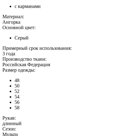
с карманами
Материал:
Ангорка
Основной цвет:
Серый
Примерный срок использования:
3 года
Производство ткани:
Российская Федерация
Размер одежды:
48
50
52
54
56
58
Рукав:
длинный
Сезон:
Мульти