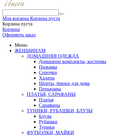
Моя корзина
Корзина пуста
Корзина пуста
Корзина
Оформить заказ
Меню
ЖЕНЩИНАМ
ДОМАШНЯЯ ОДЕЖДА
Домашние комплекты, костюмы
Пижамы
Сорочки
Халаты
Шорты, брюки для дома
Пеньюары
ПЛАТЬЯ, САРАФАНЫ
Платья
Сарафаны
ТУНИКИ, РУБАШКИ, БЛУЗЫ
Блузы
Рубашки
Туники
ФУТБОЛКИ, МАЙКИ