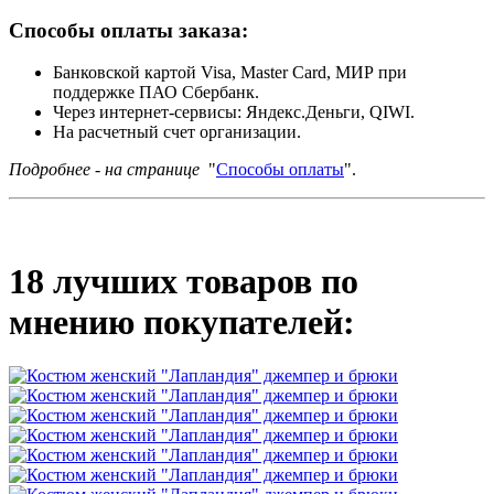
Способы оплаты заказа:
Банковской картой Visa, Master Card, МИР при
поддержке ПАО Сбербанк.
Через интернет-сервисы: Яндекс.Деньги, QIWI.
На расчетный счет организации.
Подробнее - на странице
"
Способы оплаты
".
18 лучших товаров по
мнению покупателей: