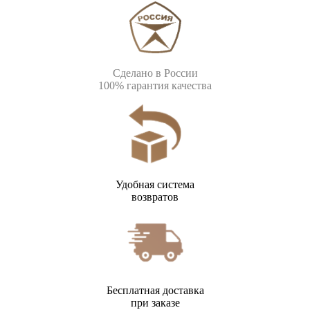
Сделано в России
100% гарантия качества
Удобная система
возвратов
Бесплатная доставка
при заказе