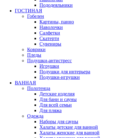
Пододеяльники
ГОСТИНАЯ
Гобелен
Картины, панно
Наволочки
Салфетки
Скатерти
Сувениры
Коврики
Пледы
Подушки-антистресс
Игрушки
Подушки для интерьера
Подушки-игрушки
ВАННАЯ
Полотенца
Детские изделия
Для бани и сауны
Для всей семьи
Для пляжа
Одежда
Наборы для сауны
Халаты детские для ванной
Халаты женские для ванной