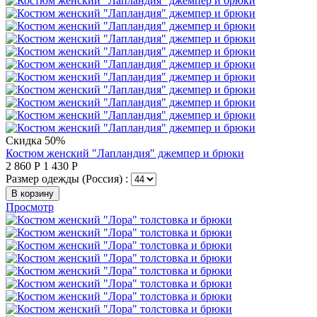
Скидка 50%
Костюм женский "Лапландия" джемпер и брюки
2 860
Р
1 430
Р
Размер одежды (Россия) :
В корзину
Просмотр