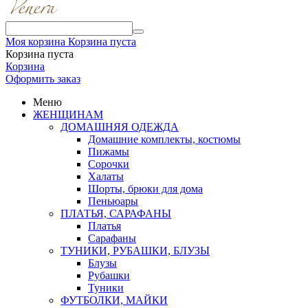
Моя корзина
Корзина пуста
Корзина пуста
Корзина
Оформить заказ
Меню
ЖЕНЩИНАМ
ДОМАШНЯЯ ОДЕЖДА
Домашние комплекты, костюмы
Пижамы
Сорочки
Халаты
Шорты, брюки для дома
Пеньюары
ПЛАТЬЯ, САРАФАНЫ
Платья
Сарафаны
ТУНИКИ, РУБАШКИ, БЛУЗЫ
Блузы
Рубашки
Туники
ФУТБОЛКИ, МАЙКИ