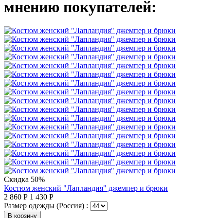
мнению покупателей:
Скидка 50%
Костюм женский "Лапландия" джемпер и брюки
2 860
Р
1 430
Р
Размер одежды (Россия) :
В корзину