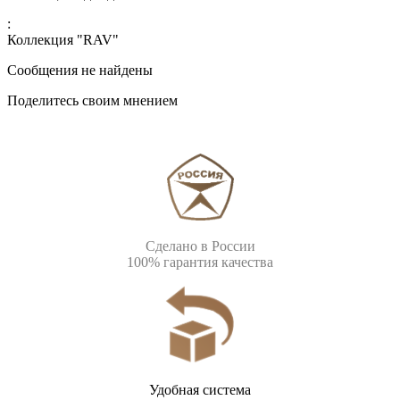
:
Коллекция "RAV"
Сообщения не найдены
Поделитесь своим мнением
Сделано в России
100% гарантия качества
Удобная система