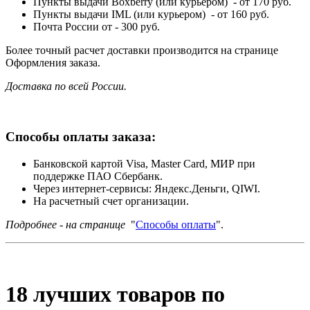
Пункты выдачи Boxberry (или курьером) - от 170 руб.
Пункты выдачи IML (или курьером) - от 160 руб.
Почта России от - 300 руб.
Более точный расчет доставки производится на странице
Оформления заказа.
Доставка по всей России.
Способы оплаты заказа:
Банковской картой Visa, Master Card, МИР при
поддержке ПАО Сбербанк.
Через интернет-сервисы: Яндекс.Деньги, QIWI.
На расчетный счет организации.
Подробнее - на странице
"
Способы оплаты
".
18 лучших товаров по