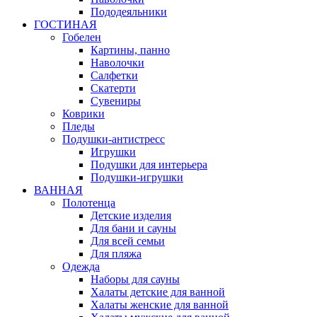
Пододеяльники
ГОСТИНАЯ
Гобелен
Картины, панно
Наволочки
Салфетки
Скатерти
Сувениры
Коврики
Пледы
Подушки-антистресс
Игрушки
Подушки для интерьера
Подушки-игрушки
ВАННАЯ
Полотенца
Детские изделия
Для бани и сауны
Для всей семьи
Для пляжа
Одежда
Наборы для сауны
Халаты детские для ванной
Халаты женские для ванной