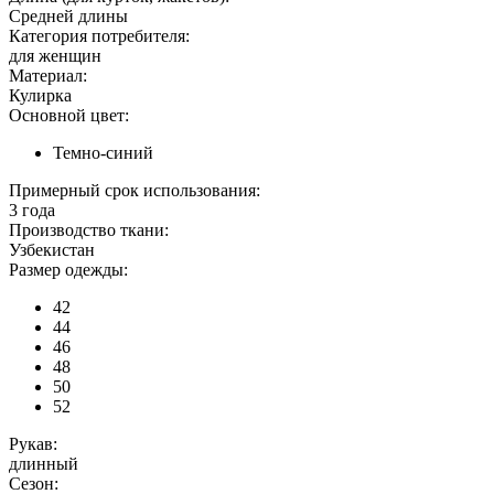
Средней длины
Категория потребителя:
для женщин
Материал:
Кулирка
Основной цвет:
Темно-синий
Примерный срок использования:
3 года
Производство ткани:
Узбекистан
Размер одежды:
42
44
46
48
50
52
Рукав:
длинный
Сезон: