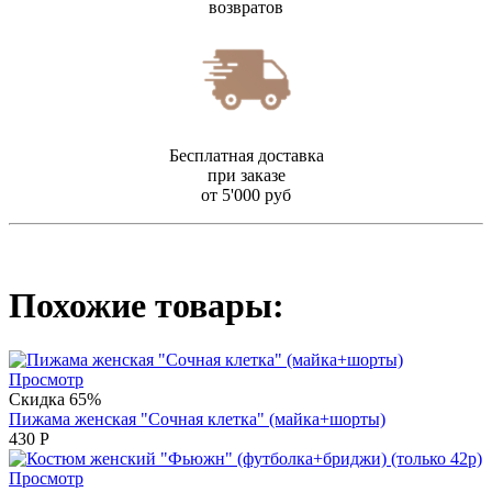
возвратов
Бесплатная доставка
при заказе
от 5'000 руб
Похожие товары:
Просмотр
Скидка 65%
Пижама женская "Сочная клетка" (майка+шорты)
430
Р
Просмотр