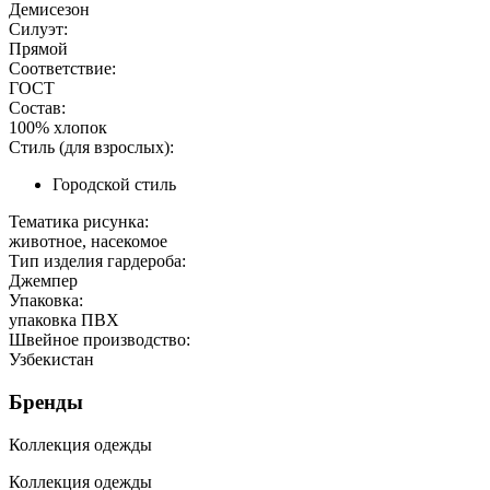
Демисезон
Силуэт:
Прямой
Соответствие:
ГОСТ
Состав:
100% хлопок
Стиль (для взрослых):
Городской стиль
Тематика рисунка:
животное, насекомое
Тип изделия гардероба:
Джемпер
Упаковка:
упаковка ПВХ
Швейное производство:
Узбекистан
Бренды
Коллекция одежды
Коллекция одежды